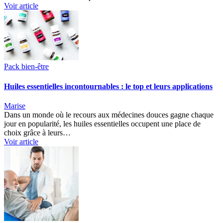
Voir article
Pack bien-être
Huiles essentielles incontournables : le top et leurs applications
Marise
Dans un monde où le recours aux médecines douces gagne chaque
jour en popularité, les huiles essentielles occupent une place de
choix grâce à leurs…
Voir article