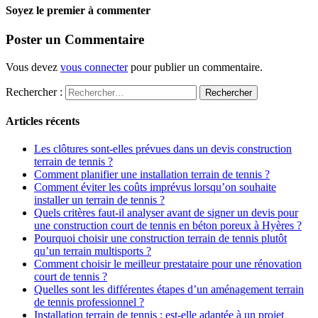
Soyez le premier à commenter
Poster un Commentaire
Vous devez
vous connecter
pour publier un commentaire.
Rechercher :
Articles récents
Les clôtures sont-elles prévues dans un devis construction
terrain de tennis ?
Comment planifier une installation terrain de tennis ?
Comment éviter les coûts imprévus lorsqu’on souhaite
installer un terrain de tennis ?
Quels critères faut-il analyser avant de signer un devis pour
une construction court de tennis en béton poreux à Hyères ?
Pourquoi choisir une construction terrain de tennis plutôt
qu’un terrain multisports ?
Comment choisir le meilleur prestataire pour une rénovation
court de tennis ?
Quelles sont les différentes étapes d’un aménagement terrain
de tennis professionnel ?
Installation terrain de tennis : est-elle adaptée à un projet