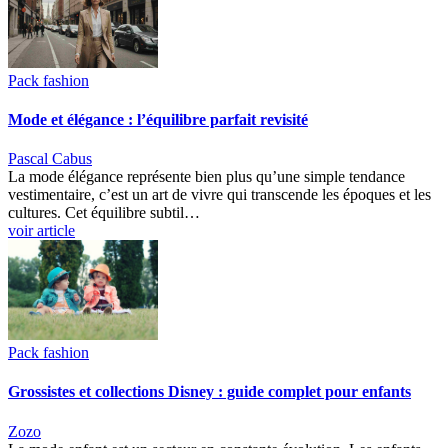
Pack fashion
Mode et élégance : l’équilibre parfait revisité
Pascal Cabus
La mode élégance représente bien plus qu’une simple tendance
vestimentaire, c’est un art de vivre qui transcende les époques et les
cultures. Cet équilibre subtil…
voir article
Pack fashion
Grossistes et collections Disney : guide complet pour enfants
Zozo