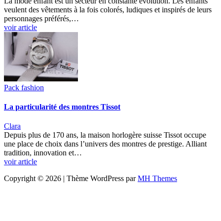
La mode enfant est un secteur en constante évolution. Les enfants
veulent des vêtements à la fois colorés, ludiques et inspirés de leurs
personnages préférés,…
voir article
Pack fashion
La particularité des montres Tissot
Clara
Depuis plus de 170 ans, la maison horlogère suisse Tissot occupe
une place de choix dans l’univers des montres de prestige. Alliant
tradition, innovation et…
voir article
Copyright © 2026 | Thème WordPress par
MH Themes