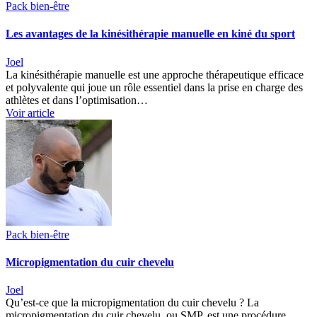
Pack bien-être
Les avantages de la kinésithérapie manuelle en kiné du sport
Joel
La kinésithérapie manuelle est une approche thérapeutique efficace
et polyvalente qui joue un rôle essentiel dans la prise en charge des
athlètes et dans l’optimisation…
Voir article
Pack bien-être
Micropigmentation du cuir chevelu
Joel
Qu’est-ce que la micropigmentation du cuir chevelu ? La
micropigmentation du cuir chevelu, ou SMP, est une procédure