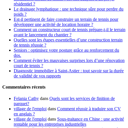
résidentiel ?
Le drainage lymphatique : une technique sûre pour perdre du
poids ?
Est-il pertinent de faire construire un terrain de tennis pour
développer une activité de location horaire ?
Comment un constructeur court de tennis prépare-t-il le terrain
avant le lancement du chantier ?
Quelles sont les étapes essentielles d’une construction terrain
de tennis réussie ?
Seniors : optimisez votre posture grâce au renforcement du
dos.
Comment éviter les mauvaises surprises lors d’une rénovation
court de tennis ?
Diagnostic immobilier à Saint-Astier : tout savoir sur la durée
de validité de vos rapports
Commentaires récents
Felania Cathy
dans
Quels sont les services de finition de
parquet?
village de l'emploi
dans
Comment réussir à traduire son CV
en anglais ?
village de l'emploi
dans
Sous-traitance en Chine : une activité
rentable pour les entreprises industrielles