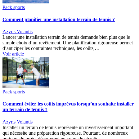
Pack sports
Comment planifier une installation terrain de tennis ?
Azyris Volantis
Lancer une installation terrain de tennis demande bien plus que le
simple choix d’un revêtement. Une planification rigoureuse permet
d’anticiper les contraintes techniques, les coûts,…
Voir article
Pack sports
Comment éviter les coûts imprévus lorsqu’on souhaite installer
un terrain de tennis ?
Azyris Volantis
Installer un terrain de tennis représente un investissement important
qui nécessite une préparation rigoureuse. Pourtant, de nombreux
porteurs de projet découvrent en cours de chantier…