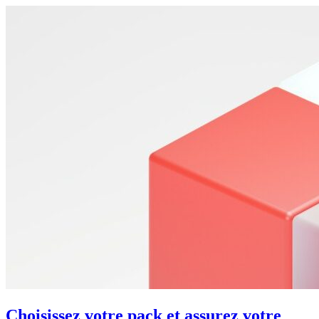
Choisissez votre pack et assurez votre