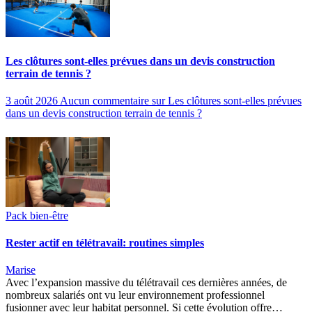
Les clôtures sont-elles prévues dans un devis construction
terrain de tennis ?
3 août 2026
Aucun commentaire
sur Les clôtures sont-elles prévues
dans un devis construction terrain de tennis ?
Pack bien-être
Rester actif en télétravail: routines simples
Marise
Avec l’expansion massive du télétravail ces dernières années, de
nombreux salariés ont vu leur environnement professionnel
fusionner avec leur habitat personnel. Si cette évolution offre…