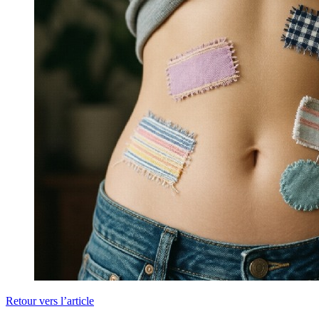
Retour vers l’article