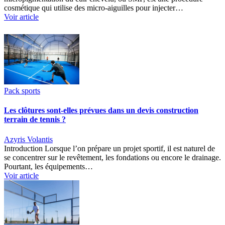
cosmétique qui utilise des micro-aiguilles pour injecter…
Voir article
Pack sports
Les clôtures sont-elles prévues dans un devis construction
terrain de tennis ?
Azyris Volantis
Introduction Lorsque l’on prépare un projet sportif, il est naturel de
se concentrer sur le revêtement, les fondations ou encore le drainage.
Pourtant, les équipements…
Voir article