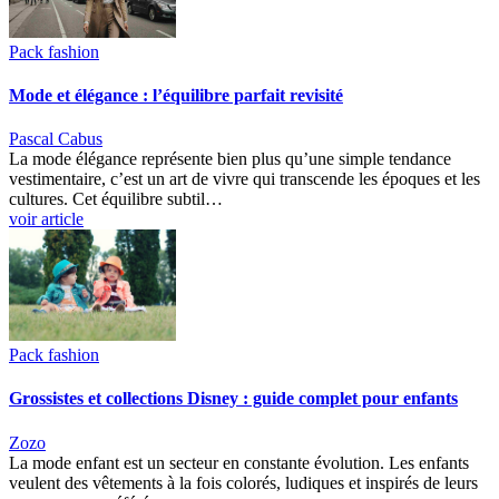
Pack fashion
Mode et élégance : l’équilibre parfait revisité
Pascal Cabus
La mode élégance représente bien plus qu’une simple tendance
vestimentaire, c’est un art de vivre qui transcende les époques et les
cultures. Cet équilibre subtil…
voir article
Pack fashion
Grossistes et collections Disney : guide complet pour enfants
Zozo
La mode enfant est un secteur en constante évolution. Les enfants
veulent des vêtements à la fois colorés, ludiques et inspirés de leurs