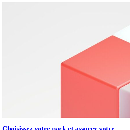
Choisissez votre pack et assurez votre