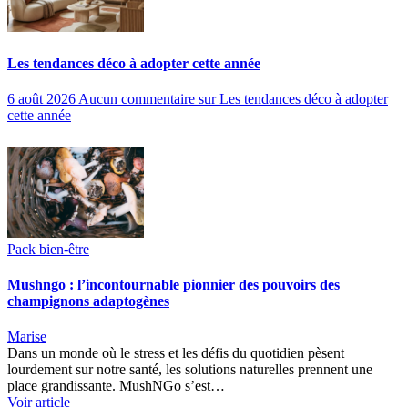
Les tendances déco à adopter cette année
6 août 2026
Aucun commentaire
sur Les tendances déco à adopter
cette année
Pack bien-être
Mushngo : l’incontournable pionnier des pouvoirs des
champignons adaptogènes
Marise
Dans un monde où le stress et les défis du quotidien pèsent
lourdement sur notre santé, les solutions naturelles prennent une
place grandissante. MushNGo s’est…
Voir article