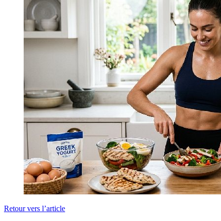
Retour vers l’article