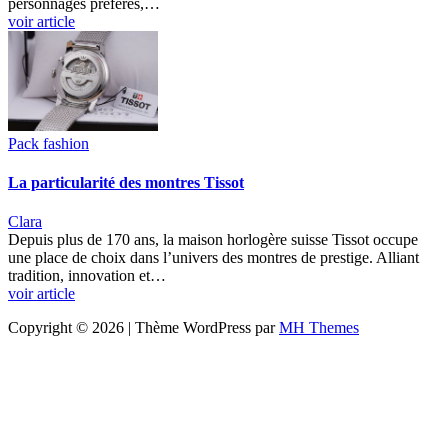
personnages préférés,…
voir article
Pack fashion
La particularité des montres Tissot
Clara
Depuis plus de 170 ans, la maison horlogère suisse Tissot occupe
une place de choix dans l’univers des montres de prestige. Alliant
tradition, innovation et…
voir article
Copyright © 2026 | Thème WordPress par
MH Themes