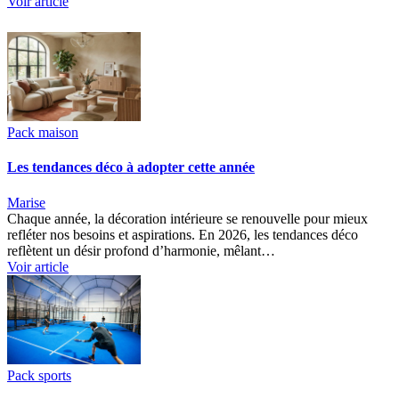
Voir article
Pack maison
Les tendances déco à adopter cette année
Marise
Chaque année, la décoration intérieure se renouvelle pour mieux
refléter nos besoins et aspirations. En 2026, les tendances déco
reflètent un désir profond d’harmonie, mêlant…
Voir article
Pack sports