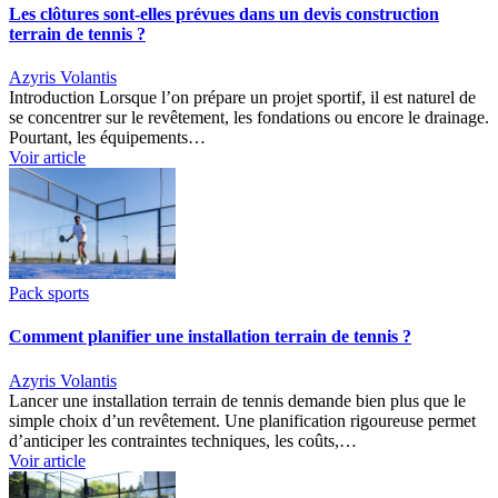
Les clôtures sont-elles prévues dans un devis construction
terrain de tennis ?
Azyris Volantis
Introduction Lorsque l’on prépare un projet sportif, il est naturel de
se concentrer sur le revêtement, les fondations ou encore le drainage.
Pourtant, les équipements…
Voir article
Pack sports
Comment planifier une installation terrain de tennis ?
Azyris Volantis
Lancer une installation terrain de tennis demande bien plus que le
simple choix d’un revêtement. Une planification rigoureuse permet
d’anticiper les contraintes techniques, les coûts,…
Voir article