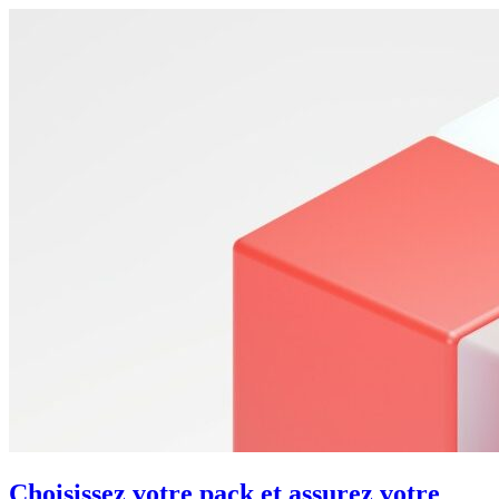
Choisissez votre pack et assurez votre