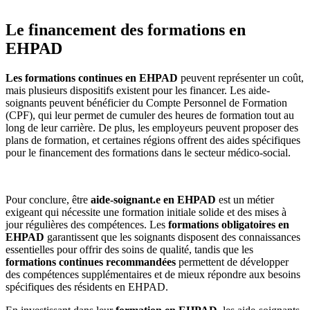
Le financement des formations en
EHPAD
Les formations continues en EHPAD
peuvent représenter un coût,
mais plusieurs dispositifs existent pour les financer. Les aide-
soignants peuvent bénéficier du Compte Personnel de Formation
(CPF), qui leur permet de cumuler des heures de formation tout au
long de leur carrière. De plus, les employeurs peuvent proposer des
plans de formation, et certaines régions offrent des aides spécifiques
pour le financement des formations dans le secteur médico-social.
Pour conclure, être
aide-soignant.e en EHPAD
est un métier
exigeant qui nécessite une formation initiale solide et des mises à
jour régulières des compétences. Les
formations obligatoires en
EHPAD
garantissent que les soignants disposent des connaissances
essentielles pour offrir des soins de qualité, tandis que les
formations continues recommandées
permettent de développer
des compétences supplémentaires et de mieux répondre aux besoins
spécifiques des résidents en EHPAD.