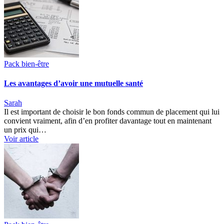
Pack bien-être
Les avantages d’avoir une mutuelle santé
Sarah
Il est important de choisir le bon fonds commun de placement qui lui
convient vraiment, afin d’en profiter davantage tout en maintenant
un prix qui…
Voir article