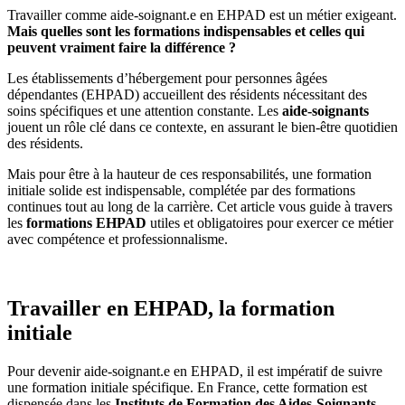
Travailler comme aide-soignant.e en EHPAD est un métier exigeant.
Mais quelles sont les formations indispensables et celles qui
peuvent vraiment faire la différence ?
Les établissements d’hébergement pour personnes âgées
dépendantes (EHPAD) accueillent des résidents nécessitant des
soins spécifiques et une attention constante. Les
aide-soignants
jouent un rôle clé dans ce contexte, en assurant le bien-être quotidien
des résidents.
Mais pour être à la hauteur de ces responsabilités, une formation
initiale solide est indispensable, complétée par des formations
continues tout au long de la carrière. Cet article vous guide à travers
les
formations EHPAD
utiles et obligatoires pour exercer ce métier
avec compétence et professionnalisme.
Travailler en EHPAD, la formation
initiale
Pour devenir aide-soignant.e en EHPAD, il est impératif de suivre
une formation initiale spécifique. En France, cette formation est
dispensée dans les
Instituts de Formation des Aides-Soignants