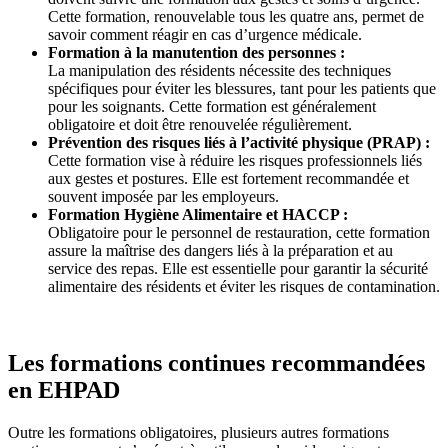
Cette formation, renouvelable tous les quatre ans, permet de
savoir comment réagir en cas d’urgence médicale.
Formation à la manutention des personnes :
La manipulation des résidents nécessite des techniques
spécifiques pour éviter les blessures, tant pour les patients que
pour les soignants. Cette formation est généralement
obligatoire et doit être renouvelée régulièrement.
Prévention des risques liés à l’activité physique (PRAP) :
Cette formation vise à réduire les risques professionnels liés
aux gestes et postures. Elle est fortement recommandée et
souvent imposée par les employeurs.
Formation Hygiène Alimentaire et HACCP :
Obligatoire pour le personnel de restauration, cette formation
assure la maîtrise des dangers liés à la préparation et au
service des repas. Elle est essentielle pour garantir la sécurité
alimentaire des résidents et éviter les risques de contamination.
Les formations continues recommandées
en EHPAD
Outre les formations obligatoires, plusieurs autres formations