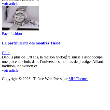
voir article
Pack fashion
La particularité des montres Tissot
Clara
Depuis plus de 170 ans, la maison horlogère suisse Tissot occupe
une place de choix dans l’univers des montres de prestige. Alliant
tradition, innovation et…
voir article
Copyright © 2026 | Thème WordPress par
MH Themes