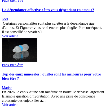
Pack bien-être
La dépendance affective : êtes vous dépendant en amour?
Joel
Certaines personnalités sont plus sujettes à la dépendance que
d’autres. Et l’ignorer vous rend encore plus fragile. Par conséquent,
il est conseillé de savoir s’il…
Voir article
Pack bien-être
Top des eaux minérales : quelles sont les meilleures pour votre
bien-être ?
Marise
En 2026, le choix d’une eau minérale en bouteille dépasse largement
la simple question d’hydratation. Avec une prise de conscience
croissante des enjeux liés à…
Voir article