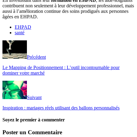
En investissant dans leur
formation en EHPAD
, les aide-soignants
contribuent non seulement à leur développement professionnel, mais
aussi à l’amélioration continue des soins prodigués aux personnes
âgées en EHPAD.
EHPAD
santé
Précédent
Le Mapping de Positionnement : L’outil incontournable pour
dominer votre marché
Suivant
Inspiration : mariages réels utilisant des ballons personnalisés
Soyez le premier à commenter
Poster un Commentaire