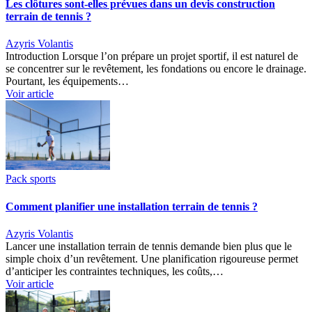
Les clôtures sont-elles prévues dans un devis construction
terrain de tennis ?
Azyris Volantis
Introduction Lorsque l’on prépare un projet sportif, il est naturel de
se concentrer sur le revêtement, les fondations ou encore le drainage.
Pourtant, les équipements…
Voir article
Pack sports
Comment planifier une installation terrain de tennis ?
Azyris Volantis
Lancer une installation terrain de tennis demande bien plus que le
simple choix d’un revêtement. Une planification rigoureuse permet
d’anticiper les contraintes techniques, les coûts,…
Voir article