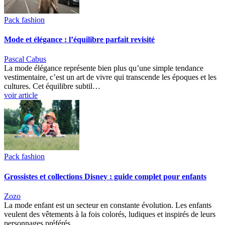
Pack fashion
Mode et élégance : l’équilibre parfait revisité
Pascal Cabus
La mode élégance représente bien plus qu’une simple tendance
vestimentaire, c’est un art de vivre qui transcende les époques et les
cultures. Cet équilibre subtil…
voir article
Pack fashion
Grossistes et collections Disney : guide complet pour enfants
Zozo
La mode enfant est un secteur en constante évolution. Les enfants
veulent des vêtements à la fois colorés, ludiques et inspirés de leurs
personnages préférés,…