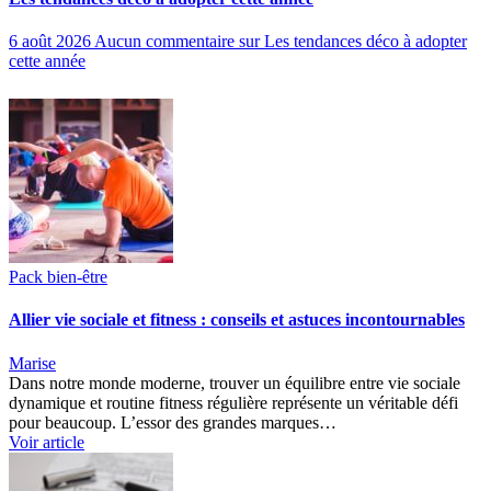
6 août 2026
Aucun commentaire
sur Les tendances déco à adopter
cette année
Pack bien-être
Allier vie sociale et fitness : conseils et astuces incontournables
Marise
Dans notre monde moderne, trouver un équilibre entre vie sociale
dynamique et routine fitness régulière représente un véritable défi
pour beaucoup. L’essor des grandes marques…
Voir article