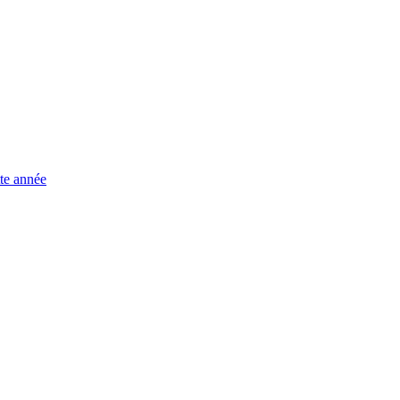
te année