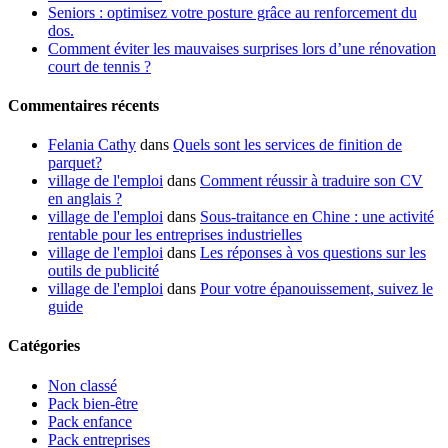
Seniors : optimisez votre posture grâce au renforcement du
dos.
Comment éviter les mauvaises surprises lors d’une rénovation
court de tennis ?
Commentaires récents
Felania Cathy
dans
Quels sont les services de finition de
parquet?
village de l'emploi
dans
Comment réussir à traduire son CV
en anglais ?
village de l'emploi
dans
Sous-traitance en Chine : une activité
rentable pour les entreprises industrielles
village de l'emploi
dans
Les réponses à vos questions sur les
outils de publicité
village de l'emploi
dans
Pour votre épanouissement, suivez le
guide
Catégories
Non classé
Pack bien-être
Pack enfance
Pack entreprises