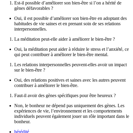
Est-il possible d’améliorer son bien-être si l’on a hérité de
gènes défavorables ?
Oui, il est possible d’améliorer son bien-être en adoptant des
habitudes de vie saines et en prenant soin de ses relations
interpersonnelles.
La méditation peut-elle aider à améliorer le bien-être ?
Oui, la méditation peut aider à réduire le stress et l’anxiété, ce
qui peut contribuer à améliorer le bien-être mental.
Les relations interpersonnelles peuvent-elles avoir un impact
sur le bien-être ?
Oui, des relations positives et saines avec les autres peuvent
contribuer à améliorer le bien-être.
Faut-il avoir des gènes spécifiques pour être heureux ?
Non, le bonheur ne dépend pas uniquement des gènes. Les
expériences de vie, l’environnement et les comportements
individuels peuvent également jouer un rôle important dans le
bonheur.
hérédité