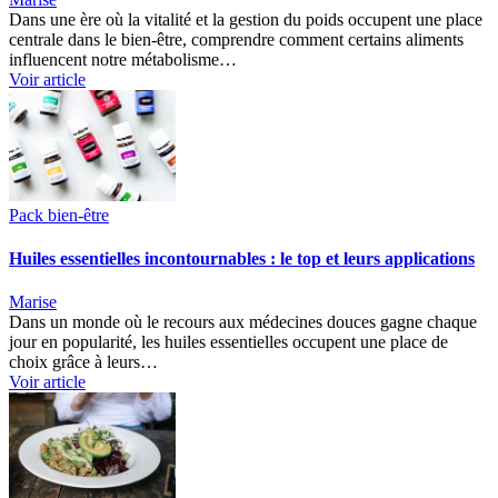
Dans une ère où la vitalité et la gestion du poids occupent une place
centrale dans le bien-être, comprendre comment certains aliments
influencent notre métabolisme…
Voir article
Pack bien-être
Huiles essentielles incontournables : le top et leurs applications
Marise
Dans un monde où le recours aux médecines douces gagne chaque
jour en popularité, les huiles essentielles occupent une place de
choix grâce à leurs…
Voir article