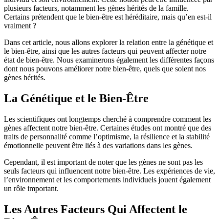
plusieurs facteurs, notamment les gènes hérités de la famille.
Certains prétendent que le bien-être est héréditaire, mais qu’en est-il
vraiment ?
Dans cet article, nous allons explorer la relation entre la génétique et
le bien-être, ainsi que les autres facteurs qui peuvent affecter notre
état de bien-être. Nous examinerons également les différentes façons
dont nous pouvons améliorer notre bien-être, quels que soient nos
gènes hérités.
La Génétique et le Bien-Être
Les scientifiques ont longtemps cherché à comprendre comment les
gènes affectent notre bien-être. Certaines études ont montré que des
traits de personnalité comme l’optimisme, la résilience et la stabilité
émotionnelle peuvent être liés à des variations dans les gènes.
Cependant, il est important de noter que les gènes ne sont pas les
seuls facteurs qui influencent notre bien-être. Les expériences de vie,
l’environnement et les comportements individuels jouent également
un rôle important.
Les Autres Facteurs Qui Affectent le