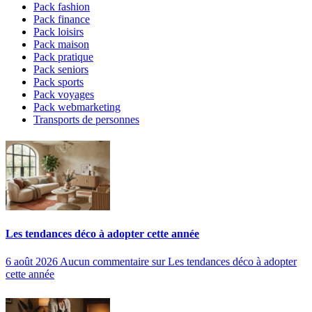
Pack fashion
Pack finance
Pack loisirs
Pack maison
Pack pratique
Pack seniors
Pack sports
Pack voyages
Pack webmarketing
Transports de personnes
Les tendances déco à adopter cette année
6 août 2026
Aucun commentaire
sur Les tendances déco à adopter
cette année