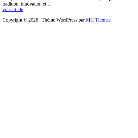
tradition, innovation et…
voir article
Copyright © 2026 | Thème WordPress par
MH Themes