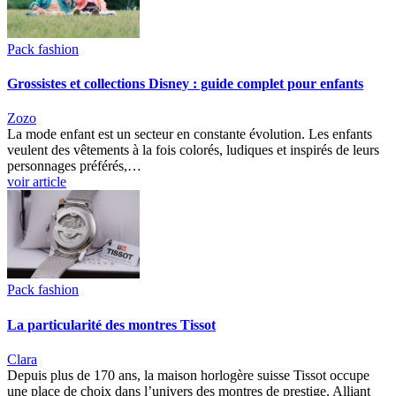
Pack fashion
Grossistes et collections Disney : guide complet pour enfants
Zozo
La mode enfant est un secteur en constante évolution. Les enfants
veulent des vêtements à la fois colorés, ludiques et inspirés de leurs
personnages préférés,…
voir article
Pack fashion
La particularité des montres Tissot
Clara
Depuis plus de 170 ans, la maison horlogère suisse Tissot occupe
une place de choix dans l’univers des montres de prestige. Alliant