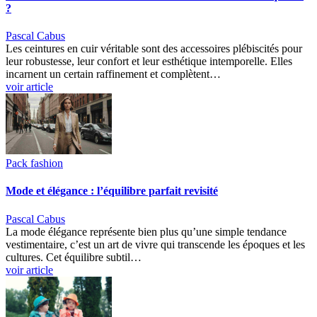
?
Pascal Cabus
Les ceintures en cuir véritable sont des accessoires plébiscités pour
leur robustesse, leur confort et leur esthétique intemporelle. Elles
incarnent un certain raffinement et complètent…
voir article
Pack fashion
Mode et élégance : l’équilibre parfait revisité
Pascal Cabus
La mode élégance représente bien plus qu’une simple tendance
vestimentaire, c’est un art de vivre qui transcende les époques et les
cultures. Cet équilibre subtil…
voir article