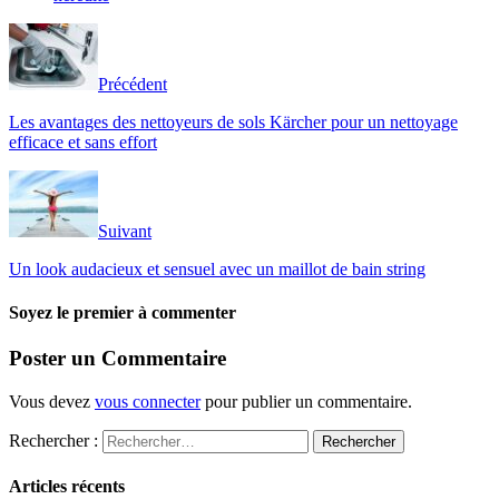
Précédent
Les avantages des nettoyeurs de sols Kärcher pour un nettoyage
efficace et sans effort
Suivant
Un look audacieux et sensuel avec un maillot de bain string
Soyez le premier à commenter
Poster un Commentaire
Vous devez
vous connecter
pour publier un commentaire.
Rechercher :
Articles récents