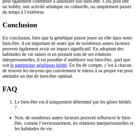
peut également contribuer à améliorer son bien-être. Cela peut être
un hobby, une activité artistique ou culturelle, ou simplement passer
du temps à l’extérieur.
Conclusion
En conclusion, bien que la génétique puisse jouer un rôle dans notre
bien-être, il est important de noter que de nombreux autres facteurs
peuvent également avoir un impact significatif. En adoptant des
habitudes de vie saines et en prenant soin de ses relations
interpersonnelles, il est possible d’améliorer son bien-être, quel que
soit
le patrimoine génétique hérité
. En fin de compte, c’est à chacun
de trouver les moyens qui conviennent le mieux à sa propre vie pour
atteindre un état de bien-être optimal.
FAQ
Le bien-être est-il uniquement déterminé par les gènes hérités
?
Non, de nombreux autres facteurs peuvent influencer le bien-
être, comme l’environnement, les relations interpersonnelles et
les habitudes de vie.