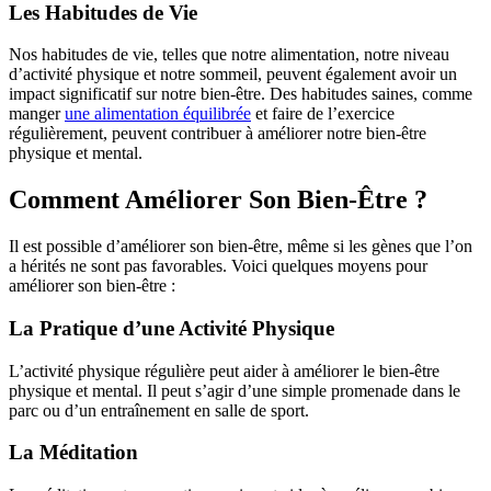
Les Habitudes de Vie
Nos habitudes de vie, telles que notre alimentation, notre niveau
d’activité physique et notre sommeil, peuvent également avoir un
impact significatif sur notre bien-être. Des habitudes saines, comme
manger
une alimentation équilibrée
et faire de l’exercice
régulièrement, peuvent contribuer à améliorer notre bien-être
physique et mental.
Comment Améliorer Son Bien-Être ?
Il est possible d’améliorer son bien-être, même si les gènes que l’on
a hérités ne sont pas favorables. Voici quelques moyens pour
améliorer son bien-être :
La Pratique d’une Activité Physique
L’activité physique régulière peut aider à améliorer le bien-être
physique et mental. Il peut s’agir d’une simple promenade dans le
parc ou d’un entraînement en salle de sport.
La Méditation