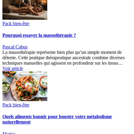
Pack bien-être
Pourquoi essayer la massothérapie ?
Pascal Cabus
La massothérapie représente bien plus qu’un simple moment de
détente. Cette pratique thérapeutique ancestrale combine diverses
techniques manuelles qui agissent en profondeur sur les tissus…
Voir article
Pack bien-être
Quels aliments bannir pour booster votre métabolisme
naturellement
Marise