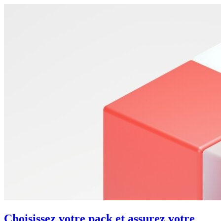
Choisissez votre pack et assurez votre