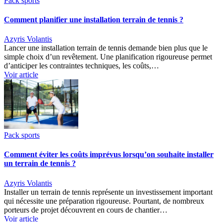
Pack sports
Comment planifier une installation terrain de tennis ?
Azyris Volantis
Lancer une installation terrain de tennis demande bien plus que le
simple choix d’un revêtement. Une planification rigoureuse permet
d’anticiper les contraintes techniques, les coûts,…
Voir article
Pack sports
Comment éviter les coûts imprévus lorsqu’on souhaite installer
un terrain de tennis ?
Azyris Volantis
Installer un terrain de tennis représente un investissement important
qui nécessite une préparation rigoureuse. Pourtant, de nombreux
porteurs de projet découvrent en cours de chantier…
Voir article