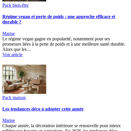
Pack bien-être
Régime vegan et perte de poids : une approche efficace et
durable ?
Marise
Le régime vegan gagne en popularité, notamment pour ses
promesses liées à la perte de poids et à une meilleure santé durable.
Alors que les…
Voir article
Pack maison
Les tendances déco à adopter cette année
Marise
Chaque année, la décoration intérieure se renouvelle pour mieux
refléter nos besoins et aspirations. En 2026, les tendances déco