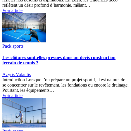
reflètent un désir profond d’harmonie, mêlant…
Voir article
Pack sports
Les clôtures sont-elles prévues dans un devis construction
terrain de tennis ?
Azyris Volantis
Introduction Lorsque l’on prépare un projet sportif, il est naturel de
se concentrer sur le revêtement, les fondations ou encore le drainage.
Pourtant, les équipements…
Voir article