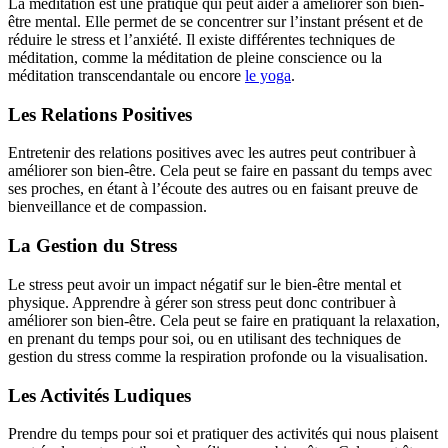
La méditation est une pratique qui peut aider à améliorer son bien-
être mental. Elle permet de se concentrer sur l’instant présent et de
réduire le stress et l’anxiété. Il existe différentes techniques de
méditation, comme la méditation de pleine conscience ou la
méditation transcendantale ou encore
le yoga
.
Les Relations Positives
Entretenir des relations positives avec les autres peut contribuer à
améliorer son bien-être. Cela peut se faire en passant du temps avec
ses proches, en étant à l’écoute des autres ou en faisant preuve de
bienveillance et de compassion.
La Gestion du Stress
Le stress peut avoir un impact négatif sur le bien-être mental et
physique. Apprendre à gérer son stress peut donc contribuer à
améliorer son bien-être. Cela peut se faire en pratiquant la relaxation,
en prenant du temps pour soi, ou en utilisant des techniques de
gestion du stress comme la respiration profonde ou la visualisation.
Les Activités Ludiques
Prendre du temps pour soi et pratiquer des activités qui nous plaisent