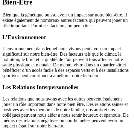
Bien-Être
Bien que la génétique puisse avoir un impact sur notre bien-être, il
existe également de nombreux autres facteurs qui peuvent jouer un
rôle important. Parmi ces facteurs, on peut citer :
L’Environnement
L’environnement dans lequel nous vivons peut avoir un impact
significatif sur notre bien-être. Des facteurs tels que le climat, la
pollution, le bruit et la qualité de l’air peuvent tous affecter notre
santé physique et mentale. De même, vivre dans un quartier sûr et
bénéficier d’un accès facile à des espaces verts et à des installations
sportives peut contribuer à améliorer notre bien-être.
Les Relations Interpersonnelles
Les relations que nous avons avec les autres peuvent également
jouer un rôle important dans notre bien-être. Des relations saines et
positives avec les membres de notre famille, nos amis et nos
collègues peuvent nous aider à nous sentir heureux et épanouis. De
même, des relations négatives ou conflictuelles peuvent avoir un
impact négatif sur notre bien-être.