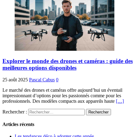
Explorer le monde des drones et caméras : guide des
meilleures options disponibles
25 août 2025
Pascal Cabus
0
Le marché des drones et caméras offre aujourd’hui un éventail
impressionnant d’options pour les passionnés comme pour les
professionnels. Des modèles compacts aux appareils haute
[…]
Rechercher :
Articles récents
Les tendances déco à adopter cette année