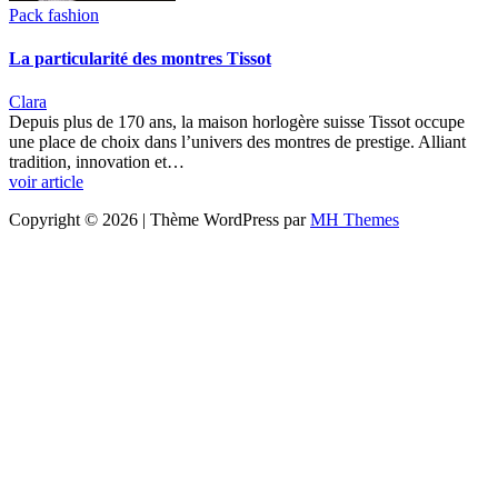
Pack fashion
La particularité des montres Tissot
Clara
Depuis plus de 170 ans, la maison horlogère suisse Tissot occupe
une place de choix dans l’univers des montres de prestige. Alliant
tradition, innovation et…
voir article
Copyright © 2026 | Thème WordPress par
MH Themes