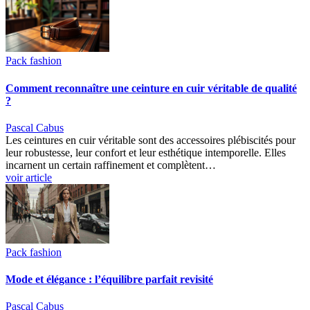
Pack fashion
Comment reconnaître une ceinture en cuir véritable de qualité
?
Pascal Cabus
Les ceintures en cuir véritable sont des accessoires plébiscités pour
leur robustesse, leur confort et leur esthétique intemporelle. Elles
incarnent un certain raffinement et complètent…
voir article
Pack fashion
Mode et élégance : l’équilibre parfait revisité
Pascal Cabus