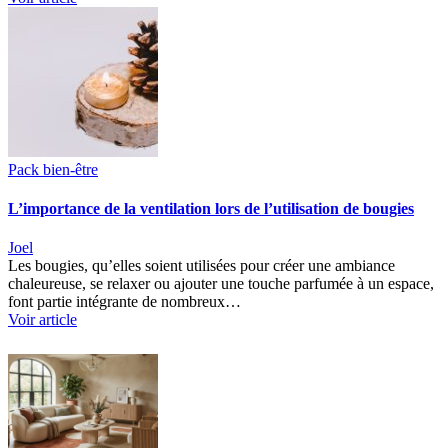
Pack bien-être
L’importance de la ventilation lors de l’utilisation de bougies
Joel
Les bougies, qu’elles soient utilisées pour créer une ambiance
chaleureuse, se relaxer ou ajouter une touche parfumée à un espace,
font partie intégrante de nombreux…
Voir article