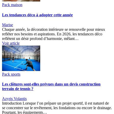
Pack maison
Les tendances déco à adopter cette année
Marise
Chaque année, la décoration intérieure se renouvelle pour mieux
refléter nos besoins et aspirations. En 2026, les tendances déco
reflètent un désir profond d’harmonie, mêlant…
Voir article
Pack sports
Les clôtures sont-elles prévues dans un devis construction
terrain de tennis ?
Azyris Volantis
Introduction Lorsque l’on prépare un projet sportif, il est naturel de
se concentrer sur le revêtement, les fondations ou encore le drainage.
Pourtant, les équipements…