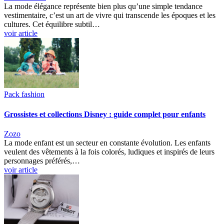
La mode élégance représente bien plus qu’une simple tendance
vestimentaire, c’est un art de vivre qui transcende les époques et les
cultures. Cet équilibre subtil…
voir article
Pack fashion
Grossistes et collections Disney : guide complet pour enfants
Zozo
La mode enfant est un secteur en constante évolution. Les enfants
veulent des vêtements à la fois colorés, ludiques et inspirés de leurs
personnages préférés,…
voir article