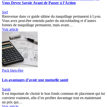
Vous Devez Savoir Avant de Passer à l’Action
Joel
Bienvenue dans ce guide ultime du maquillage permanent à Lyon.
Vous avez peut-être entendu parler du microblading et d’autres
formes de maquillage permanent, mais avant…
Voir article
Pack bien-être
Les avantages d’avoir une mutuelle santé
Sarah
Il est important de choisir le bon fonds commun de placement qui lui
convient vraiment, afin d’en profiter davantage tout en maintenant
un prix qui…
Voir article