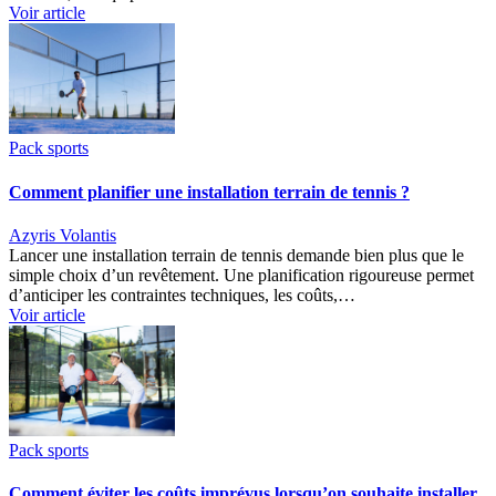
Voir article
Pack sports
Comment planifier une installation terrain de tennis ?
Azyris Volantis
Lancer une installation terrain de tennis demande bien plus que le
simple choix d’un revêtement. Une planification rigoureuse permet
d’anticiper les contraintes techniques, les coûts,…
Voir article
Pack sports
Comment éviter les coûts imprévus lorsqu’on souhaite installer