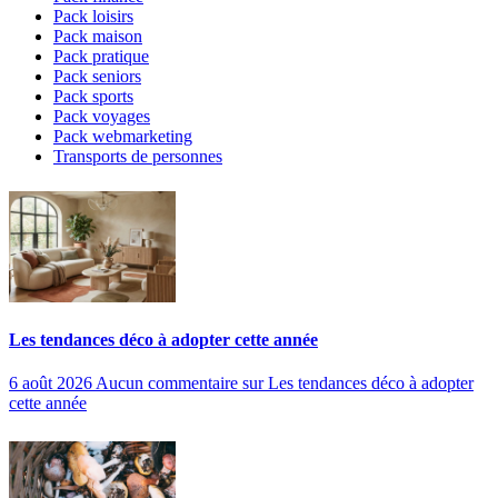
Pack loisirs
Pack maison
Pack pratique
Pack seniors
Pack sports
Pack voyages
Pack webmarketing
Transports de personnes
Les tendances déco à adopter cette année
6 août 2026
Aucun commentaire
sur Les tendances déco à adopter
cette année