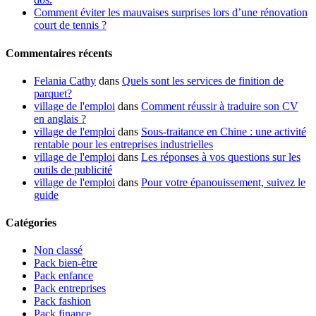
Comment éviter les mauvaises surprises lors d’une rénovation
court de tennis ?
Commentaires récents
Felania Cathy
dans
Quels sont les services de finition de
parquet?
village de l'emploi
dans
Comment réussir à traduire son CV
en anglais ?
village de l'emploi
dans
Sous-traitance en Chine : une activité
rentable pour les entreprises industrielles
village de l'emploi
dans
Les réponses à vos questions sur les
outils de publicité
village de l'emploi
dans
Pour votre épanouissement, suivez le
guide
Catégories
Non classé
Pack bien-être
Pack enfance
Pack entreprises
Pack fashion
Pack finance