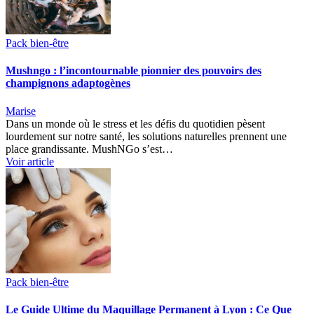
Pack bien-être
Mushngo : l’incontournable pionnier des pouvoirs des
champignons adaptogènes
Marise
Dans un monde où le stress et les défis du quotidien pèsent
lourdement sur notre santé, les solutions naturelles prennent une
place grandissante. MushNGo s’est…
Voir article
Pack bien-être
Le Guide Ultime du Maquillage Permanent à Lyon : Ce Que