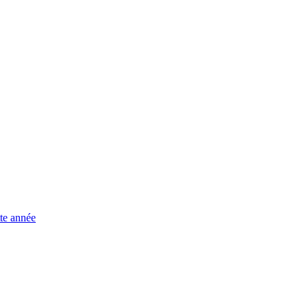
te année