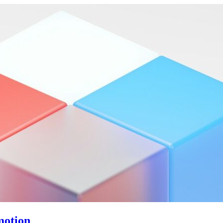
motion