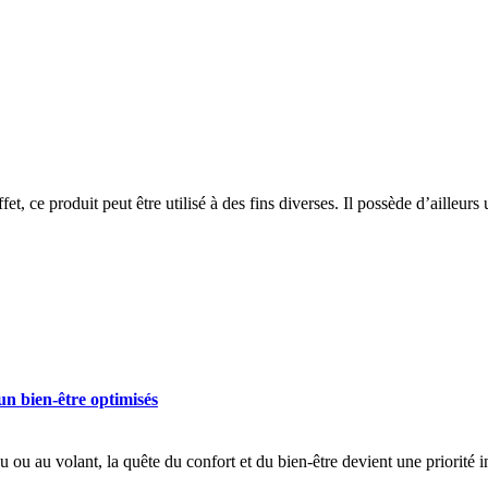
 ce produit peut être utilisé à des fins diverses. Il possède d’ailleur
un bien-être optimisés
ou au volant, la quête du confort et du bien-être devient une priorité