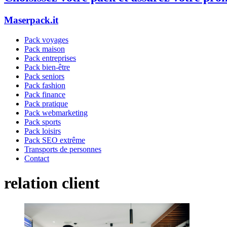
Maserpack.it
Pack voyages
Pack maison
Pack entreprises
Pack bien-être
Pack seniors
Pack fashion
Pack finance
Pack pratique
Pack webmarketing
Pack sports
Pack loisirs
Pack SEO extrême
Transports de personnes
Contact
relation client