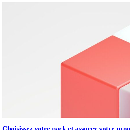
Choisissez votre pack et assurez votre pro