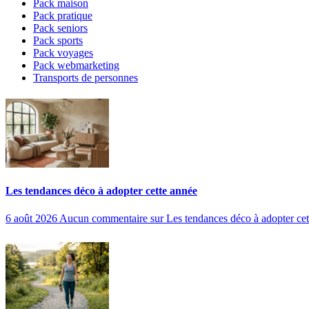
Pack maison
Pack pratique
Pack seniors
Pack sports
Pack voyages
Pack webmarketing
Transports de personnes
Les tendances déco à adopter cette année
6 août 2026
Aucun commentaire
sur Les tendances déco à adopter cet