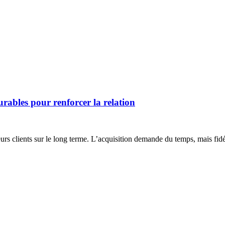
 durables pour renforcer la relation
leurs clients sur le long terme. L’acquisition demande du temps, mais fidé