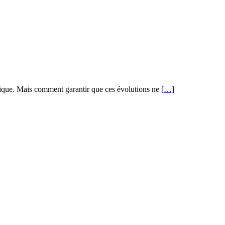
égique. Mais comment garantir que ces évolutions ne
[…]