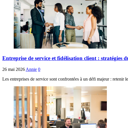
Entreprise de service et fidélisation client : stratégies
26 mai 2026
Annie
0
Les entreprises de service sont confrontées à un défi majeur : retenir 