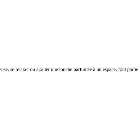
reuse, se relaxer ou ajouter une touche parfumée à un espace, font par