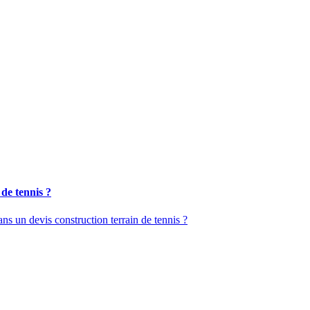
 de tennis ?
ans un devis construction terrain de tennis ?