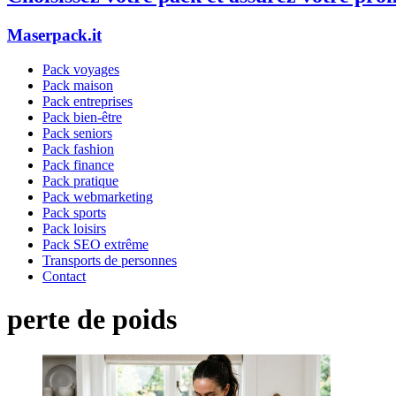
Maserpack.it
Pack voyages
Pack maison
Pack entreprises
Pack bien-être
Pack seniors
Pack fashion
Pack finance
Pack pratique
Pack webmarketing
Pack sports
Pack loisirs
Pack SEO extrême
Transports de personnes
Contact
perte de poids