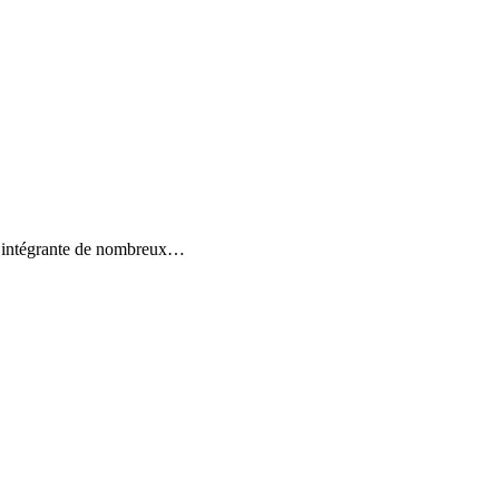
tie intégrante de nombreux…