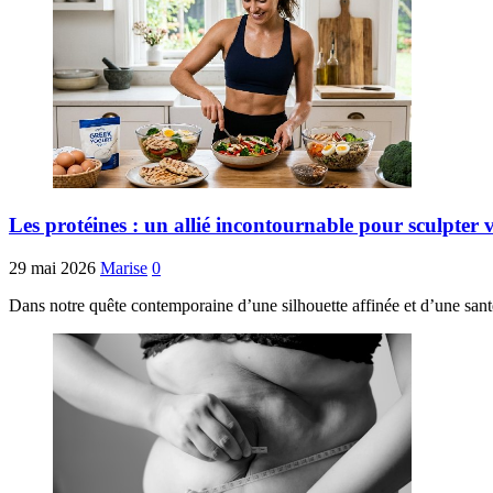
Les protéines : un allié incontournable pour sculpter vo
29 mai 2026
Marise
0
Dans notre quête contemporaine d’une silhouette affinée et d’une san