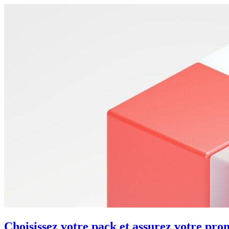
Choisissez votre pack et assurez votre pro