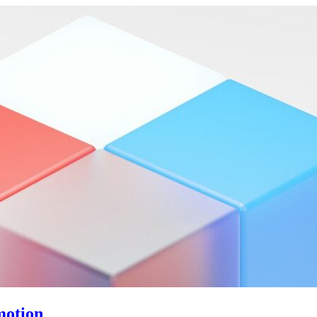
motion