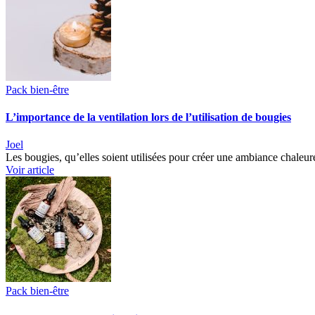
Pack bien-être
L’importance de la ventilation lors de l’utilisation de bougies
Joel
Les bougies, qu’elles soient utilisées pour créer une ambiance chaleu
Voir article
Pack bien-être