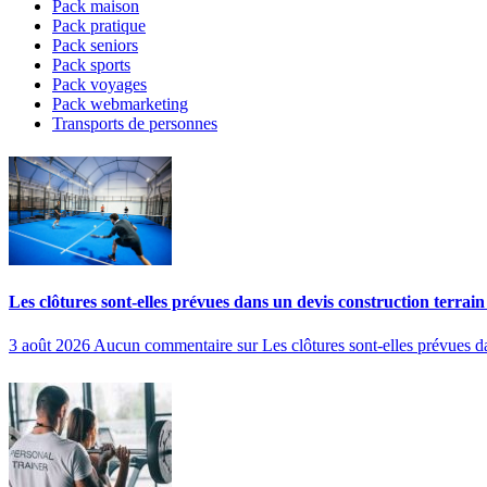
Pack maison
Pack pratique
Pack seniors
Pack sports
Pack voyages
Pack webmarketing
Transports de personnes
Les clôtures sont-elles prévues dans un devis construction terrain
3 août 2026
Aucun commentaire
sur Les clôtures sont-elles prévues d