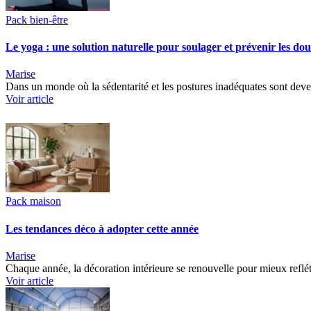
Pack bien-être
Le yoga : une solution naturelle pour soulager et prévenir les dou
Marise
Dans un monde où la sédentarité et les postures inadéquates sont dev
Voir article
Pack maison
Les tendances déco à adopter cette année
Marise
Chaque année, la décoration intérieure se renouvelle pour mieux reflé
Voir article