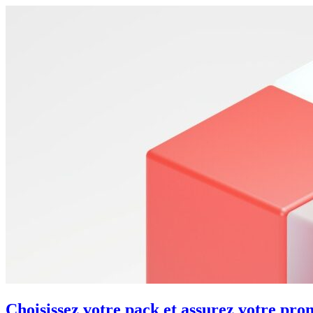
Choisissez votre pack et assurez votre pro