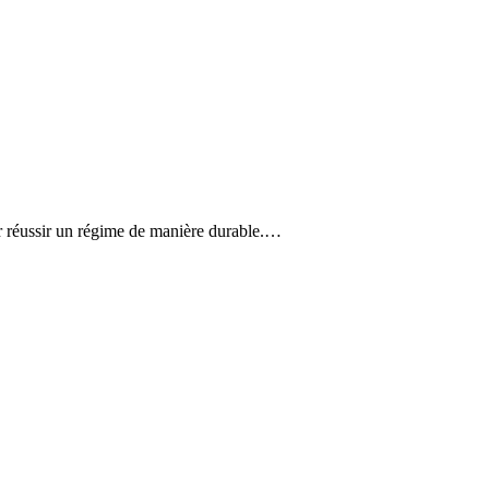
ur réussir un régime de manière durable.…