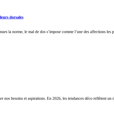
leurs dorsales
enues la norme, le mal de dos s’impose comme l’une des affections les
ter nos besoins et aspirations. En 2026, les tendances déco reflètent u