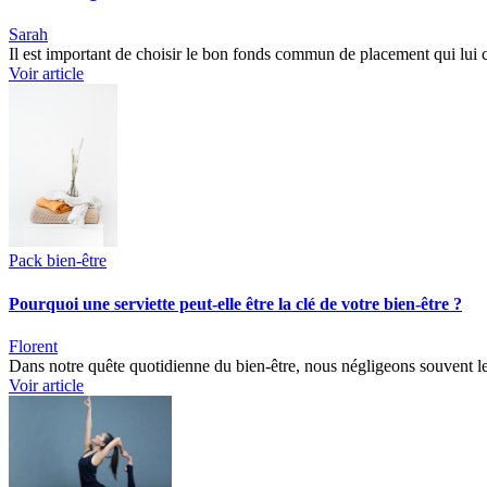
Sarah
Il est important de choisir le bon fonds commun de placement qui lui 
Voir article
Pack bien-être
Pourquoi une serviette peut-elle être la clé de votre bien-être ?
Florent
Dans notre quête quotidienne du bien-être, nous négligeons souvent les
Voir article