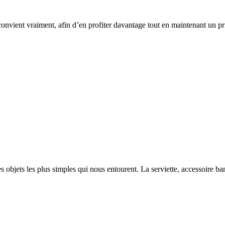
convient vraiment, afin d’en profiter davantage tout en maintenant un 
 objets les plus simples qui nous entourent. La serviette, accessoire ba