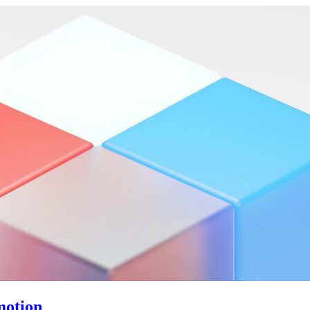
motion