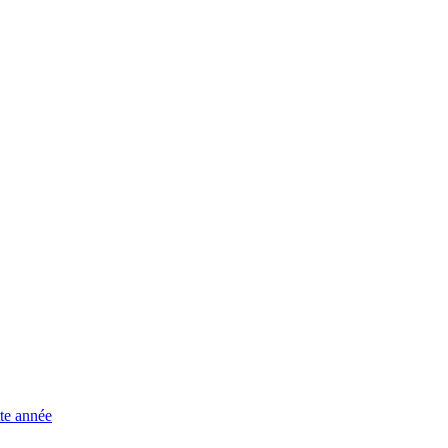
te année