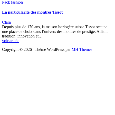
Pack fashion
La particularité des montres Tissot
Clara
Depuis plus de 170 ans, la maison horlogère suisse Tissot occupe
une place de choix dans l’univers des montres de prestige. Alliant
tradition, innovation et…
voir article
Copyright © 2026 | Thème WordPress par
MH Themes