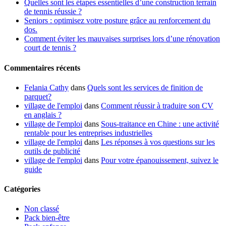
Quelles sont les étapes essentielles d’une construction terrain
de tennis réussie ?
Seniors : optimisez votre posture grâce au renforcement du
dos.
Comment éviter les mauvaises surprises lors d’une rénovation
court de tennis ?
Commentaires récents
Felania Cathy
dans
Quels sont les services de finition de
parquet?
village de l'emploi
dans
Comment réussir à traduire son CV
en anglais ?
village de l'emploi
dans
Sous-traitance en Chine : une activité
rentable pour les entreprises industrielles
village de l'emploi
dans
Les réponses à vos questions sur les
outils de publicité
village de l'emploi
dans
Pour votre épanouissement, suivez le
guide
Catégories
Non classé
Pack bien-être