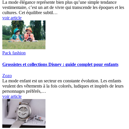
La mode élégance représente bien plus qu’une simple tendance
vestimentaire, c’est un art de vivre qui transcende les époques et les
cultures. Cet équilibre subtil…
voir article
Pack fashion
Grossistes et collections Disney : guide complet pour enfants
Zozo
La mode enfant est un secteur en constante évolution. Les enfants
veulent des vêtements à la fois colorés, ludiques et inspirés de leurs
personnages préférés,…
voir article