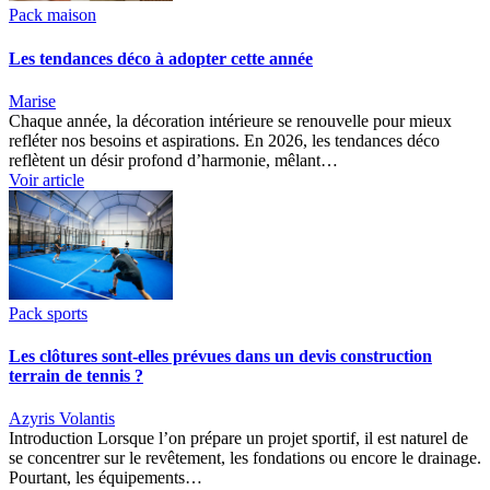
Pack maison
Les tendances déco à adopter cette année
Marise
Chaque année, la décoration intérieure se renouvelle pour mieux
refléter nos besoins et aspirations. En 2026, les tendances déco
reflètent un désir profond d’harmonie, mêlant…
Voir article
Pack sports
Les clôtures sont-elles prévues dans un devis construction
terrain de tennis ?
Azyris Volantis
Introduction Lorsque l’on prépare un projet sportif, il est naturel de
se concentrer sur le revêtement, les fondations ou encore le drainage.
Pourtant, les équipements…