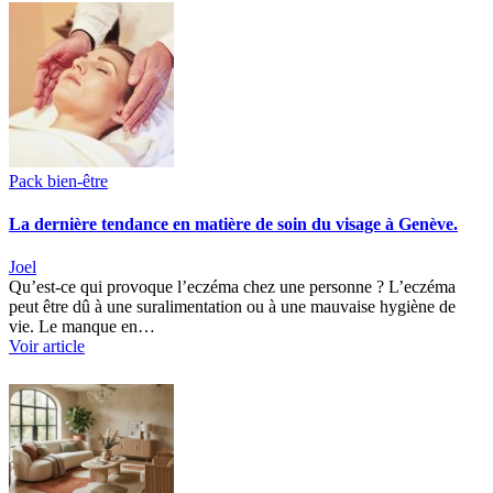
Pack bien-être
La dernière tendance en matière de soin du visage à Genève.
Joel
Qu’est-ce qui provoque l’eczéma chez une personne ? L’eczéma
peut être dû à une suralimentation ou à une mauvaise hygiène de
vie. Le manque en…
Voir article