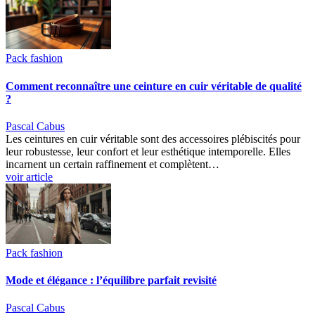
Pack fashion
Comment reconnaître une ceinture en cuir véritable de qualité
?
Pascal Cabus
Les ceintures en cuir véritable sont des accessoires plébiscités pour
leur robustesse, leur confort et leur esthétique intemporelle. Elles
incarnent un certain raffinement et complètent…
voir article
Pack fashion
Mode et élégance : l’équilibre parfait revisité
Pascal Cabus