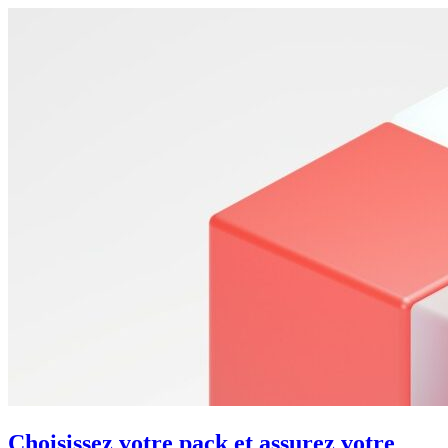
Choisissez votre pack et assurez votre