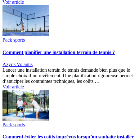
Voir article
Pack sports
Comment planifier une installation terrain de tennis ?
Azyris Volantis
Lancer une installation terrain de tennis demande bien plus que le
simple choix d’un revêtement. Une planification rigoureuse permet
d’anticiper les contraintes techniques, les coûts,…
Voir article
Pack sports
Comment éviter les coûts imprévus lorsqu’on souhaite installer