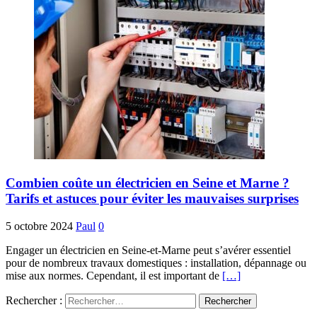
Combien coûte un électricien en Seine et Marne ?
Tarifs et astuces pour éviter les mauvaises surprises
5 octobre 2024
Paul
0
Engager un électricien en Seine-et-Marne peut s’avérer essentiel
pour de nombreux travaux domestiques : installation, dépannage ou
mise aux normes. Cependant, il est important de
[…]
Rechercher :