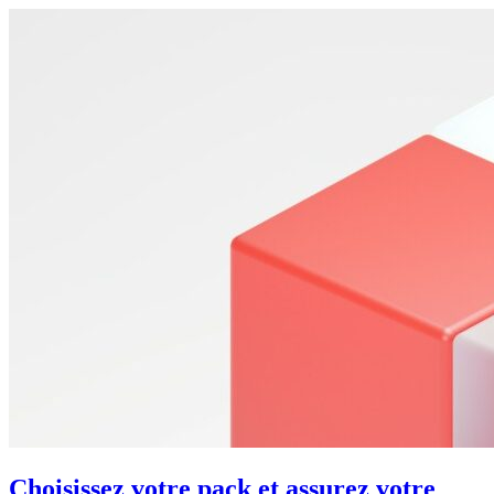
Choisissez votre pack et assurez votre