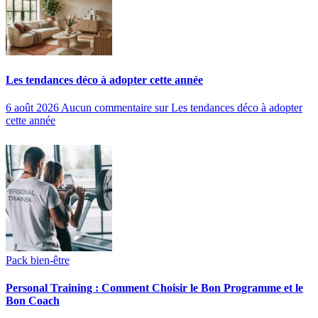
Les tendances déco à adopter cette année
6 août 2026
Aucun commentaire
sur Les tendances déco à adopter
cette année
Pack bien-être
Personal Training : Comment Choisir le Bon Programme et le
Bon Coach