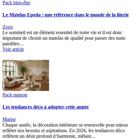
Pack bien-être
Le Matelas Epeda : une référence dans le monde de la literie
Zozo
Le sommeil est un élément essentiel de notre vie et il est donc
important de choisir un matelas de qualité pour passer des nuits
paisibles…
Voir article
Pack maison
Les tendances déco à adopter cette année
Marise
Chaque année, la décoration intérieure se renouvelle pour mieux
refléter nos besoins et aspirations. En 2026, les tendances déco
reflètent un désir profond d’harmonie, mêlant…