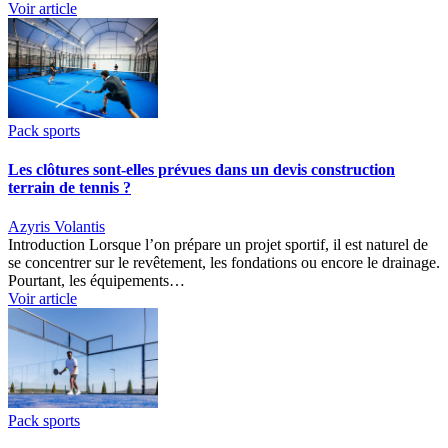
Voir article
Pack sports
Les clôtures sont-elles prévues dans un devis construction
terrain de tennis ?
Azyris Volantis
Introduction Lorsque l’on prépare un projet sportif, il est naturel de
se concentrer sur le revêtement, les fondations ou encore le drainage.
Pourtant, les équipements…
Voir article
Pack sports