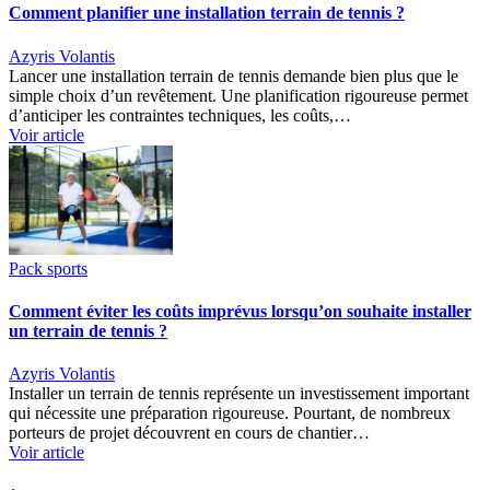
Comment planifier une installation terrain de tennis ?
Azyris Volantis
Lancer une installation terrain de tennis demande bien plus que le
simple choix d’un revêtement. Une planification rigoureuse permet
d’anticiper les contraintes techniques, les coûts,…
Voir article
Pack sports
Comment éviter les coûts imprévus lorsqu’on souhaite installer
un terrain de tennis ?
Azyris Volantis
Installer un terrain de tennis représente un investissement important
qui nécessite une préparation rigoureuse. Pourtant, de nombreux
porteurs de projet découvrent en cours de chantier…
Voir article