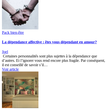
Pack bien-être
La dépendance affective : êtes vous dépendant en amour?
Joel
Certaines personnalités sont plus sujettes à la dépendance que
d’autres. Et l’ignorer vous rend encore plus fragile. Par conséquent,
il est conseillé de savoir s’il…
Voir article