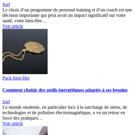
Joel
Le choix d’un programme de personal training et d’un coach est une
décision importante qui peut avoir un impact significatif sur votre
santé, votre bien-être…
Voir article
Pack bien-être
Comment choisir des outils énergétiques adaptés à ses besoins
Joel
Le monde moderne, en particulier face à la surcharge de stress, de
technologies et de pollution électromagnétique, a vu un retour en
force des pratiques…
Voir article