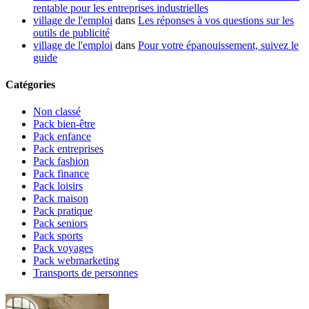
rentable pour les entreprises industrielles
village de l'emploi
dans
Les réponses à vos questions sur les
outils de publicité
village de l'emploi
dans
Pour votre épanouissement, suivez le
guide
Catégories
Non classé
Pack bien-être
Pack enfance
Pack entreprises
Pack fashion
Pack finance
Pack loisirs
Pack maison
Pack pratique
Pack seniors
Pack sports
Pack voyages
Pack webmarketing
Transports de personnes