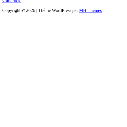
voir article
Copyright © 2026 | Thème WordPress par
MH Themes