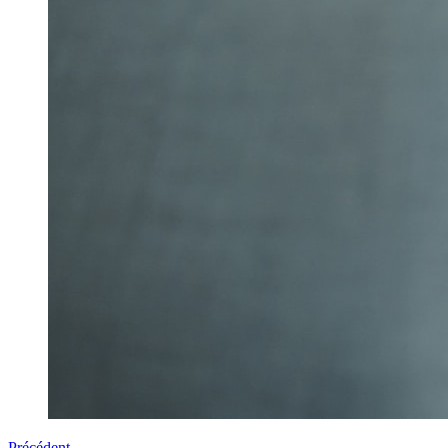
Précédent