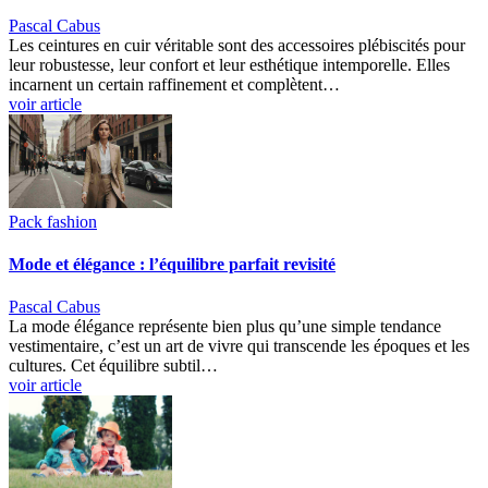
Pascal Cabus
Les ceintures en cuir véritable sont des accessoires plébiscités pour
leur robustesse, leur confort et leur esthétique intemporelle. Elles
incarnent un certain raffinement et complètent…
voir article
Pack fashion
Mode et élégance : l’équilibre parfait revisité
Pascal Cabus
La mode élégance représente bien plus qu’une simple tendance
vestimentaire, c’est un art de vivre qui transcende les époques et les
cultures. Cet équilibre subtil…
voir article