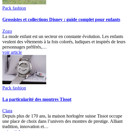
Pack fashion
Grossistes et collections Disney : guide complet pour enfants
Zozo
La mode enfant est un secteur en constante évolution. Les enfants
veulent des vêtements à la fois colorés, ludiques et inspirés de leurs
personnages préférés,…
voir article
Pack fashion
La particularité des montres Tissot
Clara
Depuis plus de 170 ans, la maison horlogère suisse Tissot occupe
une place de choix dans l’univers des montres de prestige. Alliant
tradition, innovation et…