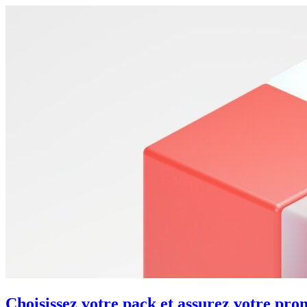
Choisissez votre pack et assurez votre pro