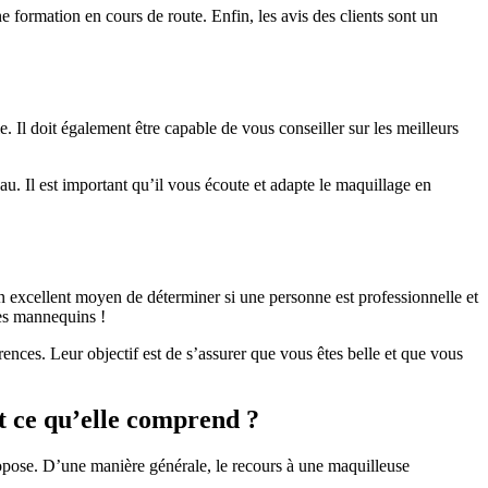
e formation en cours de route. Enfin, les avis des clients sont un
. Il doit également être capable de vous conseiller sur les meilleurs
. Il est important qu’il vous écoute et adapte le maquillage en
n excellent moyen de déterminer si une personne est professionnelle et
les mannequins !
rences. Leur objectif est de s’assurer que vous êtes belle et que vous
t ce qu’elle comprend ?
propose. D’une manière générale, le recours à une maquilleuse