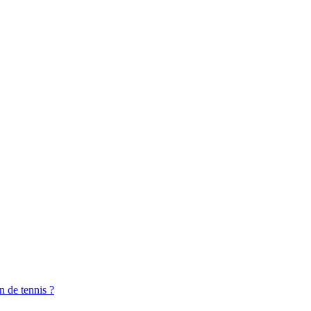
n de tennis ?