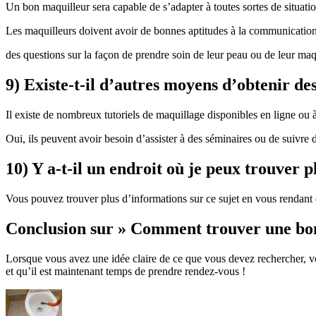
Un bon maquilleur sera capable de s’adapter à toutes sortes de situatio
Les maquilleurs doivent avoir de bonnes aptitudes à la communication,
des questions sur la façon de prendre soin de leur peau ou de leur maquil
9) Existe-t-il d’autres moyens d’obtenir des
Il existe de nombreux tutoriels de maquillage disponibles en ligne ou à
Oui, ils peuvent avoir besoin d’assister à des séminaires ou de suivre 
10) Y a-t-il un endroit où je peux trouver 
Vous pouvez trouver plus d’informations sur ce sujet en vous rendant d
Conclusion sur » Comment trouver une bon
Lorsque vous avez une idée claire de ce que vous devez rechercher, vo
et qu’il est maintenant temps de prendre rendez-vous !