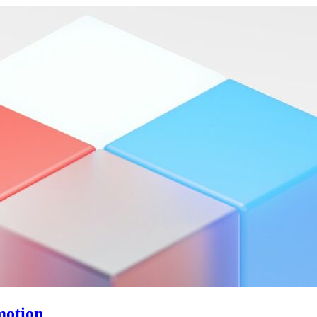
motion