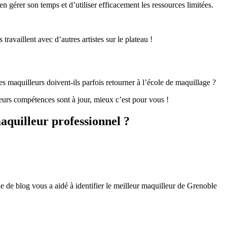
n gérer son temps et d’utiliser efficacement les ressources limitées.
travaillent avec d’autres artistes sur le plateau !
es maquilleurs doivent-ils parfois retourner à l’école de maquillage ?
leurs compétences sont à jour, mieux c’est pour vous !
maquilleur professionnel ?
 de blog vous a aidé à identifier le meilleur maquilleur de Grenoble