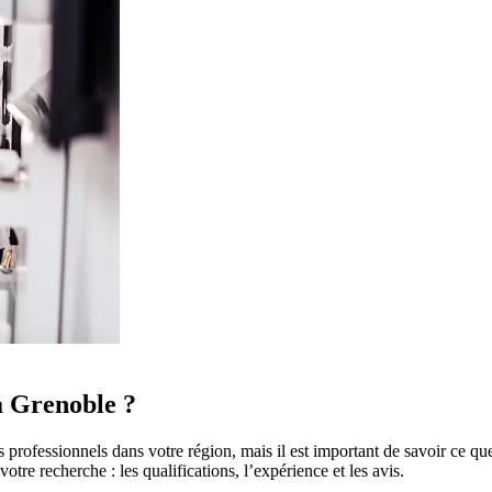
 Grenoble ?
s professionnels dans votre région, mais il est important de savoir ce 
tre recherche : les qualifications, l’expérience et les avis.