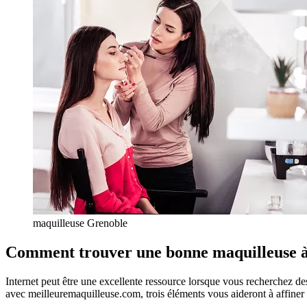
maquilleuse Grenoble
Comment trouver une bonne maquilleuse à
Internet peut être une excellente ressource lorsque vous recherchez de
avec meilleuremaquilleuse.com, trois éléments vous aideront à affiner vo