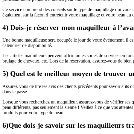
Ce service comprend des conseils sur le type de maquillage qui vous con
également sur la façon d’entretenir votre maquillage et votre peau au c
4) Dois-je réserver mon maquilleur à l’ava
Une bonne maquilleuse sera occupée le jour de votre événement, il est
calendrier de disponibilité.
Les artistes maquilleurs peuvent offrir toutes sortes de services en fo
brulage de cheveux, etc. Lors de la réservation, assurez-vous de bien 
5) Quel est le meilleur moyen de trouver u
Assurez-vous de lire les avis des clients précédents pour savoir s’ils
dans le passé.
Lorsque vous recherchez un maquilleur, assurez-vous de vérifier ses q
peau différents, pas seulement la sienne ! Veillez à ce que vos attentes
produits pour votre type de peau.
6)Que dois-je savoir sur les maquilleurs tra