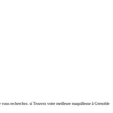
que vous recherchez. si Trouvez votre meilleure maquilleuse à Grenoble