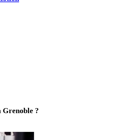
 Grenoble ?