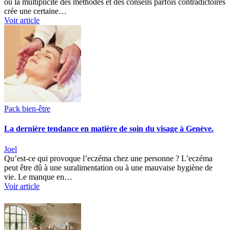
où la multiplicité des méthodes et des conseils parfois contradictoires
crée une certaine…
Voir article
Pack bien-être
La dernière tendance en matière de soin du visage à Genève.
Joel
Qu’est-ce qui provoque l’eczéma chez une personne ? L’eczéma
peut être dû à une suralimentation ou à une mauvaise hygiène de
vie. Le manque en…
Voir article