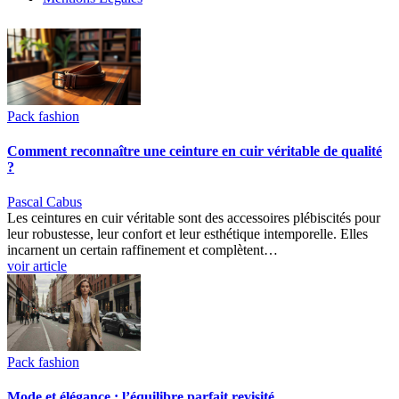
Pack fashion
Comment reconnaître une ceinture en cuir véritable de qualité
?
Pascal Cabus
Les ceintures en cuir véritable sont des accessoires plébiscités pour
leur robustesse, leur confort et leur esthétique intemporelle. Elles
incarnent un certain raffinement et complètent…
voir article
Pack fashion
Mode et élégance : l’équilibre parfait revisité