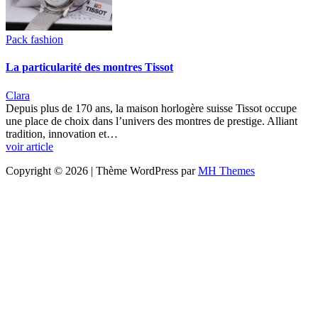
Pack fashion
La particularité des montres Tissot
Clara
Depuis plus de 170 ans, la maison horlogère suisse Tissot occupe
une place de choix dans l’univers des montres de prestige. Alliant
tradition, innovation et…
voir article
Copyright © 2026 | Thème WordPress par
MH Themes