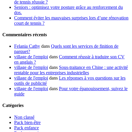
de tennis réussie ?
Seniors : optimisez votre posture grâce au renforcement du
dos.
Comment éviter les mauvaises surprises lors d’une rénovation
court de tennis ?
Commentaires récents
Felania Cathy
dans
Quels sont les services de finition de
parquet?
village de l'emploi
dans
Comment réussir à traduire son CV
en anglais ?
village de l'emploi
dans
Sous-traitance en Chine : une activité
rentable pour les entreprises industrielles
village de l'emploi
dans
Les réponses à vos questions sur les
outils de publicité
village de l'emploi
dans
Pour votre épanouissement, suivez le
guide
Catégories
Non classé
Pack bien-être
Pack enfance