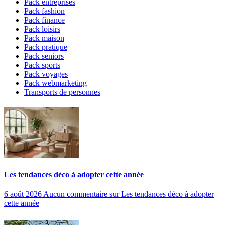
Pack entreprises
Pack fashion
Pack finance
Pack loisirs
Pack maison
Pack pratique
Pack seniors
Pack sports
Pack voyages
Pack webmarketing
Transports de personnes
Les tendances déco à adopter cette année
6 août 2026
Aucun commentaire
sur Les tendances déco à adopter
cette année