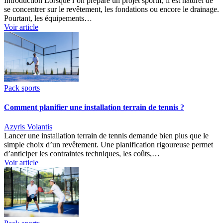
Introduction Lorsque l’on prépare un projet sportif, il est naturel de
se concentrer sur le revêtement, les fondations ou encore le drainage.
Pourtant, les équipements…
Voir article
Pack sports
Comment planifier une installation terrain de tennis ?
Azyris Volantis
Lancer une installation terrain de tennis demande bien plus que le
simple choix d’un revêtement. Une planification rigoureuse permet
d’anticiper les contraintes techniques, les coûts,…
Voir article