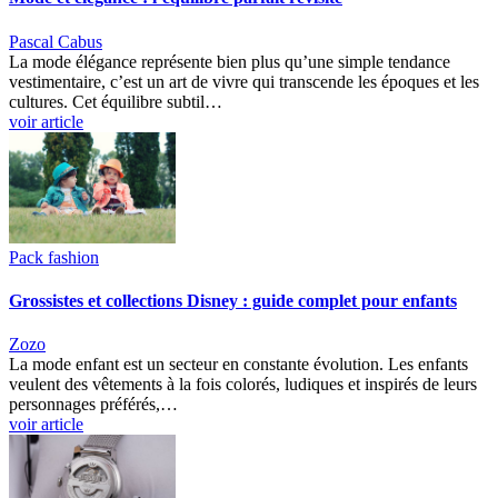
Pascal Cabus
La mode élégance représente bien plus qu’une simple tendance
vestimentaire, c’est un art de vivre qui transcende les époques et les
cultures. Cet équilibre subtil…
voir article
Pack fashion
Grossistes et collections Disney : guide complet pour enfants
Zozo
La mode enfant est un secteur en constante évolution. Les enfants
veulent des vêtements à la fois colorés, ludiques et inspirés de leurs
personnages préférés,…
voir article