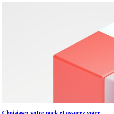
Choisissez votre pack et assurez votre