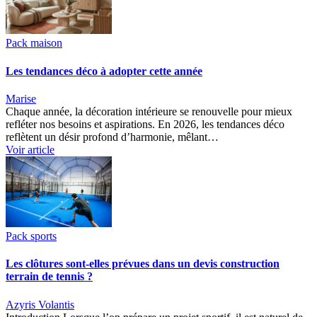
Pack maison
Les tendances déco à adopter cette année
Marise
Chaque année, la décoration intérieure se renouvelle pour mieux
refléter nos besoins et aspirations. En 2026, les tendances déco
reflètent un désir profond d’harmonie, mêlant…
Voir article
Pack sports
Les clôtures sont-elles prévues dans un devis construction
terrain de tennis ?
Azyris Volantis