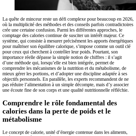
La quête de minceur reste un défi complexe pour beaucoup en 2026,
où la multiplicité des méthodes et des conseils parfois contradictoires
crée une certaine confusion. Parmi les différentes approches, le
comptage des calories continue de susciter un intérêt majeur. Ce
système, qui consiste à mesurer précisément les apports énergétiques
pour maîtriser son équilibre calorique, s’impose comme un outil clé
pour ceux qui cherchent à contrôler leur poids. Pourtant, son
importance réelle dépasse la simple notion de chiffres : il s’agit
d’une méthode qui, lorsqu’elle est bien intégrée, permet de
comprendre les mécanismes de la nutrition et du métabolisme, de
mieux gérer les portions, et d’adopter une discipline adaptée à ses
objectifs personnels. En parallèle, les experts recommandent de ne
pas réduire l’alimentation à un simple décompte, mais d’y associer
une écoute fine de son corps et une qualité nutritionnelle réfléchie.
Comprendre le rôle fondamental des
calories dans la perte de poids et le
métabolisme
Le concept de calorie, unité d’énergie contenue dans les aliments,