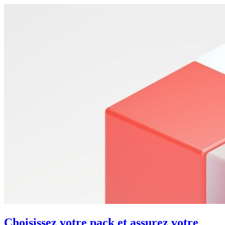
Choisissez votre pack et assurez votre