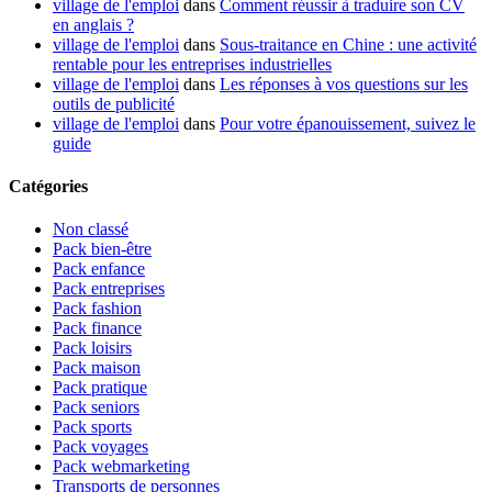
village de l'emploi
dans
Comment réussir à traduire son CV
en anglais ?
village de l'emploi
dans
Sous-traitance en Chine : une activité
rentable pour les entreprises industrielles
village de l'emploi
dans
Les réponses à vos questions sur les
outils de publicité
village de l'emploi
dans
Pour votre épanouissement, suivez le
guide
Catégories
Non classé
Pack bien-être
Pack enfance
Pack entreprises
Pack fashion
Pack finance
Pack loisirs
Pack maison
Pack pratique
Pack seniors
Pack sports
Pack voyages
Pack webmarketing
Transports de personnes