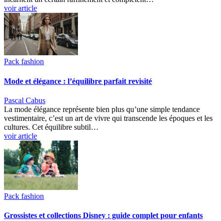
voir article
Pack fashion
Mode et élégance : l’équilibre parfait revisité
Pascal Cabus
La mode élégance représente bien plus qu’une simple tendance
vestimentaire, c’est un art de vivre qui transcende les époques et les
cultures. Cet équilibre subtil…
voir article
Pack fashion
Grossistes et collections Disney : guide complet pour enfants