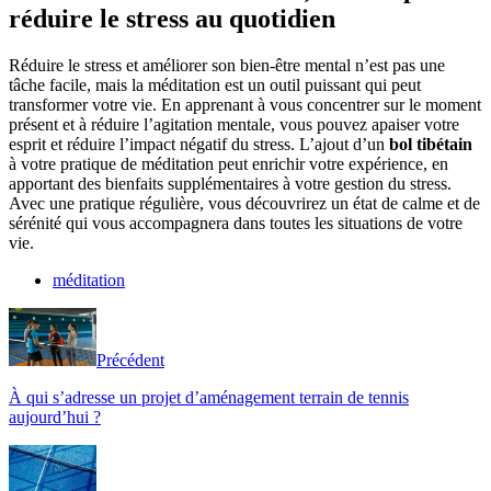
réduire le stress au quotidien
Réduire le stress et améliorer son bien-être mental n’est pas une
tâche facile, mais la méditation est un outil puissant qui peut
transformer votre vie. En apprenant à vous concentrer sur le moment
présent et à réduire l’agitation mentale, vous pouvez apaiser votre
esprit et réduire l’impact négatif du stress. L’ajout d’un
bol tibétain
à votre pratique de méditation peut enrichir votre expérience, en
apportant des bienfaits supplémentaires à votre gestion du stress.
Avec une pratique régulière, vous découvrirez un état de calme et de
sérénité qui vous accompagnera dans toutes les situations de votre
vie.
méditation
Précédent
À qui s’adresse un projet d’aménagement terrain de tennis
aujourd’hui ?