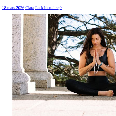
18 mars 2026
Clara
Pack bien-être
0