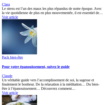
Clara
Le stress est l’un des maux les plus répandus de notre époque. Avec
la vie quotidienne de plus en plus mouvementée, il est essentiel de…
Voir article
Pack bien-être
Pour votre épanouissement, suivez le guide
Claude
Un véritable guide vers l’accomplissement de soi, la sagesse et
ﬁnalement le bonheur. De la relaxation à la méditation… Du bien-
être à l’épanouissement… Découvrez comment…
Voir article