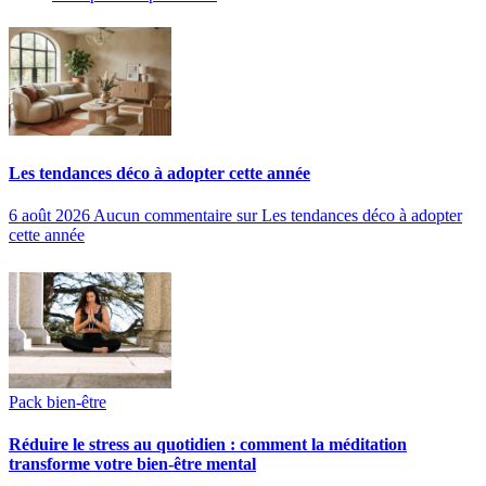
Les tendances déco à adopter cette année
6 août 2026
Aucun commentaire
sur Les tendances déco à adopter
cette année
Pack bien-être
Réduire le stress au quotidien : comment la méditation
transforme votre bien-être mental