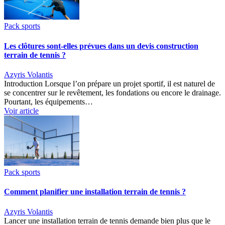
Pack sports
Les clôtures sont-elles prévues dans un devis construction
terrain de tennis ?
Azyris Volantis
Introduction Lorsque l’on prépare un projet sportif, il est naturel de
se concentrer sur le revêtement, les fondations ou encore le drainage.
Pourtant, les équipements…
Voir article
Pack sports
Comment planifier une installation terrain de tennis ?
Azyris Volantis
Lancer une installation terrain de tennis demande bien plus que le