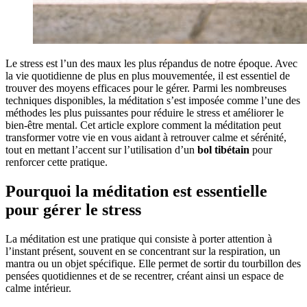
Le stress est l’un des maux les plus répandus de notre époque. Avec
la vie quotidienne de plus en plus mouvementée, il est essentiel de
trouver des moyens efficaces pour le gérer. Parmi les nombreuses
techniques disponibles, la méditation s’est imposée comme l’une des
méthodes les plus puissantes pour réduire le stress et améliorer le
bien-être mental. Cet article explore comment la méditation peut
transformer votre vie en vous aidant à retrouver calme et sérénité,
tout en mettant l’accent sur l’utilisation d’un
bol tibétain
pour
renforcer cette pratique.
Pourquoi la méditation est essentielle
pour gérer le stress
La méditation est une pratique qui consiste à porter attention à
l’instant présent, souvent en se concentrant sur la respiration, un
mantra ou un objet spécifique. Elle permet de sortir du tourbillon des
pensées quotidiennes et de se recentrer, créant ainsi un espace de
calme intérieur.