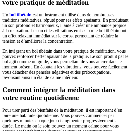
votre pratique de méditation
Un
bol tibétain
est un instrument utilisé dans de nombreuses
traditions méditatives, réputé pour ses effets apaisants. En produisant
un son profond et harmonieux, il aide à créer une ambiance propice
à la relaxation. Le son et les vibrations émises par le bol tibétain ont
un effet relaxant immédiat sur le corps, permettant de réduire la
tension et d’améliorer la concentration.
En intégrant un bol tibétain dans votre pratique de méditation, vous
pouvez renforcer l’effet apaisant de la pratique. Le son produit par le
bol agit comme un guide, vous permettant de vous ancrer dans le
moment présent. En écoutant les vibrations, vous pouvez facilement
vous détacher des pensées négatives et des préoccupations,
favorisant ainsi un état de calme intérieur.
Comment intégrer la méditation dans
votre routine quotidienne
Pour tirer parti des bienfaits de la méditation, il est important d’en
faire une habitude quotidienne. Vous pouvez commencer par
quelques minutes chaque jour et augmenter progressivement la
durée. Le matin ou le soir, trouvez un moment calme pour vous