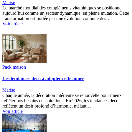
Marise
Le marché mondial des compléments vitaminiques se positionne
aujourd’hui comme un secteur dynamique, en pleine mutation. Cette
transformation est portée par une évolution continue des…
Voir article
Pack maison
Les tendances déco à adopter cette année
Marise
Chaque année, la décoration intérieure se renouvelle pour mieux
refléter nos besoins et aspirations. En 2026, les tendances déco
reflètent un désir profond d’harmonie, mêlant…
Voir article