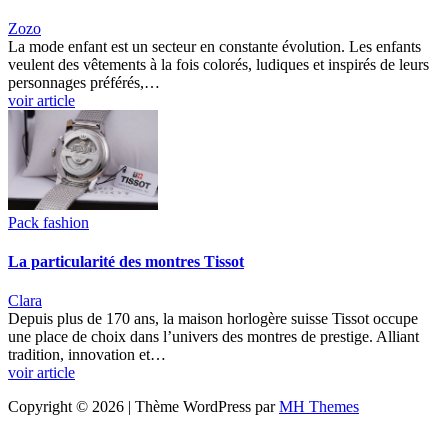
Zozo
La mode enfant est un secteur en constante évolution. Les enfants
veulent des vêtements à la fois colorés, ludiques et inspirés de leurs
personnages préférés,…
voir article
Pack fashion
La particularité des montres Tissot
Clara
Depuis plus de 170 ans, la maison horlogère suisse Tissot occupe
une place de choix dans l’univers des montres de prestige. Alliant
tradition, innovation et…
voir article
Copyright © 2026 | Thème WordPress par
MH Themes