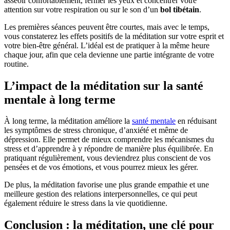
asseoir confortablement, fermer les yeux et concentrer votre
attention sur votre respiration ou sur le son d’un
bol tibétain
.
Les premières séances peuvent être courtes, mais avec le temps,
vous constaterez les effets positifs de la méditation sur votre esprit et
votre bien-être général. L’idéal est de pratiquer à la même heure
chaque jour, afin que cela devienne une partie intégrante de votre
routine.
L’impact de la méditation sur la santé
mentale à long terme
À long terme, la méditation améliore la
santé mentale
en réduisant
les symptômes de stress chronique, d’anxiété et même de
dépression. Elle permet de mieux comprendre les mécanismes du
stress et d’apprendre à y répondre de manière plus équilibrée. En
pratiquant régulièrement, vous deviendrez plus conscient de vos
pensées et de vos émotions, et vous pourrez mieux les gérer.
De plus, la méditation favorise une plus grande empathie et une
meilleure gestion des relations interpersonnelles, ce qui peut
également réduire le stress dans la vie quotidienne.
Conclusion : la méditation, une clé pour