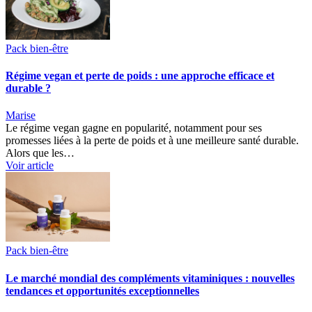
Pack bien-être
Régime vegan et perte de poids : une approche efficace et
durable ?
Marise
Le régime vegan gagne en popularité, notamment pour ses
promesses liées à la perte de poids et à une meilleure santé durable.
Alors que les…
Voir article
Pack bien-être
Le marché mondial des compléments vitaminiques : nouvelles
tendances et opportunités exceptionnelles