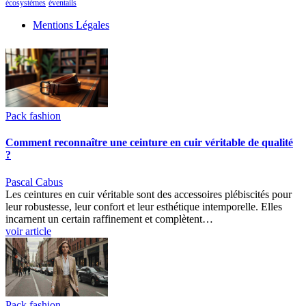
écosystèmes
éventails
Mentions Légales
Pack fashion
Comment reconnaître une ceinture en cuir véritable de qualité
?
Pascal Cabus
Les ceintures en cuir véritable sont des accessoires plébiscités pour
leur robustesse, leur confort et leur esthétique intemporelle. Elles
incarnent un certain raffinement et complètent…
voir article
Pack fashion