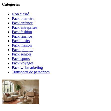
Catégories
Non classé
Pack bien-être
Pack enfance
Pack entreprises
Pack fashion
Pack finance
Pack loisirs
Pack maison
Pack pratique
Pack seniors
Pack sports
Pack voyages
Pack webmarketing
Transports de personnes