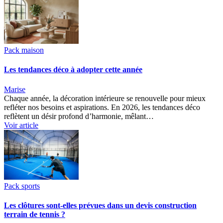
Pack maison
Les tendances déco à adopter cette année
Marise
Chaque année, la décoration intérieure se renouvelle pour mieux
refléter nos besoins et aspirations. En 2026, les tendances déco
reflètent un désir profond d’harmonie, mêlant…
Voir article
Pack sports
Les clôtures sont-elles prévues dans un devis construction
terrain de tennis ?