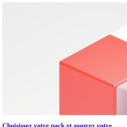
Choisissez votre pack et assurez votre