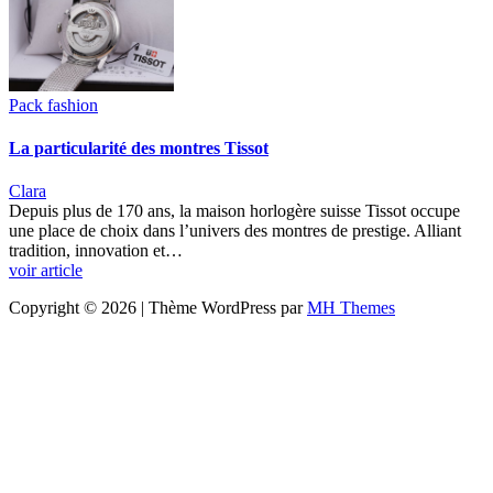
Pack fashion
La particularité des montres Tissot
Clara
Depuis plus de 170 ans, la maison horlogère suisse Tissot occupe
une place de choix dans l’univers des montres de prestige. Alliant
tradition, innovation et…
voir article
Copyright © 2026 | Thème WordPress par
MH Themes