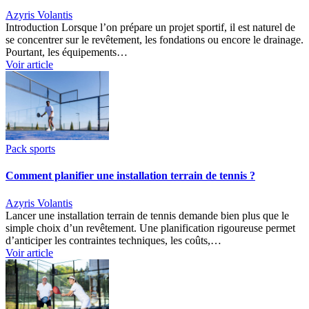
Azyris Volantis
Introduction Lorsque l’on prépare un projet sportif, il est naturel de
se concentrer sur le revêtement, les fondations ou encore le drainage.
Pourtant, les équipements…
Voir article
Pack sports
Comment planifier une installation terrain de tennis ?
Azyris Volantis
Lancer une installation terrain de tennis demande bien plus que le
simple choix d’un revêtement. Une planification rigoureuse permet
d’anticiper les contraintes techniques, les coûts,…
Voir article