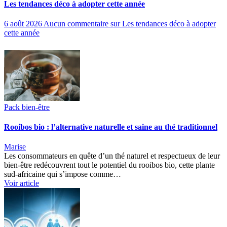
Les tendances déco à adopter cette année
6 août 2026
Aucun commentaire
sur Les tendances déco à adopter
cette année
Pack bien-être
Rooibos bio : l’alternative naturelle et saine au thé traditionnel
Marise
Les consommateurs en quête d’un thé naturel et respectueux de leur
bien-être redécouvrent tout le potentiel du rooibos bio, cette plante
sud-africaine qui s’impose comme…
Voir article