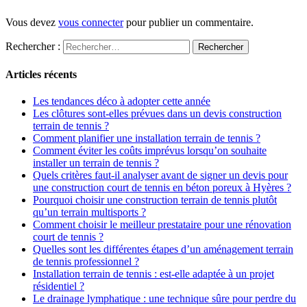
Vous devez
vous connecter
pour publier un commentaire.
Rechercher :
Articles récents
Les tendances déco à adopter cette année
Les clôtures sont-elles prévues dans un devis construction
terrain de tennis ?
Comment planifier une installation terrain de tennis ?
Comment éviter les coûts imprévus lorsqu’on souhaite
installer un terrain de tennis ?
Quels critères faut-il analyser avant de signer un devis pour
une construction court de tennis en béton poreux à Hyères ?
Pourquoi choisir une construction terrain de tennis plutôt
qu’un terrain multisports ?
Comment choisir le meilleur prestataire pour une rénovation
court de tennis ?
Quelles sont les différentes étapes d’un aménagement terrain
de tennis professionnel ?
Installation terrain de tennis : est-elle adaptée à un projet
résidentiel ?
Le drainage lymphatique : une technique sûre pour perdre du