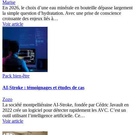
Marise
En 2026, le choix d’une eau minérale en bouteille dépasse largement
la simple question d’hydratation. Avec une prise de conscience
croissante des enjeux liés à…
Voir article
Pack bien-être
AI-Stroke : témoignages et études de cas
Zozo
La société montpelliéraine AI-Stroke, fondée par Cédric Javault en
2022 crée un logiciel pour détecter rapidement les AVC. C’est un
outil utilisant l’intelligence artificielle. Ce…
Voir article