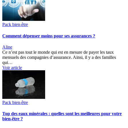
Pack bien-être
Comment dépenser moins pour ses assurances ?
Aline
Ce n’est pas tout le monde qui est en mesure de payer les taux
mensuels des compagnies d’assurance. Ainsi, il y a des familles
qui…
Voir article
Pack bien-être
Top des eaux minérales : quelles sont les meilleures pour votre
bien-être ?