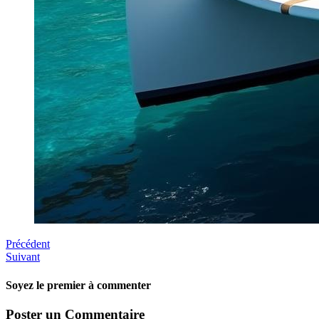
Précédent
Suivant
Soyez le premier à commenter
Poster un Commentaire