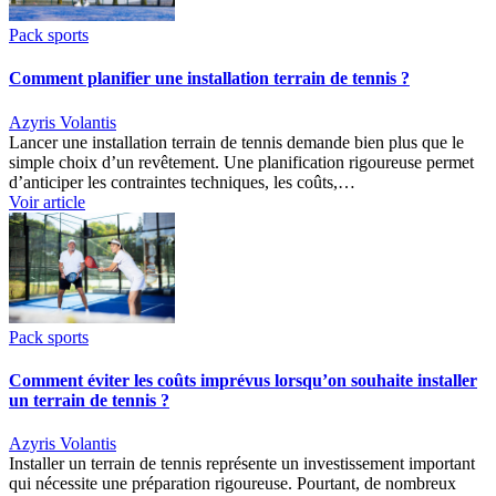
Pack sports
Comment planifier une installation terrain de tennis ?
Azyris Volantis
Lancer une installation terrain de tennis demande bien plus que le
simple choix d’un revêtement. Une planification rigoureuse permet
d’anticiper les contraintes techniques, les coûts,…
Voir article
Pack sports
Comment éviter les coûts imprévus lorsqu’on souhaite installer
un terrain de tennis ?
Azyris Volantis
Installer un terrain de tennis représente un investissement important
qui nécessite une préparation rigoureuse. Pourtant, de nombreux