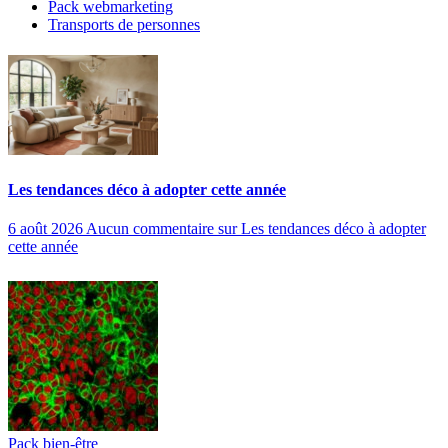
Pack webmarketing
Transports de personnes
Les tendances déco à adopter cette année
6 août 2026
Aucun commentaire
sur Les tendances déco à adopter
cette année
Pack bien-être