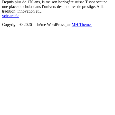
Depuis plus de 170 ans, la maison horlogère suisse Tissot occupe
une place de choix dans l’univers des montres de prestige. Alliant
tradition, innovation et…
voir article
Copyright © 2026 | Thème WordPress par
MH Themes