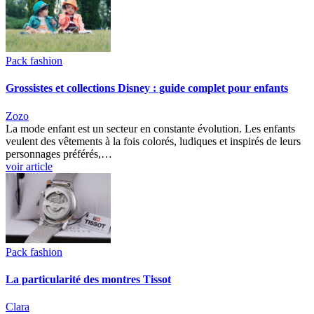
Pack fashion
Grossistes et collections Disney : guide complet pour enfants
Zozo
La mode enfant est un secteur en constante évolution. Les enfants
veulent des vêtements à la fois colorés, ludiques et inspirés de leurs
personnages préférés,…
voir article
Pack fashion
La particularité des montres Tissot
Clara