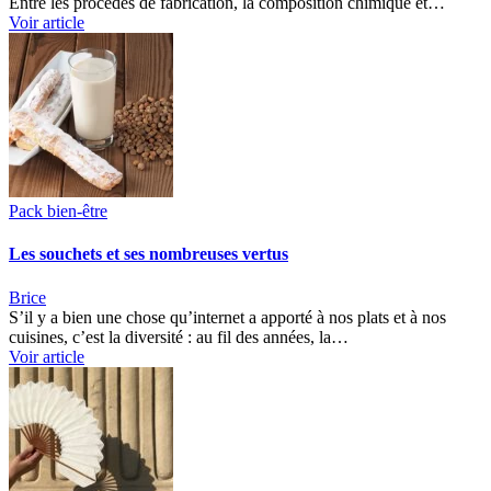
Entre les procédés de fabrication, la composition chimique et…
Voir article
Pack bien-être
Les souchets et ses nombreuses vertus
Brice
S’il y a bien une chose qu’internet a apporté à nos plats et à nos
cuisines, c’est la diversité : au fil des années, la…
Voir article