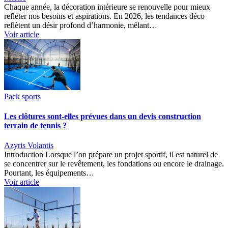
Chaque année, la décoration intérieure se renouvelle pour mieux
refléter nos besoins et aspirations. En 2026, les tendances déco
reflètent un désir profond d’harmonie, mêlant…
Voir article
Pack sports
Les clôtures sont-elles prévues dans un devis construction
terrain de tennis ?
Azyris Volantis
Introduction Lorsque l’on prépare un projet sportif, il est naturel de
se concentrer sur le revêtement, les fondations ou encore le drainage.
Pourtant, les équipements…
Voir article