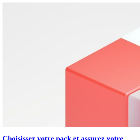
Choisissez votre pack et assurez votre