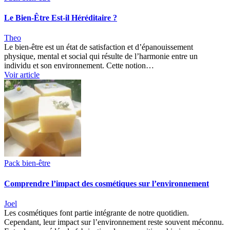
Le Bien-Être Est-il Héréditaire ?
Theo
Le bien-être est un état de satisfaction et d’épanouissement
physique, mental et social qui résulte de l’harmonie entre un
individu et son environnement. Cette notion…
Voir article
Pack bien-être
Comprendre l’impact des cosmétiques sur l’environnement
Joel
Les cosmétiques font partie intégrante de notre quotidien.
Cependant, leur impact sur l’environnement reste souvent méconnu.