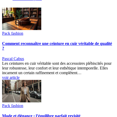
Pack fashion
Comment reconnaître une ceinture en cuir véritable de qualité
?
Pascal Cabus
Les ceintures en cuir véritable sont des accessoires plébiscités pour
leur robustesse, leur confort et leur esthétique intemporelle. Elles
incarnent un certain raffinement et complètent…
voir article
Pack fashion
Mode et élégance : l’équilibre parfait revisité