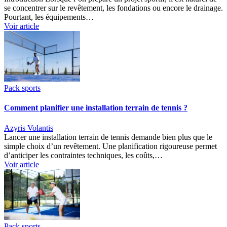
se concentrer sur le revêtement, les fondations ou encore le drainage.
Pourtant, les équipements…
Voir article
Pack sports
Comment planifier une installation terrain de tennis ?
Azyris Volantis
Lancer une installation terrain de tennis demande bien plus que le
simple choix d’un revêtement. Une planification rigoureuse permet
d’anticiper les contraintes techniques, les coûts,…
Voir article
Pack sports