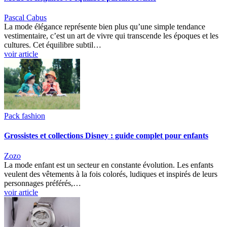
Pascal Cabus
La mode élégance représente bien plus qu’une simple tendance
vestimentaire, c’est un art de vivre qui transcende les époques et les
cultures. Cet équilibre subtil…
voir article
Pack fashion
Grossistes et collections Disney : guide complet pour enfants
Zozo
La mode enfant est un secteur en constante évolution. Les enfants
veulent des vêtements à la fois colorés, ludiques et inspirés de leurs
personnages préférés,…
voir article