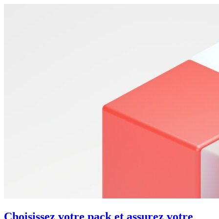
Choisissez votre pack et assurez votre