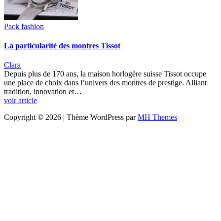
Pack fashion
La particularité des montres Tissot
Clara
Depuis plus de 170 ans, la maison horlogère suisse Tissot occupe
une place de choix dans l’univers des montres de prestige. Alliant
tradition, innovation et…
voir article
Copyright © 2026 | Thème WordPress par
MH Themes