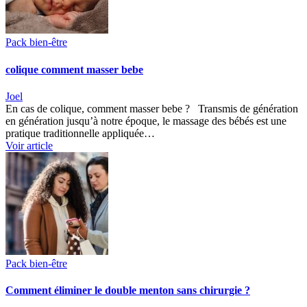
Pack bien-être
colique comment masser bebe
Joel
En cas de colique, comment masser bebe ? Transmis de génération
en génération jusqu’à notre époque, le massage des bébés est une
pratique traditionnelle appliquée…
Voir article
Pack bien-être
Comment éliminer le double menton sans chirurgie ?