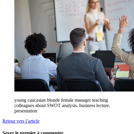
young caucasian blonde female manager teaching
colleagues about SWOT analysis. business lecture,
presentation
Retour vers l’article
Soyez le premier à commenter