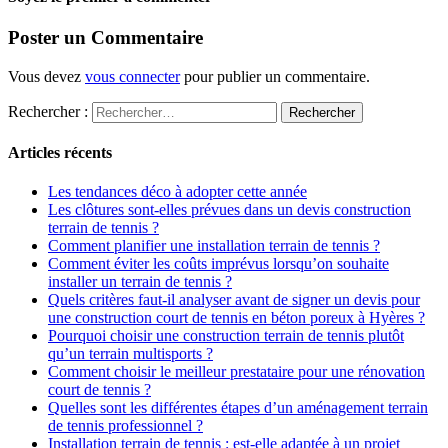
Poster un Commentaire
Vous devez
vous connecter
pour publier un commentaire.
Rechercher :
Articles récents
Les tendances déco à adopter cette année
Les clôtures sont-elles prévues dans un devis construction
terrain de tennis ?
Comment planifier une installation terrain de tennis ?
Comment éviter les coûts imprévus lorsqu’on souhaite
installer un terrain de tennis ?
Quels critères faut-il analyser avant de signer un devis pour
une construction court de tennis en béton poreux à Hyères ?
Pourquoi choisir une construction terrain de tennis plutôt
qu’un terrain multisports ?
Comment choisir le meilleur prestataire pour une rénovation
court de tennis ?
Quelles sont les différentes étapes d’un aménagement terrain
de tennis professionnel ?
Installation terrain de tennis : est-elle adaptée à un projet