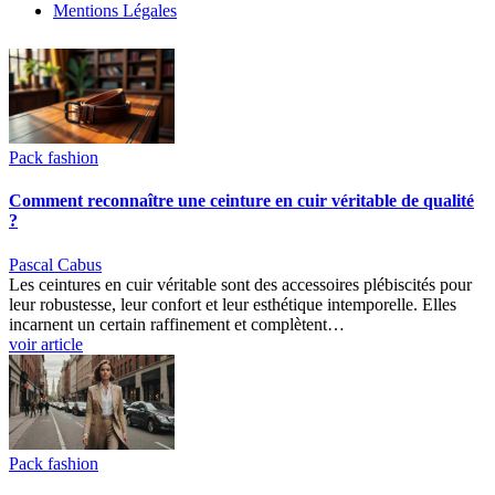
Mentions Légales
Pack fashion
Comment reconnaître une ceinture en cuir véritable de qualité
?
Pascal Cabus
Les ceintures en cuir véritable sont des accessoires plébiscités pour
leur robustesse, leur confort et leur esthétique intemporelle. Elles
incarnent un certain raffinement et complètent…
voir article
Pack fashion