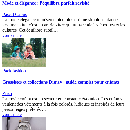
Mode et élégance : l’équilibre parfait revisité
Pascal Cabus
La mode élégance représente bien plus qu’une simple tendance
vestimentaire, c’est un art de vivre qui transcende les époques et les
cultures. Cet équilibre subtil…
voir article
Pack fashion
Grossistes et collections Disney : guide complet pour enfants
Zozo
La mode enfant est un secteur en constante évolution. Les enfants
veulent des vêtements à la fois colorés, ludiques et inspirés de leurs
personnages préférés,…
voir article