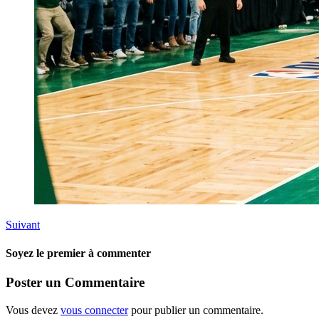
Suivant
Soyez le premier à commenter
Poster un Commentaire
Vous devez
vous connecter
pour publier un commentaire.