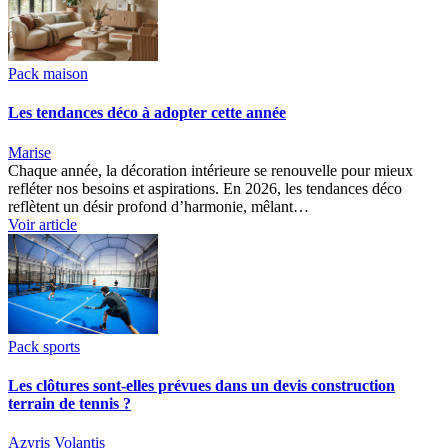
Pack maison
Les tendances déco à adopter cette année
Marise
Chaque année, la décoration intérieure se renouvelle pour mieux
refléter nos besoins et aspirations. En 2026, les tendances déco
reflètent un désir profond d’harmonie, mêlant…
Voir article
Pack sports
Les clôtures sont-elles prévues dans un devis construction
terrain de tennis ?
Azyris Volantis