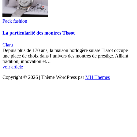
Pack fashion
La particularité des montres Tissot
Clara
Depuis plus de 170 ans, la maison horlogère suisse Tissot occupe
une place de choix dans l’univers des montres de prestige. Alliant
tradition, innovation et…
voir article
Copyright © 2026 | Thème WordPress par
MH Themes