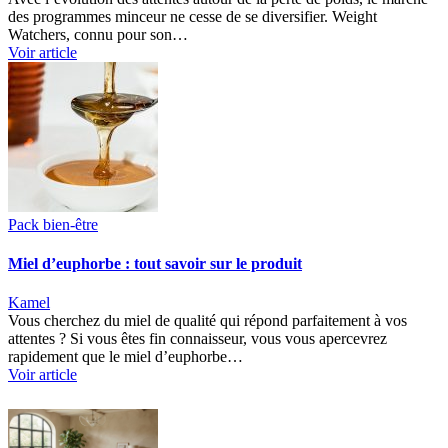
des programmes minceur ne cesse de se diversifier. Weight
Watchers, connu pour son…
Voir article
Pack bien-être
Miel d’euphorbe : tout savoir sur le produit
Kamel
Vous cherchez du miel de qualité qui répond parfaitement à vos
attentes ? Si vous êtes fin connaisseur, vous vous apercevrez
rapidement que le miel d’euphorbe…
Voir article