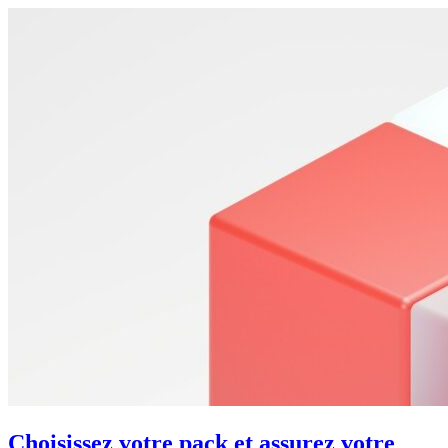
Choisissez votre pack et assurez votre