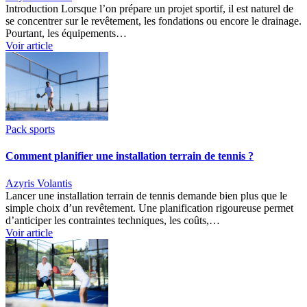
Introduction Lorsque l’on prépare un projet sportif, il est naturel de
se concentrer sur le revêtement, les fondations ou encore le drainage.
Pourtant, les équipements…
Voir article
Pack sports
Comment planifier une installation terrain de tennis ?
Azyris Volantis
Lancer une installation terrain de tennis demande bien plus que le
simple choix d’un revêtement. Une planification rigoureuse permet
d’anticiper les contraintes techniques, les coûts,…
Voir article