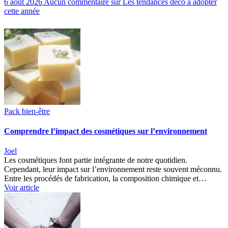
6 août 2026
Aucun commentaire
sur Les tendances déco à adopter
cette année
Pack bien-être
Comprendre l’impact des cosmétiques sur l’environnement
Joel
Les cosmétiques font partie intégrante de notre quotidien.
Cependant, leur impact sur l’environnement reste souvent méconnu.
Entre les procédés de fabrication, la composition chimique et…
Voir article