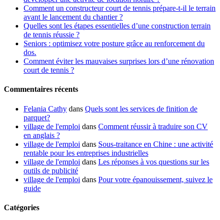
Comment un constructeur court de tennis prépare-t-il le terrain
avant le lancement du chantier ?
Quelles sont les étapes essentielles d’une construction terrain
de tennis réussie ?
Seniors : optimisez votre posture grâce au renforcement du
dos.
Comment éviter les mauvaises surprises lors d’une rénovation
court de tennis ?
Commentaires récents
Felania Cathy
dans
Quels sont les services de finition de
parquet?
village de l'emploi
dans
Comment réussir à traduire son CV
en anglais ?
village de l'emploi
dans
Sous-traitance en Chine : une activité
rentable pour les entreprises industrielles
village de l'emploi
dans
Les réponses à vos questions sur les
outils de publicité
village de l'emploi
dans
Pour votre épanouissement, suivez le
guide
Catégories