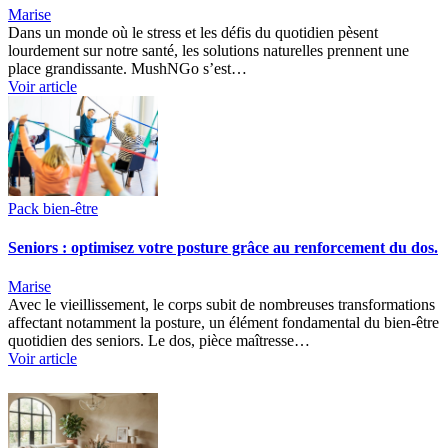
Marise
Dans un monde où le stress et les défis du quotidien pèsent
lourdement sur notre santé, les solutions naturelles prennent une
place grandissante. MushNGo s’est…
Voir article
Pack bien-être
Seniors : optimisez votre posture grâce au renforcement du dos.
Marise
Avec le vieillissement, le corps subit de nombreuses transformations
affectant notamment la posture, un élément fondamental du bien-être
quotidien des seniors. Le dos, pièce maîtresse…
Voir article