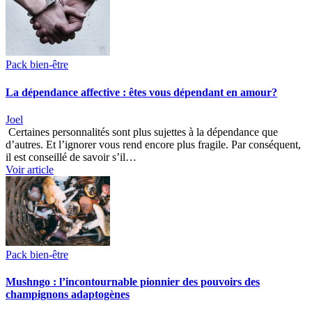
Pack bien-être
La dépendance affective : êtes vous dépendant en amour?
Joel
Certaines personnalités sont plus sujettes à la dépendance que
d’autres. Et l’ignorer vous rend encore plus fragile. Par conséquent,
il est conseillé de savoir s’il…
Voir article
Pack bien-être
Mushngo : l’incontournable pionnier des pouvoirs des
champignons adaptogènes