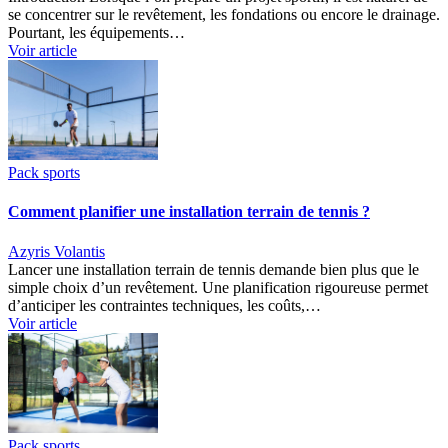
se concentrer sur le revêtement, les fondations ou encore le drainage.
Pourtant, les équipements…
Voir article
Pack sports
Comment planifier une installation terrain de tennis ?
Azyris Volantis
Lancer une installation terrain de tennis demande bien plus que le
simple choix d’un revêtement. Une planification rigoureuse permet
d’anticiper les contraintes techniques, les coûts,…
Voir article
Pack sports