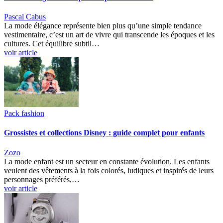
Pascal Cabus
La mode élégance représente bien plus qu’une simple tendance
vestimentaire, c’est un art de vivre qui transcende les époques et les
cultures. Cet équilibre subtil…
voir article
Pack fashion
Grossistes et collections Disney : guide complet pour enfants
Zozo
La mode enfant est un secteur en constante évolution. Les enfants
veulent des vêtements à la fois colorés, ludiques et inspirés de leurs
personnages préférés,…
voir article