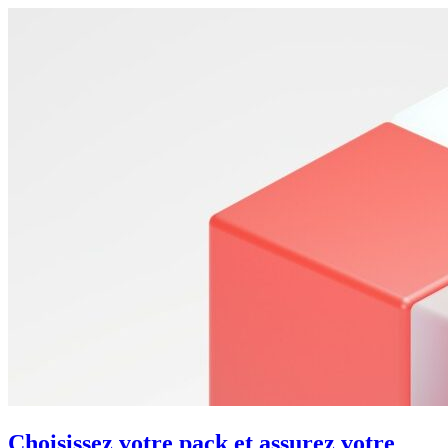
Choisissez votre pack et assurez votre