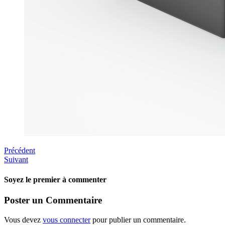
Précédent
Suivant
Soyez le premier à commenter
Poster un Commentaire
Vous devez
vous connecter
pour publier un commentaire.