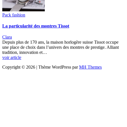
Pack fashion
La particularité des montres Tissot
Clara
Depuis plus de 170 ans, la maison horlogère suisse Tissot occupe
une place de choix dans l’univers des montres de prestige. Alliant
tradition, innovation et…
voir article
Copyright © 2026 | Thème WordPress par
MH Themes