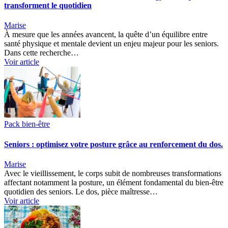
transforment le quotidien
Marise
À mesure que les années avancent, la quête d’un équilibre entre
santé physique et mentale devient un enjeu majeur pour les seniors.
Dans cette recherche…
Voir article
Pack bien-être
Seniors : optimisez votre posture grâce au renforcement du dos.
Marise
Avec le vieillissement, le corps subit de nombreuses transformations
affectant notamment la posture, un élément fondamental du bien-être
quotidien des seniors. Le dos, pièce maîtresse…
Voir article