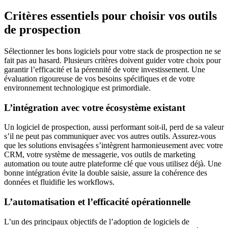
Critères essentiels pour choisir vos outils
de prospection
Sélectionner les bons logiciels pour votre stack de prospection ne se
fait pas au hasard. Plusieurs critères doivent guider votre choix pour
garantir l’efficacité et la pérennité de votre investissement. Une
évaluation rigoureuse de vos besoins spécifiques et de votre
environnement technologique est primordiale.
L’intégration avec votre écosystème existant
Un logiciel de prospection, aussi performant soit-il, perd de sa valeur
s’il ne peut pas communiquer avec vos autres outils. Assurez-vous
que les solutions envisagées s’intègrent harmonieusement avec votre
CRM, votre système de messagerie, vos outils de marketing
automation ou toute autre plateforme clé que vous utilisez déjà. Une
bonne intégration évite la double saisie, assure la cohérence des
données et fluidifie les workflows.
L’automatisation et l’efficacité opérationnelle
L’un des principaux objectifs de l’adoption de logiciels de