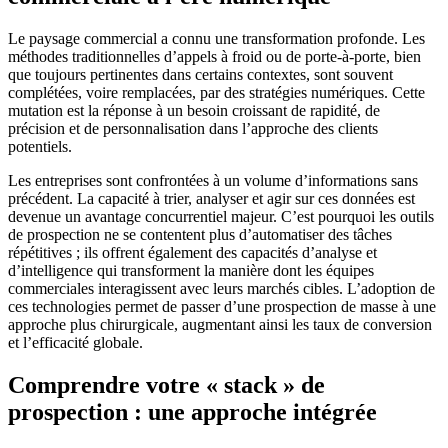
Le paysage commercial a connu une transformation profonde. Les
méthodes traditionnelles d’appels à froid ou de porte-à-porte, bien
que toujours pertinentes dans certains contextes, sont souvent
complétées, voire remplacées, par des stratégies numériques. Cette
mutation est la réponse à un besoin croissant de rapidité, de
précision et de personnalisation dans l’approche des clients
potentiels.
Les entreprises sont confrontées à un volume d’informations sans
précédent. La capacité à trier, analyser et agir sur ces données est
devenue un avantage concurrentiel majeur. C’est pourquoi les outils
de prospection ne se contentent plus d’automatiser des tâches
répétitives ; ils offrent également des capacités d’analyse et
d’intelligence qui transforment la manière dont les équipes
commerciales interagissent avec leurs marchés cibles. L’adoption de
ces technologies permet de passer d’une prospection de masse à une
approche plus chirurgicale, augmentant ainsi les taux de conversion
et l’efficacité globale.
Comprendre votre « stack » de
prospection : une approche intégrée