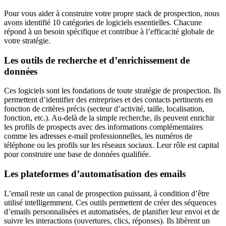
Pour vous aider à construire votre propre stack de prospection, nous
avons identifié 10 catégories de logiciels essentielles. Chacune
répond à un besoin spécifique et contribue à l’efficacité globale de
votre stratégie.
Les outils de recherche et d’enrichissement de
données
Ces logiciels sont les fondations de toute stratégie de prospection. Ils
permettent d’identifier des entreprises et des contacts pertinents en
fonction de critères précis (secteur d’activité, taille, localisation,
fonction, etc.). Au-delà de la simple recherche, ils peuvent enrichir
les profils de prospects avec des informations complémentaires
comme les adresses e-mail professionnelles, les numéros de
téléphone ou les profils sur les réseaux sociaux. Leur rôle est capital
pour construire une base de données qualifiée.
Les plateformes d’automatisation des emails
L’email reste un canal de prospection puissant, à condition d’être
utilisé intelligemment. Ces outils permettent de créer des séquences
d’emails personnalisées et automatisées, de planifier leur envoi et de
suivre les interactions (ouvertures, clics, réponses). Ils libèrent un