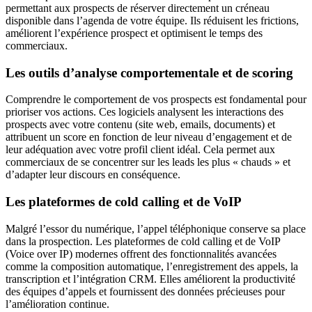
permettant aux prospects de réserver directement un créneau
disponible dans l’agenda de votre équipe. Ils réduisent les frictions,
améliorent l’expérience prospect et optimisent le temps des
commerciaux.
Les outils d’analyse comportementale et de scoring
Comprendre le comportement de vos prospects est fondamental pour
prioriser vos actions. Ces logiciels analysent les interactions des
prospects avec votre contenu (site web, emails, documents) et
attribuent un score en fonction de leur niveau d’engagement et de
leur adéquation avec votre profil client idéal. Cela permet aux
commerciaux de se concentrer sur les leads les plus « chauds » et
d’adapter leur discours en conséquence.
Les plateformes de cold calling et de VoIP
Malgré l’essor du numérique, l’appel téléphonique conserve sa place
dans la prospection. Les plateformes de cold calling et de VoIP
(Voice over IP) modernes offrent des fonctionnalités avancées
comme la composition automatique, l’enregistrement des appels, la
transcription et l’intégration CRM. Elles améliorent la productivité
des équipes d’appels et fournissent des données précieuses pour
l’amélioration continue.