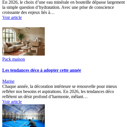
En 2026, le choix d’une eau minérale en bouteille dépasse largement
la simple question d’hydratation. Avec une prise de conscience
croissante des enjeux liés à…
Voir article
Pack maison
Les tendances déco à adopter cette année
Marise
Chaque année, la décoration intérieure se renouvelle pour mieux
refléter nos besoins et aspirations. En 2026, les tendances déco
reflètent un désir profond d’harmonie, mêlant…
Voir article