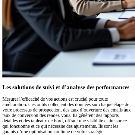
Les solutions de suivi et d’analyse des performances
Mesurer l’efficacité de vos actions est crucial pour toute
amélioration. Ces outils collectent des données sur chaque étape de
votre processus de prospection, des taux d’ouverture des emails aux
taux de conversion des rendez-vous. Ils génèrent des rapports
détaillés et des tableaux de bord, offrant une visibilité claire sur ce
qui fonctionne et ce qui nécessite des ajustements. Ils sont les
garants d’une optimisation continue de votre stratégie.