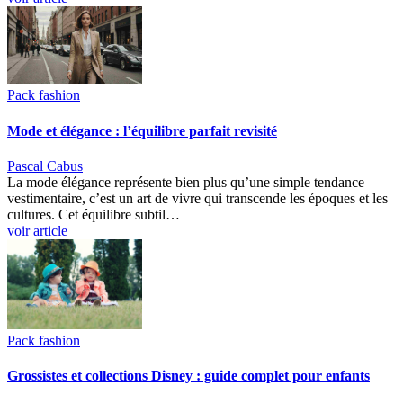
Pack fashion
Mode et élégance : l’équilibre parfait revisité
Pascal Cabus
La mode élégance représente bien plus qu’une simple tendance
vestimentaire, c’est un art de vivre qui transcende les époques et les
cultures. Cet équilibre subtil…
voir article
Pack fashion
Grossistes et collections Disney : guide complet pour enfants