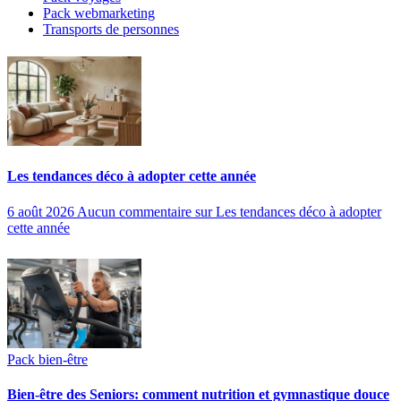
Pack webmarketing
Transports de personnes
Les tendances déco à adopter cette année
6 août 2026
Aucun commentaire
sur Les tendances déco à adopter
cette année
Pack bien-être
Bien-être des Seniors: comment nutrition et gymnastique douce