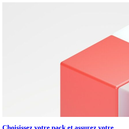
Choisissez votre pack et assurez votre