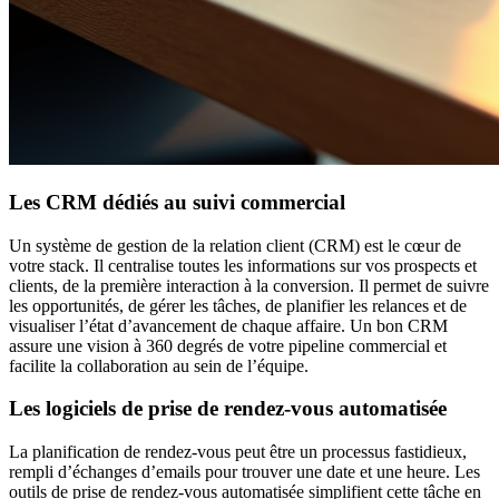
Les CRM dédiés au suivi commercial
Un système de gestion de la relation client (CRM) est le cœur de
votre stack. Il centralise toutes les informations sur vos prospects et
clients, de la première interaction à la conversion. Il permet de suivre
les opportunités, de gérer les tâches, de planifier les relances et de
visualiser l’état d’avancement de chaque affaire. Un bon CRM
assure une vision à 360 degrés de votre pipeline commercial et
facilite la collaboration au sein de l’équipe.
Les logiciels de prise de rendez-vous automatisée
La planification de rendez-vous peut être un processus fastidieux,
rempli d’échanges d’emails pour trouver une date et une heure. Les
outils de prise de rendez-vous automatisée simplifient cette tâche en