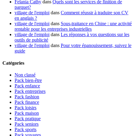
Felania Cathy
dans
Quels sont les services de finition de
parquet?
village de l'emploi
dans
Comment réussir à traduire son CV
en anglais ?
village de l'emploi
dans
Sous-traitance en Chine : une activité
rentable pour les entreprises industrielles
village de l'emploi
dans
Les réponses à vos questions sur les
outils de publicité
village de l'emploi
dans
Pour votre épanouissement, suivez le
guide
Catégories
Non classé
Pack bien-être
Pack enfance
Pack entreprises
Pack fashion
Pack finance
Pack loisirs
Pack maison
Pack pratique
Pack seniors
Pack sports
Pack voyages