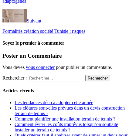
adaptogènes
Suivant
Formalités création société Tunisie : risques
Soyez le premier à commenter
Poster un Commentaire
Vous devez
vous connecter
pour publier un commentaire.
Rechercher :
Articles récents
Les tendances déco à adopter cette année
Les clôtures sont-elles prévues dans un devis construction
terrain de tennis ?
Comment planifier une installation terrain de tennis ?
Comment éviter les coûts imprévus lorsqu’on souhaite
installer un terrain de tennis ?
Quels critères faut-il analyser avant de signer un devis pour