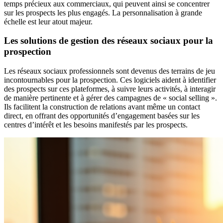
temps précieux aux commerciaux, qui peuvent ainsi se concentrer
sur les prospects les plus engagés. La personnalisation à grande
échelle est leur atout majeur.
Les solutions de gestion des réseaux sociaux pour la
prospection
Les réseaux sociaux professionnels sont devenus des terrains de jeu
incontournables pour la prospection. Ces logiciels aident à identifier
des prospects sur ces plateformes, à suivre leurs activités, à interagir
de manière pertinente et à gérer des campagnes de « social selling ».
Ils facilitent la construction de relations avant même un contact
direct, en offrant des opportunités d’engagement basées sur les
centres d’intérêt et les besoins manifestés par les prospects.