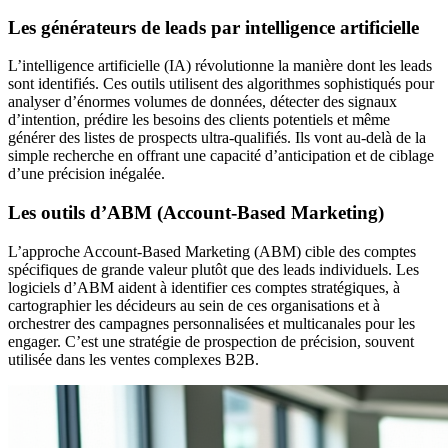
Les générateurs de leads par intelligence artificielle
L’intelligence artificielle (IA) révolutionne la manière dont les leads
sont identifiés. Ces outils utilisent des algorithmes sophistiqués pour
analyser d’énormes volumes de données, détecter des signaux
d’intention, prédire les besoins des clients potentiels et même
générer des listes de prospects ultra-qualifiés. Ils vont au-delà de la
simple recherche en offrant une capacité d’anticipation et de ciblage
d’une précision inégalée.
Les outils d’ABM (Account-Based Marketing)
L’approche Account-Based Marketing (ABM) cible des comptes
spécifiques de grande valeur plutôt que des leads individuels. Les
logiciels d’ABM aident à identifier ces comptes stratégiques, à
cartographier les décideurs au sein de ces organisations et à
orchestrer des campagnes personnalisées et multicanales pour les
engager. C’est une stratégie de prospection de précision, souvent
utilisée dans les ventes complexes B2B.