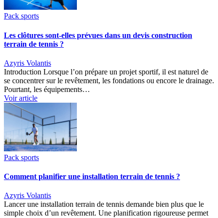
Pack sports
Les clôtures sont-elles prévues dans un devis construction
terrain de tennis ?
Azyris Volantis
Introduction Lorsque l’on prépare un projet sportif, il est naturel de
se concentrer sur le revêtement, les fondations ou encore le drainage.
Pourtant, les équipements…
Voir article
Pack sports
Comment planifier une installation terrain de tennis ?
Azyris Volantis
Lancer une installation terrain de tennis demande bien plus que le
simple choix d’un revêtement. Une planification rigoureuse permet