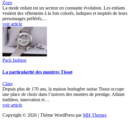
Zozo
La mode enfant est un secteur en constante évolution. Les enfants
veulent des vêtements à la fois colorés, ludiques et inspirés de leurs
personnages préférés,…
voir article
Pack fashion
La particularité des montres Tissot
Clara
Depuis plus de 170 ans, la maison horlogère suisse Tissot occupe
une place de choix dans l’univers des montres de prestige. Alliant
tradition, innovation et…
voir article
Copyright © 2026 | Thème WordPress par
MH Themes