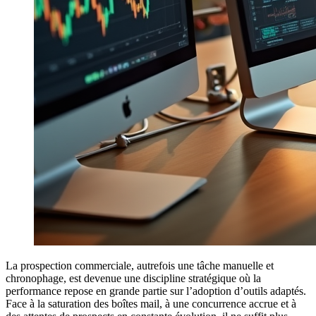
La prospection commerciale, autrefois une tâche manuelle et
chronophage, est devenue une discipline stratégique où la
performance repose en grande partie sur l’adoption d’outils adaptés.
Face à la saturation des boîtes mail, à une concurrence accrue et à