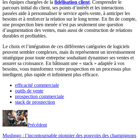
les équipes chargées de la
fidélisation client
. Comprendre le
parcours initial du client, ses points d’intérêt et les interactions
passées aide à personnaliser le service après-vente, à anticiper les
besoins et à renforcer la relation sur le long terme. En fin de compte,
une prospection bien menée n’est pas seulement une question
d’augmentation des ventes, mais aussi de construction de relations
durables et profitables.
Le choix et l’intégration de ces différentes catégories de logiciels
peuvent sembler complexes, mais ils représentent un investissement
stratégique pour toute entreprise souhaitant dynamiser ses ventes et
assurer sa croissance. En bâtissant une « stack » adaptée à vos
besoins, vous transformez votre prospection en un processus plus
intelligent, plus rapide et infiniment plus efficace.
efficacité commerciale
outils de vente
prospection commerciale
stack de prospection
Précédent
Mushngo : l’incontournable pionnier des pouvoirs des champignons