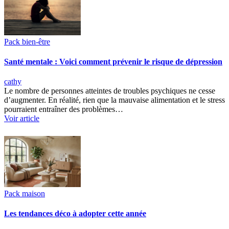
Pack bien-être
Santé mentale : Voici comment prévenir le risque de dépression
cathy
Le nombre de personnes atteintes de troubles psychiques ne cesse
d’augmenter. En réalité, rien que la mauvaise alimentation et le stress
pourraient entraîner des problèmes…
Voir article
Pack maison
Les tendances déco à adopter cette année