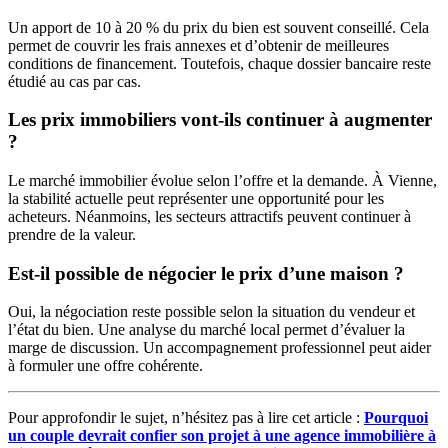
Un apport de 10 à 20 % du prix du bien est souvent conseillé. Cela
permet de couvrir les frais annexes et d’obtenir de meilleures
conditions de financement. Toutefois, chaque dossier bancaire reste
étudié au cas par cas.
Les prix immobiliers vont-ils continuer à augmenter
?
Le marché immobilier évolue selon l’offre et la demande. À Vienne,
la stabilité actuelle peut représenter une opportunité pour les
acheteurs. Néanmoins, les secteurs attractifs peuvent continuer à
prendre de la valeur.
Est-il possible de négocier le prix d’une maison ?
Oui, la négociation reste possible selon la situation du vendeur et
l’état du bien. Une analyse du marché local permet d’évaluer la
marge de discussion. Un accompagnement professionnel peut aider
à formuler une offre cohérente.
Pour approfondir le sujet, n’hésitez pas à lire cet article :
Pourquoi
un couple devrait confier son projet à une agence immobilière à