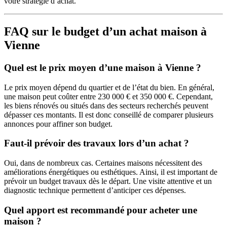
votre stratégie d’achat.
FAQ sur le budget d’un
achat maison à
Vienne
Quel est le prix moyen d’une maison à Vienne ?
Le prix moyen dépend du quartier et de l’état du bien. En général,
une maison peut coûter entre 230 000 € et 350 000 €. Cependant,
les biens rénovés ou situés dans des secteurs recherchés peuvent
dépasser ces montants. Il est donc conseillé de comparer plusieurs
annonces pour affiner son budget.
Faut-il prévoir des travaux lors d’un achat ?
Oui, dans de nombreux cas. Certaines maisons nécessitent des
améliorations énergétiques ou esthétiques. Ainsi, il est important de
prévoir un budget travaux dès le départ. Une visite attentive et un
diagnostic technique permettent d’anticiper ces dépenses.
Quel apport est recommandé pour acheter une
maison ?