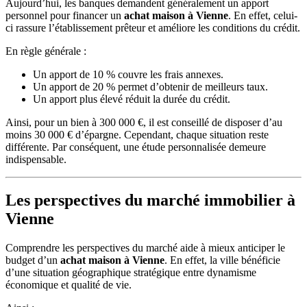
Aujourd’hui, les banques demandent généralement un apport
personnel pour financer un
achat maison à Vienne
. En effet, celui-
ci rassure l’établissement prêteur et améliore les conditions du crédit.
En règle générale :
Un apport de 10 % couvre les frais annexes.
Un apport de 20 % permet d’obtenir de meilleurs taux.
Un apport plus élevé réduit la durée du crédit.
Ainsi, pour un bien à 300 000 €, il est conseillé de disposer d’au
moins 30 000 € d’épargne. Cependant, chaque situation reste
différente. Par conséquent, une étude personnalisée demeure
indispensable.
Les perspectives du marché immobilier à
Vienne
Comprendre les perspectives du marché aide à mieux anticiper le
budget d’un
achat maison à Vienne
. En effet, la ville bénéficie
d’une situation géographique stratégique entre dynamisme
économique et qualité de vie.