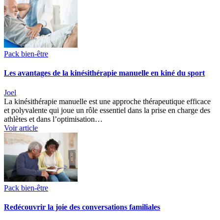
Pack bien-être
Les avantages de la kinésithérapie manuelle en kiné du sport
Joel
La kinésithérapie manuelle est une approche thérapeutique efficace
et polyvalente qui joue un rôle essentiel dans la prise en charge des
athlètes et dans l’optimisation…
Voir article
Pack bien-être
Redécouvrir la joie des conversations familiales