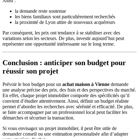
Ainsi :
la demande reste soutenue
les biens familiaux sont particulièrement recherchés
la proximité de Lyon attire de nouveaux acquéreurs
Par conséquent, les prix ont tendance à se stabiliser avec des
variations selon les secteurs. De plus, investir aujourd’hui peut
représenter une opportunité intéressante sur le long terme.
Conclusion : anticiper son budget pour
réussir son projet
Prévoir le bon budget pour un
achat maison à Vienne
demande
une analyse précise des prix, des frais et des perspectives du marché.
En effet, chaque projet immobilier comporte des spécificités qu’il
convient d’étudier attentivement. Ainsi, définir un budget réaliste
permet d’aborder les recherches avec sérénité et efficacité. De plus,
se faire accompagner par un professionnel local peut faciliter les
démarches et sécuriser la transaction.
Si vous envisagez un projet immobilier, il peut être utile de
demander conseil ou une estimation personnalisée afin d’adapter