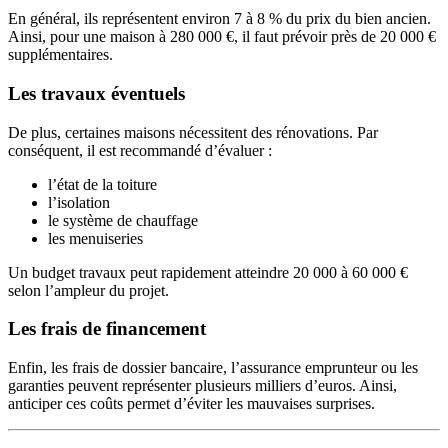
En général, ils représentent environ 7 à 8 % du prix du bien ancien.
Ainsi, pour une maison à 280 000 €, il faut prévoir près de 20 000 €
supplémentaires.
Les travaux éventuels
De plus, certaines maisons nécessitent des rénovations. Par
conséquent, il est recommandé d’évaluer :
l’état de la toiture
l’isolation
le système de chauffage
les menuiseries
Un budget travaux peut rapidement atteindre 20 000 à 60 000 €
selon l’ampleur du projet.
Les frais de financement
Enfin, les frais de dossier bancaire, l’assurance emprunteur ou les
garanties peuvent représenter plusieurs milliers d’euros. Ainsi,
anticiper ces coûts permet d’éviter les mauvaises surprises.