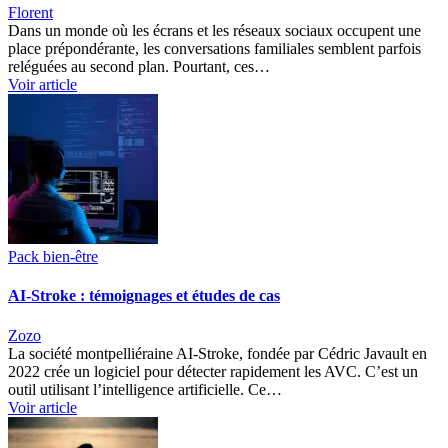
Florent
Dans un monde où les écrans et les réseaux sociaux occupent une
place prépondérante, les conversations familiales semblent parfois
reléguées au second plan. Pourtant, ces…
Voir article
Pack bien-être
AI-Stroke : témoignages et études de cas
Zozo
La société montpelliéraine AI-Stroke, fondée par Cédric Javault en
2022 crée un logiciel pour détecter rapidement les AVC. C’est un
outil utilisant l’intelligence artificielle. Ce…
Voir article