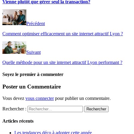
Vienne plutôt que gérer seul la transaction?
Précédent
Comment optimiser efficacement un site internet attractif Lyon ?
Suivant
Quelle méthode pour un site internet attractif Lyon performant ?
Soyez le premier à commenter
Poster un Commentaire
Vous devez
vous connecter
pour publier un commentaire.
Rechercher :
Articles récents
Les tendances déco à adopter cette année