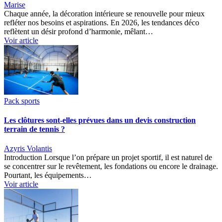
Marise
Chaque année, la décoration intérieure se renouvelle pour mieux
refléter nos besoins et aspirations. En 2026, les tendances déco
reflètent un désir profond d’harmonie, mêlant…
Voir article
Pack sports
Les clôtures sont-elles prévues dans un devis construction
terrain de tennis ?
Azyris Volantis
Introduction Lorsque l’on prépare un projet sportif, il est naturel de
se concentrer sur le revêtement, les fondations ou encore le drainage.
Pourtant, les équipements…
Voir article