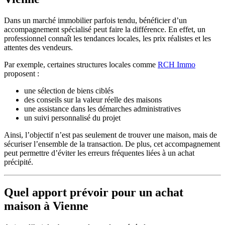
Dans un marché immobilier parfois tendu, bénéficier d’un
accompagnement spécialisé peut faire la différence. En effet, un
professionnel connaît les tendances locales, les prix réalistes et les
attentes des vendeurs.
Par exemple, certaines structures locales comme
RCH Immo
proposent :
une sélection de biens ciblés
des conseils sur la valeur réelle des maisons
une assistance dans les démarches administratives
un suivi personnalisé du projet
Ainsi, l’objectif n’est pas seulement de trouver une maison, mais de
sécuriser l’ensemble de la transaction. De plus, cet accompagnement
peut permettre d’éviter les erreurs fréquentes liées à un achat
précipité.
Quel apport prévoir pour un
achat
maison à Vienne