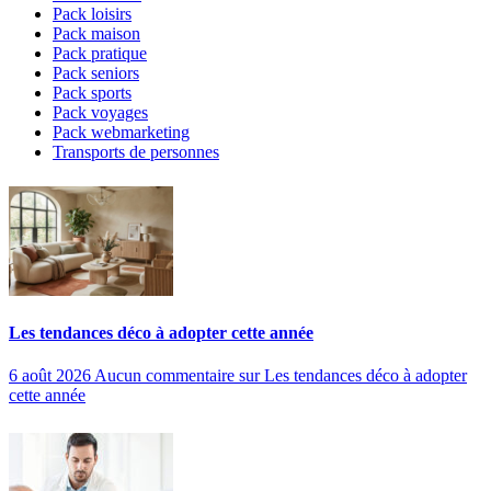
Pack loisirs
Pack maison
Pack pratique
Pack seniors
Pack sports
Pack voyages
Pack webmarketing
Transports de personnes
Les tendances déco à adopter cette année
6 août 2026
Aucun commentaire
sur Les tendances déco à adopter
cette année