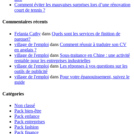
Comment éviter les mauvaises surprises lors d’une rénovation
court de tennis ?
Commentaires récents
Felania Cathy
dans
Quels sont les services de finition de
parquet?
village de l'emploi
dans
Comment réussir à traduire son CV
en anglais ?
village de l'emploi
dans
Sous-traitance en Chine : une activité
rentable pour les entreprises industrielles
village de l'emploi
dans
Les réponses à vos questions sur les
outils de publicité
village de l'emploi
dans
Pour votre épanouissement, suivez le
guide
Catégories
Non classé
Pack bien-être
Pack enfance
Pack entreprises
Pack fashion
Pack finance