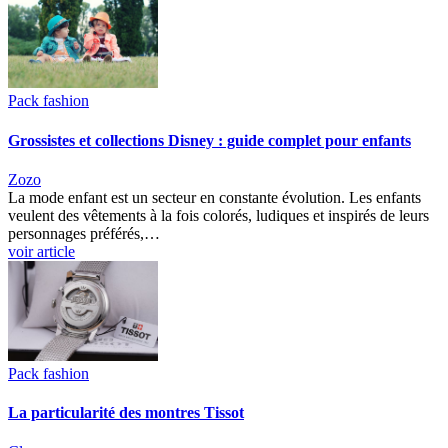
Pack fashion
Grossistes et collections Disney : guide complet pour enfants
Zozo
La mode enfant est un secteur en constante évolution. Les enfants
veulent des vêtements à la fois colorés, ludiques et inspirés de leurs
personnages préférés,…
voir article
Pack fashion
La particularité des montres Tissot