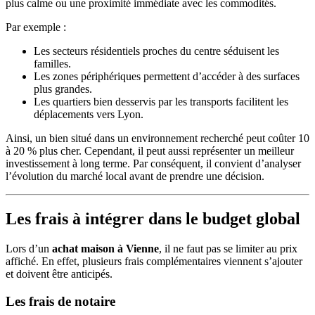
plus calme ou une proximité immédiate avec les commodités.
Par exemple :
Les secteurs résidentiels proches du centre séduisent les
familles.
Les zones périphériques permettent d’accéder à des surfaces
plus grandes.
Les quartiers bien desservis par les transports facilitent les
déplacements vers Lyon.
Ainsi, un bien situé dans un environnement recherché peut coûter 10
à 20 % plus cher. Cependant, il peut aussi représenter un meilleur
investissement à long terme. Par conséquent, il convient d’analyser
l’évolution du marché local avant de prendre une décision.
Les frais à intégrer dans le budget global
Lors d’un
achat maison à Vienne
, il ne faut pas se limiter au prix
affiché. En effet, plusieurs frais complémentaires viennent s’ajouter
et doivent être anticipés.
Les frais de notaire