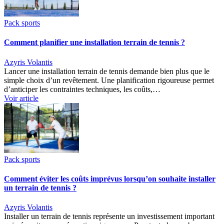
Pack sports
Comment planifier une installation terrain de tennis ?
Azyris Volantis
Lancer une installation terrain de tennis demande bien plus que le
simple choix d’un revêtement. Une planification rigoureuse permet
d’anticiper les contraintes techniques, les coûts,…
Voir article
Pack sports
Comment éviter les coûts imprévus lorsqu’on souhaite installer
un terrain de tennis ?
Azyris Volantis
Installer un terrain de tennis représente un investissement important