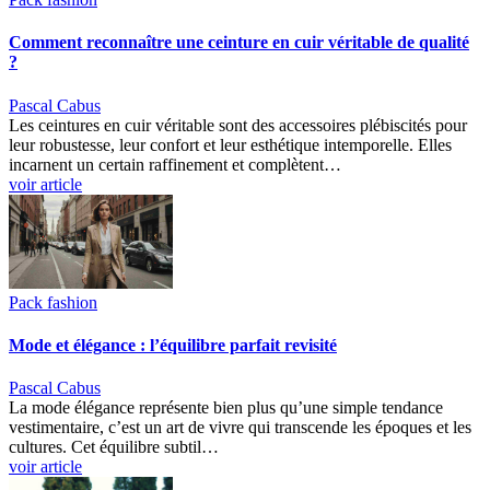
Comment reconnaître une ceinture en cuir véritable de qualité
?
Pascal Cabus
Les ceintures en cuir véritable sont des accessoires plébiscités pour
leur robustesse, leur confort et leur esthétique intemporelle. Elles
incarnent un certain raffinement et complètent…
voir article
Pack fashion
Mode et élégance : l’équilibre parfait revisité
Pascal Cabus
La mode élégance représente bien plus qu’une simple tendance
vestimentaire, c’est un art de vivre qui transcende les époques et les
cultures. Cet équilibre subtil…
voir article