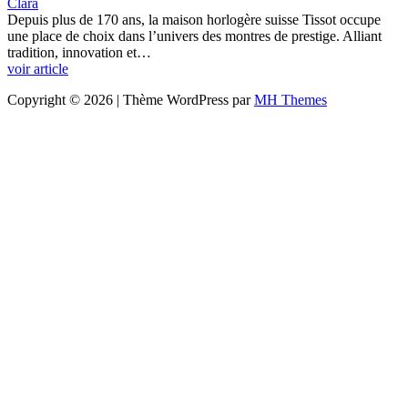
Clara
Depuis plus de 170 ans, la maison horlogère suisse Tissot occupe
une place de choix dans l’univers des montres de prestige. Alliant
tradition, innovation et…
voir article
Copyright © 2026 | Thème WordPress par
MH Themes