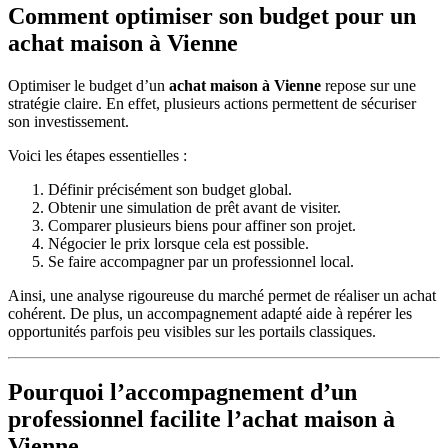
Comment optimiser son budget pour un
achat maison à Vienne
Optimiser le budget d’un
achat maison à Vienne
repose sur une
stratégie claire. En effet, plusieurs actions permettent de sécuriser
son investissement.
Voici les étapes essentielles :
Définir précisément son budget global.
Obtenir une simulation de prêt avant de visiter.
Comparer plusieurs biens pour affiner son projet.
Négocier le prix lorsque cela est possible.
Se faire accompagner par un professionnel local.
Ainsi, une analyse rigoureuse du marché permet de réaliser un achat
cohérent. De plus, un accompagnement adapté aide à repérer les
opportunités parfois peu visibles sur les portails classiques.
Pourquoi l’accompagnement d’un
professionnel facilite l’
achat maison à
Vienne