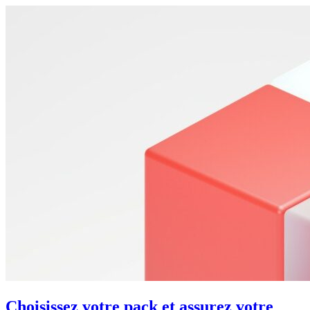
Choisissez votre pack et assurez votre