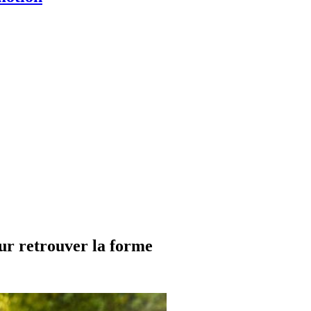
r retrouver la forme