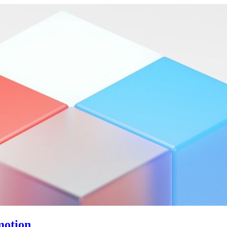
motion