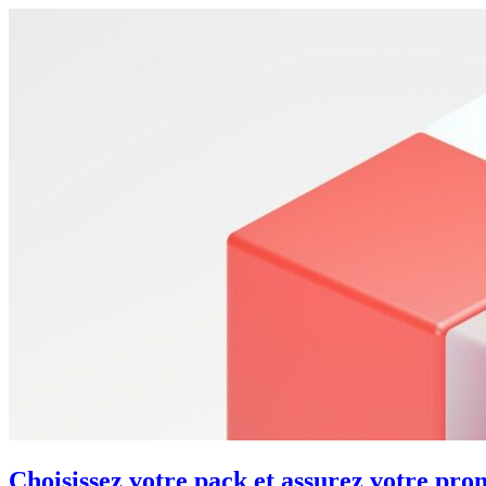
Choisissez votre pack et assurez votre pro