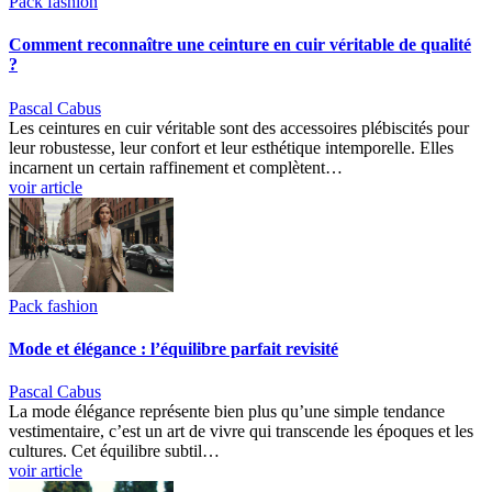
Pack fashion
Comment reconnaître une ceinture en cuir véritable de qualité
?
Pascal Cabus
Les ceintures en cuir véritable sont des accessoires plébiscités pour
leur robustesse, leur confort et leur esthétique intemporelle. Elles
incarnent un certain raffinement et complètent…
voir article
Pack fashion
Mode et élégance : l’équilibre parfait revisité
Pascal Cabus
La mode élégance représente bien plus qu’une simple tendance
vestimentaire, c’est un art de vivre qui transcende les époques et les
cultures. Cet équilibre subtil…
voir article