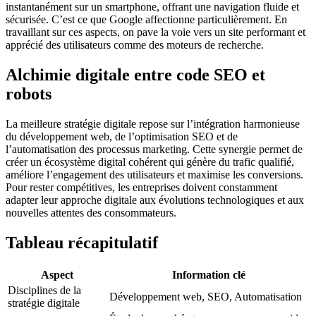
instantanément sur un smartphone, offrant une navigation fluide et
sécurisée. C’est ce que Google affectionne particulièrement. En
travaillant sur ces aspects, on pave la voie vers un site performant et
apprécié des utilisateurs comme des moteurs de recherche.
Alchimie digitale entre code SEO et
robots
La meilleure stratégie digitale repose sur l’intégration harmonieuse
du développement web, de l’optimisation SEO et de
l’automatisation des processus marketing. Cette synergie permet de
créer un écosystème digital cohérent qui génère du trafic qualifié,
améliore l’engagement des utilisateurs et maximise les conversions.
Pour rester compétitives, les entreprises doivent constamment
adapter leur approche digitale aux évolutions technologiques et aux
nouvelles attentes des consommateurs.
Tableau récapitulatif
Aspect
Information clé
Disciplines de la
Développement web, SEO, Automatisation
stratégie digitale