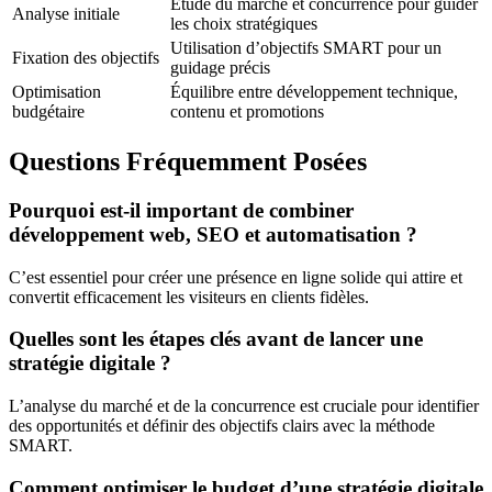
Étude du marché et concurrence pour guider
Analyse initiale
les choix stratégiques
Utilisation d’objectifs SMART pour un
Fixation des objectifs
guidage précis
Optimisation
Équilibre entre développement technique,
budgétaire
contenu et promotions
Questions Fréquemment Posées
Pourquoi est-il important de combiner
développement web, SEO et automatisation ?
C’est essentiel pour créer une présence en ligne solide qui attire et
convertit efficacement les visiteurs en clients fidèles.
Quelles sont les étapes clés avant de lancer une
stratégie digitale ?
L’analyse du marché et de la concurrence est cruciale pour identifier
des opportunités et définir des objectifs clairs avec la méthode
SMART.
Comment optimiser le budget d’une stratégie digitale