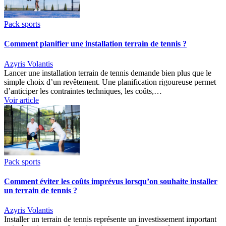
Pack sports
Comment planifier une installation terrain de tennis ?
Azyris Volantis
Lancer une installation terrain de tennis demande bien plus que le
simple choix d’un revêtement. Une planification rigoureuse permet
d’anticiper les contraintes techniques, les coûts,…
Voir article
Pack sports
Comment éviter les coûts imprévus lorsqu’on souhaite installer
un terrain de tennis ?
Azyris Volantis
Installer un terrain de tennis représente un investissement important