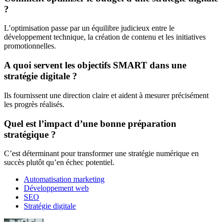
?
L’optimisation passe par un équilibre judicieux entre le
développement technique, la création de contenu et les initiatives
promotionnelles.
A quoi servent les objectifs SMART dans une
stratégie digitale ?
Ils fournissent une direction claire et aident à mesurer précisément
les progrès réalisés.
Quel est l’impact d’une bonne préparation
stratégique ?
C’est déterminant pour transformer une stratégie numérique en
succès plutôt qu’en échec potentiel.
Automatisation marketing
Développement web
SEO
Stratégie digitale