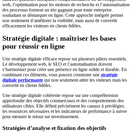
web, l’optimisation pour les moteurs de recherche et l’automatisation
des processus forment un trio gagnant pour toute entreprise
souhaitant se démarquer en ligne. Cette approche intégrée permet
non seulement d’améliorer la visibilité, mais aussi de convertir
efficacement les visiteurs en clients fidèles.
Stratégie digitale : maîtriser les bases
pour réussir en ligne
Une stratégie digitale efficace repose sur plusieurs piliers essentiels.
Le développement web, le SEO et l’automatisation doivent
s’harmoniser pour créer une présence en ligne solide et durable. En
combinant ces éléments, vous pouvez construire une
stratégie
digitale performante
qui non seulement attire les visiteurs mais les
convertit en clients fidèles.
Une stratégie digitale cohérente repose sur une compréhension
approfondie des objectifs commerciaux et des comportements des
utilisateurs cibles. Elle définit précisément les canaux à privilégier,
les ressources nécessaires et les indicateurs de performance à suivre
pour mesurer le retour sur investissement.
Stratégies d’analyse et fixation des objectifs