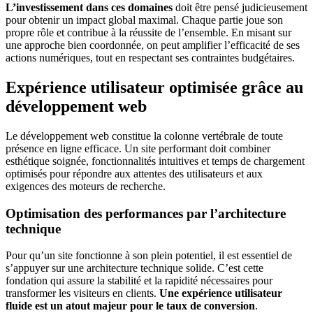
L’investissement dans ces domaines
doit être pensé judicieusement
pour obtenir un impact global maximal. Chaque partie joue son
propre rôle et contribue à la réussite de l’ensemble. En misant sur
une approche bien coordonnée, on peut amplifier l’efficacité de ses
actions numériques, tout en respectant ses contraintes budgétaires.
Expérience utilisateur optimisée grâce au
développement web
Le développement web constitue la colonne vertébrale de toute
présence en ligne efficace. Un site performant doit combiner
esthétique soignée, fonctionnalités intuitives et temps de chargement
optimisés pour répondre aux attentes des utilisateurs et aux
exigences des moteurs de recherche.
Optimisation des performances par l’architecture
technique
Pour qu’un site fonctionne à son plein potentiel, il est essentiel de
s’appuyer sur une architecture technique solide. C’est cette
fondation qui assure la stabilité et la rapidité nécessaires pour
transformer les visiteurs en clients.
Une expérience utilisateur
fluide est un atout majeur pour le taux de conversion
.