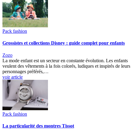
Pack fashion
Grossistes et collections Disney : guide complet pour enfants
Zozo
La mode enfant est un secteur en constante évolution. Les enfants
veulent des vêtements à la fois colorés, ludiques et inspirés de leurs
personnages préférés,…
voir article
Pack fashion
La particularité des montres Tissot