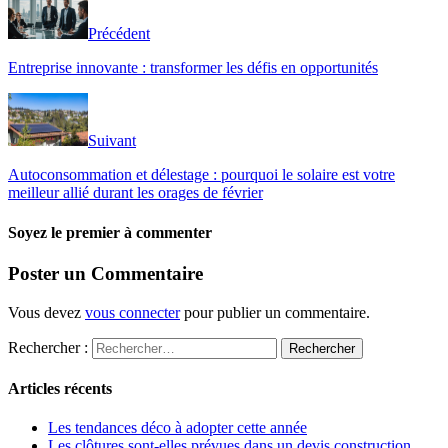
Précédent
Entreprise innovante : transformer les défis en opportunités
Suivant
Autoconsommation et délestage : pourquoi le solaire est votre
meilleur allié durant les orages de février
Soyez le premier à commenter
Poster un Commentaire
Vous devez
vous connecter
pour publier un commentaire.
Rechercher :
Articles récents
Les tendances déco à adopter cette année
Les clôtures sont-elles prévues dans un devis construction