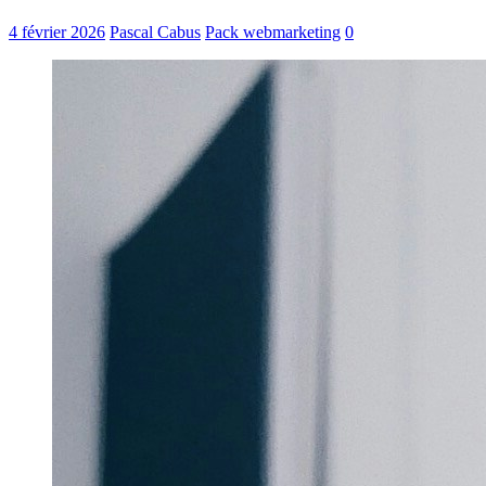
4 février 2026
Pascal Cabus
Pack webmarketing
0