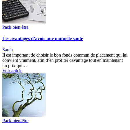
Pack bien-être
Les avantages d’avoir une mutuelle santé
Sarah
Il est important de choisir le bon fonds commun de placement qui lui
convient vraiment, afin d’en profiter davantage tout en maintenant
un prix qui…
Voir article
Pack bien-être