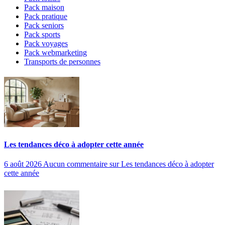
Pack maison
Pack pratique
Pack seniors
Pack sports
Pack voyages
Pack webmarketing
Transports de personnes
Les tendances déco à adopter cette année
6 août 2026
Aucun commentaire
sur Les tendances déco à adopter
cette année