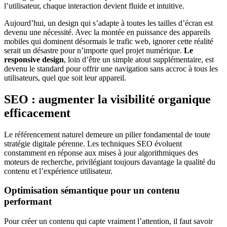
l’utilisateur, chaque interaction devient fluide et intuitive.
Aujourd’hui, un design qui s’adapte à toutes les tailles d’écran est
devenu une nécessité. Avec la montée en puissance des appareils
mobiles qui dominent désormais le trafic web, ignorer cette réalité
serait un désastre pour n’importe quel projet numérique.
Le
responsive design
, loin d’être un simple atout supplémentaire, est
devenu le standard pour offrir une navigation sans accroc à tous les
utilisateurs, quel que soit leur appareil.
SEO : augmenter la visibilité organique
efficacement
Le référencement naturel demeure un pilier fondamental de toute
stratégie digitale pérenne. Les techniques SEO évoluent
constamment en réponse aux mises à jour algorithmiques des
moteurs de recherche, privilégiant toujours davantage la qualité du
contenu et l’expérience utilisateur.
Optimisation sémantique pour un contenu
performant
Pour créer un contenu qui capte vraiment l’attention, il faut savoir