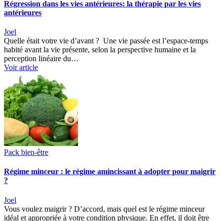
Régression dans les vies antérieures: la thérapie par les vies
antérieures
Joel
Quelle était votre vie d’avant ? Une vie passée est l’espace-temps
habité avant la vie présente, selon la perspective humaine et la
perception linéaire du…
Voir article
Pack bien-être
Régime minceur : le régime amincissant à adopter pour maigrir
?
Joel
Vous voulez maigrir ? D’accord, mais quel est le régime minceur
idéal et appropriée à votre condition physique. En effet, il doit être