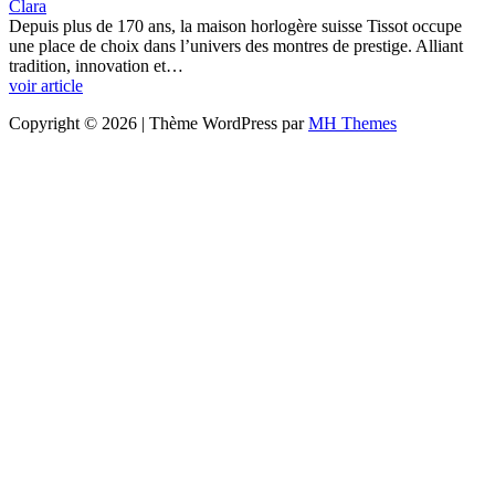
Clara
Depuis plus de 170 ans, la maison horlogère suisse Tissot occupe
une place de choix dans l’univers des montres de prestige. Alliant
tradition, innovation et…
voir article
Copyright © 2026 | Thème WordPress par
MH Themes