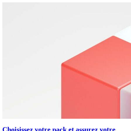
Choisissez votre pack et assurez votre