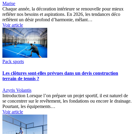
Marise
Chaque année, la décoration intérieure se renouvelle pour mieux
refléter nos besoins et aspirations. En 2026, les tendances déco
reflètent un désir profond d’harmonie, mêlant…
Voir article
Pack sports
Les clôtures sont-elles prévues dans un devis construction
terrain de tennis ?
Azyris Volantis
Introduction Lorsque l’on prépare un projet sportif, il est naturel de
se concentrer sur le revêtement, les fondations ou encore le drainage.
Pourtant, les équipements…
Voir article