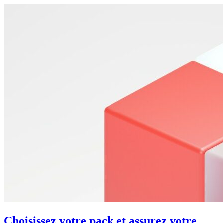
Choisissez votre pack et assurez votre