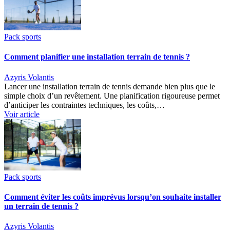
Pack sports
Comment planifier une installation terrain de tennis ?
Azyris Volantis
Lancer une installation terrain de tennis demande bien plus que le
simple choix d’un revêtement. Une planification rigoureuse permet
d’anticiper les contraintes techniques, les coûts,…
Voir article
Pack sports
Comment éviter les coûts imprévus lorsqu’on souhaite installer
un terrain de tennis ?
Azyris Volantis