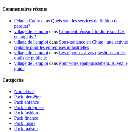
Commentaires récents
Felania Cathy
dans
Quels sont les services de finition de
parquet?
village de l'emploi
dans
Comment réussir à traduire son CV
en anglais ?
village de l'emploi
dans
Sous-traitance en Chine : une activité
rentable pour les entreprises industrielles
village de l'emploi
dans
Les réponses à vos questions sur les
outils de publicité
village de l'emploi
dans
Pour votre épanouissement, suivez le
guide
Catégories
Non classé
Pack bien-être
Pack enfance
Pack entreprises
Pack fashion
Pack finance
Pack loisirs
Pack maison