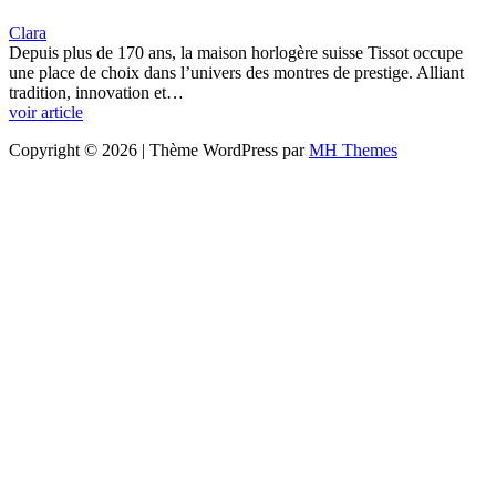
Clara
Depuis plus de 170 ans, la maison horlogère suisse Tissot occupe
une place de choix dans l’univers des montres de prestige. Alliant
tradition, innovation et…
voir article
Copyright © 2026 | Thème WordPress par
MH Themes