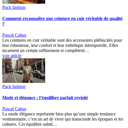
Pack fashion
Comment reconnaître une ceinture en cuir véritable de qualité
?
Pascal Cabus
Les ceintures en cuir véritable sont des accessoires plébiscités pour
leur robustesse, leur confort et leur esthétique intemporelle. Elles
incarnent un certain raffinement et complètent…
voir article
Pack fashion
Mode et élégance : l’équilibre parfait revisité
Pascal Cabus
La mode élégance représente bien plus qu’une simple tendance
vestimentaire, c’est un art de vivre qui transcende les époques et les
cultures. Cet équilibre subtil…