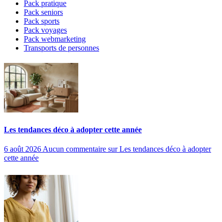
Pack pratique
Pack seniors
Pack sports
Pack voyages
Pack webmarketing
Transports de personnes
Les tendances déco à adopter cette année
6 août 2026
Aucun commentaire
sur Les tendances déco à adopter
cette année