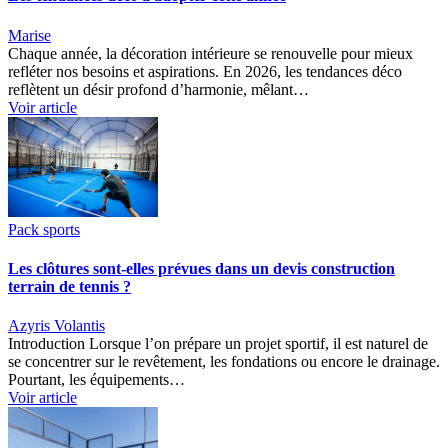
Marise
Chaque année, la décoration intérieure se renouvelle pour mieux
refléter nos besoins et aspirations. En 2026, les tendances déco
reflètent un désir profond d’harmonie, mêlant…
Voir article
Pack sports
Les clôtures sont-elles prévues dans un devis construction
terrain de tennis ?
Azyris Volantis
Introduction Lorsque l’on prépare un projet sportif, il est naturel de
se concentrer sur le revêtement, les fondations ou encore le drainage.
Pourtant, les équipements…
Voir article