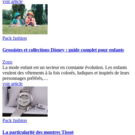
voir article
Pack fashion
Grossistes et collections Disney : guide complet pour enfants
Zozo
La mode enfant est un secteur en constante évolution. Les enfants
veulent des vêtements à la fois colorés, ludiques et inspirés de leurs
personnages préférés,…
voir article
Pack fashion
La particularité des montres Tissot