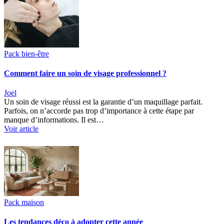
Pack bien-être
Comment faire un soin de visage professionnel ?
Joel
Un soin de visage réussi est la garantie d’un maquillage parfait.
Parfois, on n’accorde pas trop d’importance à cette étape par
manque d’informations. Il est…
Voir article
Pack maison
Les tendances déco à adopter cette année