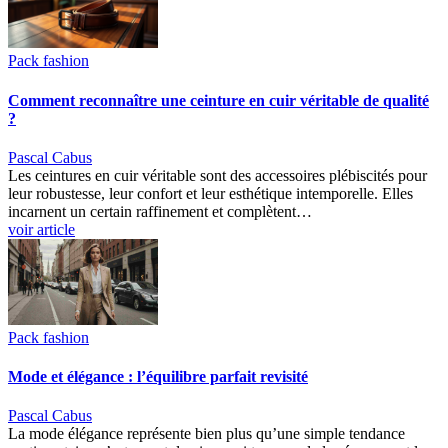
Pack fashion
Comment reconnaître une ceinture en cuir véritable de qualité
?
Pascal Cabus
Les ceintures en cuir véritable sont des accessoires plébiscités pour
leur robustesse, leur confort et leur esthétique intemporelle. Elles
incarnent un certain raffinement et complètent…
voir article
Pack fashion
Mode et élégance : l’équilibre parfait revisité
Pascal Cabus
La mode élégance représente bien plus qu’une simple tendance