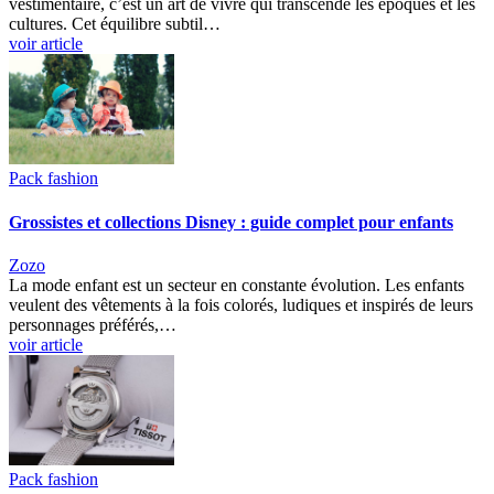
vestimentaire, c’est un art de vivre qui transcende les époques et les
cultures. Cet équilibre subtil…
voir article
Pack fashion
Grossistes et collections Disney : guide complet pour enfants
Zozo
La mode enfant est un secteur en constante évolution. Les enfants
veulent des vêtements à la fois colorés, ludiques et inspirés de leurs
personnages préférés,…
voir article
Pack fashion