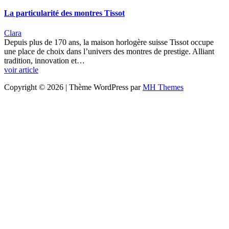
La particularité des montres Tissot
Clara
Depuis plus de 170 ans, la maison horlogère suisse Tissot occupe
une place de choix dans l’univers des montres de prestige. Alliant
tradition, innovation et…
voir article
Copyright © 2026 | Thème WordPress par
MH Themes