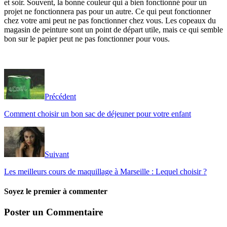
et soir. Souvent, la bonne couleur qui a bien fonctionné pour un
projet ne fonctionnera pas pour un autre. Ce qui peut fonctionner
chez votre ami peut ne pas fonctionner chez vous. Les copeaux du
magasin de peinture sont un point de départ utile, mais ce qui semble
bon sur le papier peut ne pas fonctionner pour vous.
Précédent
Comment choisir un bon sac de déjeuner pour votre enfant
Suivant
Les meilleurs cours de maquillage à Marseille : Lequel choisir ?
Soyez le premier à commenter
Poster un Commentaire