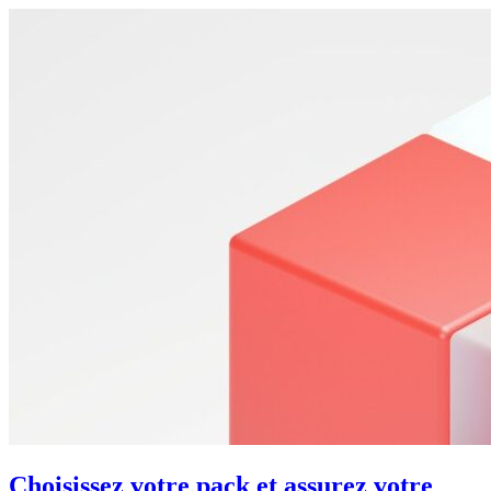
Choisissez votre pack et assurez votre