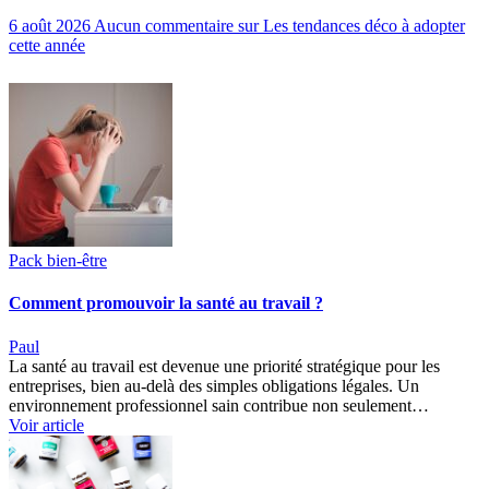
6 août 2026
Aucun commentaire
sur Les tendances déco à adopter
cette année
Pack bien-être
Comment promouvoir la santé au travail ?
Paul
La santé au travail est devenue une priorité stratégique pour les
entreprises, bien au-delà des simples obligations légales. Un
environnement professionnel sain contribue non seulement…
Voir article