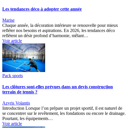
Les tendances déco à adopter cette année
Marise
Chaque année, la décoration intérieure se renouvelle pour mieux
refléter nos besoins et aspirations. En 2026, les tendances déco
reflètent un désir profond d’harmonie, mêlant…
Voir article
Pack sports
Les clôtures sont-elles prévues dans un devis construction
terrain de tennis ?
Azyris Volantis
Introduction Lorsque l’on prépare un projet sportif, il est naturel de
se concentrer sur le revêtement, les fondations ou encore le drainage.
Pourtant, les équipements…
Voir article