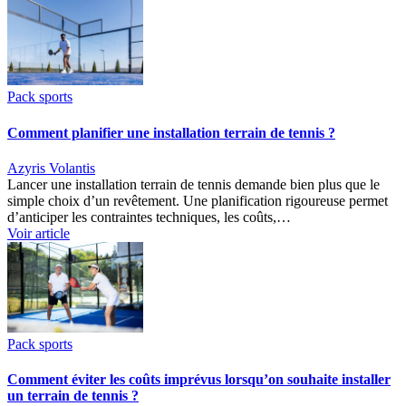
Pack sports
Comment planifier une installation terrain de tennis ?
Azyris Volantis
Lancer une installation terrain de tennis demande bien plus que le
simple choix d’un revêtement. Une planification rigoureuse permet
d’anticiper les contraintes techniques, les coûts,…
Voir article
Pack sports
Comment éviter les coûts imprévus lorsqu’on souhaite installer
un terrain de tennis ?