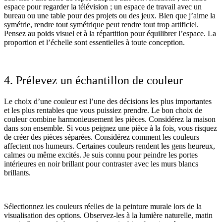
espace pour regarder la télévision ; un espace de travail avec un
bureau ou une table pour des projets ou des jeux. Bien que j’aime la
symétrie, rendre tout symétrique peut rendre tout trop artificiel.
Pensez au poids visuel et à la répartition pour équilibrer l’espace. La
proportion et l’échelle sont essentielles à toute conception.
4. Prélevez un échantillon de couleur
Le choix d’une couleur est l’une des décisions les plus importantes
et les plus rentables que vous puissiez prendre. Le bon choix de
couleur combine harmonieusement les pièces. Considérez la maison
dans son ensemble. Si vous peignez une pièce à la fois, vous risquez
de créer des pièces séparées. Considérez comment les couleurs
affectent nos humeurs. Certaines couleurs rendent les gens heureux,
calmes ou même excités. Je suis connu pour peindre les portes
intérieures en noir brillant pour contraster avec les murs blancs
brillants.
Sélectionnez les couleurs réelles de la peinture murale lors de la
visualisation des options. Observez-les à la lumière naturelle, matin