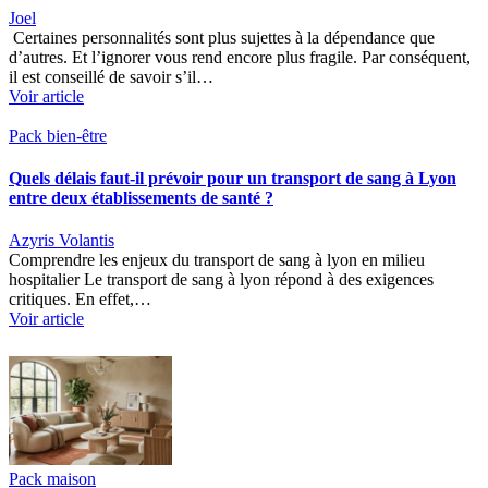
Joel
Certaines personnalités sont plus sujettes à la dépendance que
d’autres. Et l’ignorer vous rend encore plus fragile. Par conséquent,
il est conseillé de savoir s’il…
Voir article
Pack bien-être
Quels délais faut-il prévoir pour un transport de sang à Lyon
entre deux établissements de santé ?
Azyris Volantis
Comprendre les enjeux du transport de sang à lyon en milieu
hospitalier Le transport de sang à lyon répond à des exigences
critiques. En effet,…
Voir article
Pack maison