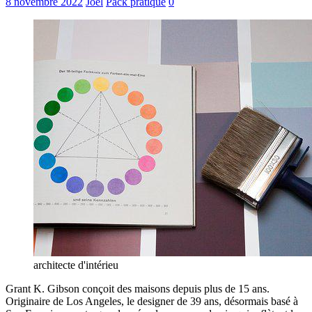
8 novembre 2022
Joel
Pack pratique
0
architecte d'intérieu
Grant K. Gibson conçoit des maisons depuis plus de 15 ans.
Originaire de Los Angeles, le designer de 39 ans, désormais basé à