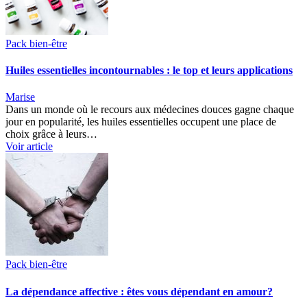
Pack bien-être
Huiles essentielles incontournables : le top et leurs applications
Marise
Dans un monde où le recours aux médecines douces gagne chaque
jour en popularité, les huiles essentielles occupent une place de
choix grâce à leurs…
Voir article
Pack bien-être
La dépendance affective : êtes vous dépendant en amour?