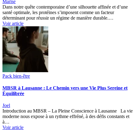
Marise
Dans notre quête contemporaine d’une silhouette affinée et d’une
santé optimale, les protéines s’imposent comme un facteur
déterminant pour réussir un régime de manière durable.…
Voir article
Pack bien-être
MBSR à Lausanne : Le Chemin vers une Vie Plus Sereine et
Équilibrée
Joel
Introduction au MBSR – La Pleine Conscience à Lausanne La vie
moderne nous expose à un rythme effréné, à des défis constants et
à…
Voir article