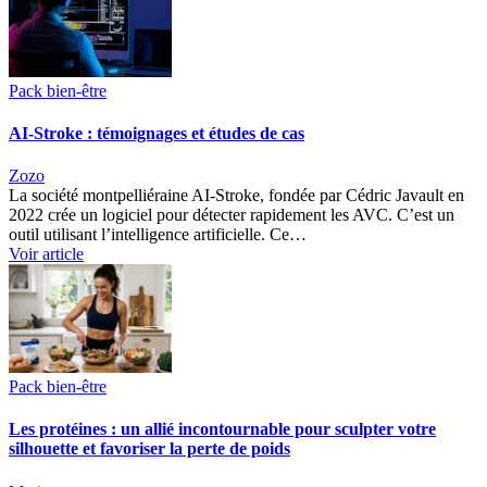
Pack bien-être
AI-Stroke : témoignages et études de cas
Zozo
La société montpelliéraine AI-Stroke, fondée par Cédric Javault en
2022 crée un logiciel pour détecter rapidement les AVC. C’est un
outil utilisant l’intelligence artificielle. Ce…
Voir article
Pack bien-être
Les protéines : un allié incontournable pour sculpter votre
silhouette et favoriser la perte de poids