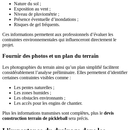
Nature du sol ;
Exposition au vent ;
Niveau de pluviométrie ;
Présence éventuelle d’inondations ;
Risques de gel fréquents.
Ces informations permettent aux professionnels d’évaluer les
contraintes environnementales qui influenceront directement le
projet.
Fournir des photos et un plan du terrain
Les photographies du terrain ainsi qu’un plan simplifié facilitent
considérablement l’analyse préliminaire. Elles permettent d’identifier
certaines contraintes visibles comme :
Les pentes naturelles ;
Les zones humides ;
Les obstacles environnants ;
Les accès pour les engins de chantier.
Plus les informations transmises sont complètes, plus le
devis
construction terrain de pickleball
sera précis.