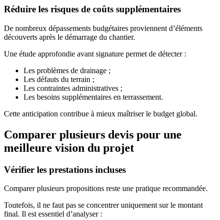
Réduire les risques de coûts supplémentaires
De nombreux dépassements budgétaires proviennent d’éléments
découverts après le démarrage du chantier.
Une étude approfondie avant signature permet de détecter :
Les problèmes de drainage ;
Les défauts du terrain ;
Les contraintes administratives ;
Les besoins supplémentaires en terrassement.
Cette anticipation contribue à mieux maîtriser le budget global.
Comparer plusieurs devis pour une
meilleure vision du projet
Vérifier les prestations incluses
Comparer plusieurs propositions reste une pratique recommandée.
Toutefois, il ne faut pas se concentrer uniquement sur le montant
final. Il est essentiel d’analyser :