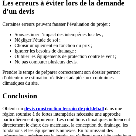
Les erreurs à éviter lors de la demande
d’un devis
Certaines erreurs peuvent fausser l’évaluation du projet :
Sous-estimer l’impact des intempéries locales ;
Négliger l’étude de sol ;
Choisir uniquement en fonction du prix ;
Ignorer les besoins de drainage ;
Oublier les équipements de protection contre le vent ;
Ne pas comparer plusieurs devis.
Prendre le temps de préparer correctement son dossier permet
d’obtenir une estimation réaliste et adaptée aux contraintes
climatiques du site.
Conclusion
Obtenir un
devis construction terrain de pickleball
dans une
région soumise à de fortes intempéries nécessite une approche
particulièrement rigoureuse. Les conditions climatiques influencent
directement le choix des matériaux, la conception du drainage, les
fondations et les équipements annexes. En fournissant des
informations précises sur le terrain, en réalisant une visite technique