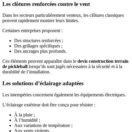
Les clôtures renforcées contre le vent
Dans les secteurs particulièrement venteux, les clôtures classiques
peuvent rapidement montrer leurs limites.
Certaines entreprises proposent :
Des structures renforcées ;
Des grillages spécifiques ;
Des ancrages plus profonds.
Ces éléments peuvent apparaître dans le
devis construction terrain
de pickleball
lorsqu’ils sont jugés nécessaires à la sécurité et à la
durabilité de l’installation.
Les solutions d’éclairage adaptées
Les intempéries concernent également les équipements électriques.
L’éclairage extérieur doit être conçu pour résister :
À la pluie ;
À l’humidité ;
Aux variations de température ;
Aux vents violents.