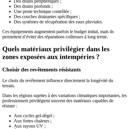
Des drains périphériques ;
Des drains profonds ;
Une pente technique contrôlée ;
Des couches drainantes spécifiques ;
Des systèmes de récupération des eaux pluviales.
Ces équipements augmentent parfois le budget initial, mais ils
permettent d’éviter des réparations coûteuses à long terme.
Quels matériaux privilégier dans les
zones exposées aux intempéries ?
Choisir des revêtements résistants
Le choix du revêtement influence directement la longévité du
terrain.
Dans les régions sujettes à des variations climatiques importantes, les
professionnels privilégient souvent des matériaux capables de
résister :
Aux cycles gel-dégel ;
Aux fortes chaleurs ;
Aux rayons UV ;