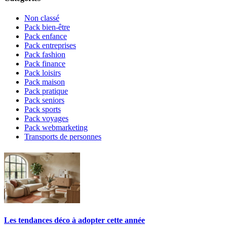
Non classé
Pack bien-être
Pack enfance
Pack entreprises
Pack fashion
Pack finance
Pack loisirs
Pack maison
Pack pratique
Pack seniors
Pack sports
Pack voyages
Pack webmarketing
Transports de personnes
Les tendances déco à adopter cette année