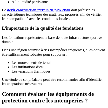
À l’humidité persistante.
Le
devis construction terrain de pickleball
doit préciser les
caractéristiques techniques des matériaux proposés afin de vérifier
leur compatibilité avec les conditions locales.
L’importance de la qualité des fondations
Les fondations représentent la base de toute infrastructure sportive
durable.
Dans une région soumise à des intempéries fréquentes, elles doivent
être suffisamment robustes pour supporter :
Les mouvements de terrain ;
Les infiltrations d’eau ;
Les variations thermiques.
Une étude de sol préalable peut être recommandée afin d’identifier
les adaptations nécessaires.
Comment évaluer les équipements de
protection contre les intempéries ?