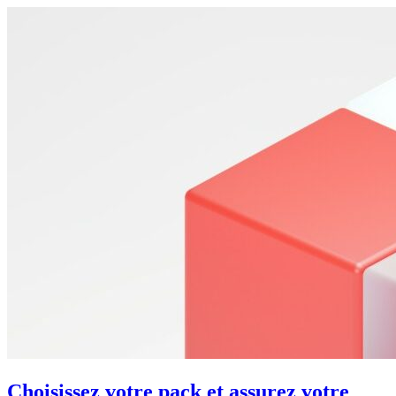
Choisissez votre pack et assurez votre