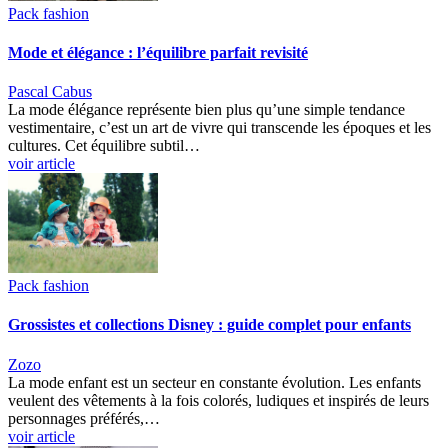
Pack fashion
Mode et élégance : l’équilibre parfait revisité
Pascal Cabus
La mode élégance représente bien plus qu’une simple tendance
vestimentaire, c’est un art de vivre qui transcende les époques et les
cultures. Cet équilibre subtil…
voir article
Pack fashion
Grossistes et collections Disney : guide complet pour enfants
Zozo
La mode enfant est un secteur en constante évolution. Les enfants
veulent des vêtements à la fois colorés, ludiques et inspirés de leurs
personnages préférés,…
voir article