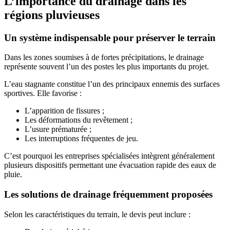
L’importance du drainage dans les
régions pluvieuses
Un système indispensable pour préserver le terrain
Dans les zones soumises à de fortes précipitations, le drainage
représente souvent l’un des postes les plus importants du projet.
L’eau stagnante constitue l’un des principaux ennemis des surfaces
sportives. Elle favorise :
L’apparition de fissures ;
Les déformations du revêtement ;
L’usure prématurée ;
Les interruptions fréquentes de jeu.
C’est pourquoi les entreprises spécialisées intègrent généralement
plusieurs dispositifs permettant une évacuation rapide des eaux de
pluie.
Les solutions de drainage fréquemment proposées
Selon les caractéristiques du terrain, le devis peut inclure :