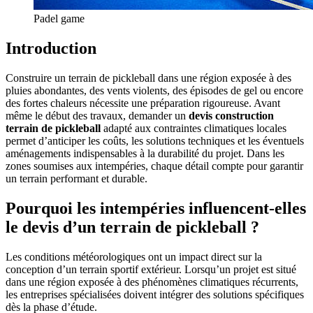
Padel game
Introduction
Construire un terrain de pickleball dans une région exposée à des
pluies abondantes, des vents violents, des épisodes de gel ou encore
des fortes chaleurs nécessite une préparation rigoureuse. Avant
même le début des travaux, demander un
devis construction
terrain de pickleball
adapté aux contraintes climatiques locales
permet d’anticiper les coûts, les solutions techniques et les éventuels
aménagements indispensables à la durabilité du projet. Dans les
zones soumises aux intempéries, chaque détail compte pour garantir
un terrain performant et durable.
Pourquoi les intempéries influencent-elles
le devis d’un terrain de pickleball ?
Les conditions météorologiques ont un impact direct sur la
conception d’un terrain sportif extérieur. Lorsqu’un projet est situé
dans une région exposée à des phénomènes climatiques récurrents,
les entreprises spécialisées doivent intégrer des solutions spécifiques
dès la phase d’étude.