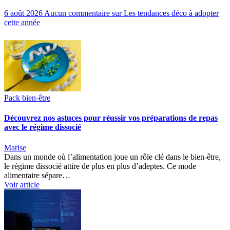
6 août 2026
Aucun commentaire
sur Les tendances déco à adopter
cette année
Pack bien-être
Découvrez nos astuces pour réussir vos préparations de repas
avec le régime dissocié
Marise
Dans un monde où l’alimentation joue un rôle clé dans le bien-être,
le régime dissocié attire de plus en plus d’adeptes. Ce mode
alimentaire sépare…
Voir article