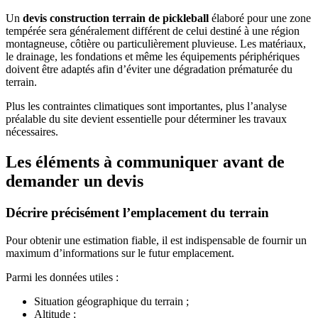
Un
devis construction terrain de pickleball
élaboré pour une zone
tempérée sera généralement différent de celui destiné à une région
montagneuse, côtière ou particulièrement pluvieuse. Les matériaux,
le drainage, les fondations et même les équipements périphériques
doivent être adaptés afin d’éviter une dégradation prématurée du
terrain.
Plus les contraintes climatiques sont importantes, plus l’analyse
préalable du site devient essentielle pour déterminer les travaux
nécessaires.
Les éléments à communiquer avant de
demander un devis
Décrire précisément l’emplacement du terrain
Pour obtenir une estimation fiable, il est indispensable de fournir un
maximum d’informations sur le futur emplacement.
Parmi les données utiles :
Situation géographique du terrain ;
Altitude ;