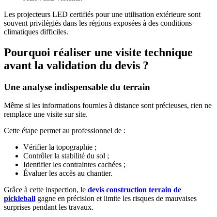
Les projecteurs LED certifiés pour une utilisation extérieure sont
souvent privilégiés dans les régions exposées à des conditions
climatiques difficiles.
Pourquoi réaliser une visite technique
avant la validation du devis ?
Une analyse indispensable du terrain
Même si les informations fournies à distance sont précieuses, rien ne
remplace une visite sur site.
Cette étape permet au professionnel de :
Vérifier la topographie ;
Contrôler la stabilité du sol ;
Identifier les contraintes cachées ;
Évaluer les accès au chantier.
Grâce à cette inspection, le
devis construction terrain de
pickleball
gagne en précision et limite les risques de mauvaises
surprises pendant les travaux.