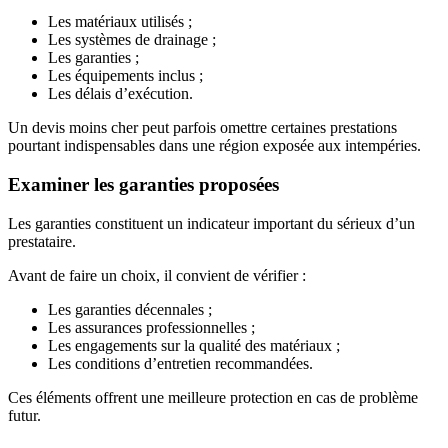
Les matériaux utilisés ;
Les systèmes de drainage ;
Les garanties ;
Les équipements inclus ;
Les délais d’exécution.
Un devis moins cher peut parfois omettre certaines prestations
pourtant indispensables dans une région exposée aux intempéries.
Examiner les garanties proposées
Les garanties constituent un indicateur important du sérieux d’un
prestataire.
Avant de faire un choix, il convient de vérifier :
Les garanties décennales ;
Les assurances professionnelles ;
Les engagements sur la qualité des matériaux ;
Les conditions d’entretien recommandées.
Ces éléments offrent une meilleure protection en cas de problème
futur.