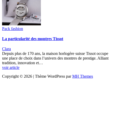
Pack fashion
La particularité des montres Tissot
Clara
Depuis plus de 170 ans, la maison horlogère suisse Tissot occupe
une place de choix dans l’univers des montres de prestige. Alliant
tradition, innovation et…
voir article
Copyright © 2026 | Thème WordPress par
MH Themes