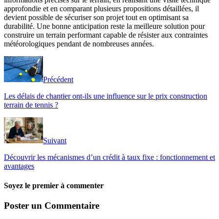
approfondie et en comparant plusieurs propositions détaillées, il
devient possible de sécuriser son projet tout en optimisant sa
durabilité. Une bonne anticipation reste la meilleure solution pour
construire un terrain performant capable de résister aux contraintes
météorologiques pendant de nombreuses années.
Précédent
Les délais de chantier ont-ils une influence sur le prix construction
terrain de tennis ?
Suivant
Découvrir les mécanismes d’un crédit à taux fixe : fonctionnement et
avantages
Soyez le premier à commenter
Poster un Commentaire