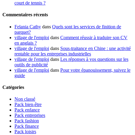
court de tennis ?
Commentaires récents
Felania Cathy
dans
Quels sont les services de finition de
parquet?
village de l'emploi
dans
Comment réussir à traduire son CV
en anglais ?
village de l'emploi
dans
Sous-traitance en Chine : une activité
rentable pour les entreprises industrielles
village de l'emploi
dans
Les réponses à vos questions sur les
outils de publicité
village de l'emploi
dans
Pour votre épanouissement, suivez le
guide
Catégories
Non classé
Pack bien-être
Pack enfance
Pack entreprises
Pack fashion
Pack finance
Pack loisirs