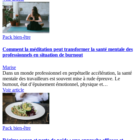
Pack bien-être
Comment la méditation peut transformer la santé mentale des
professionnels en situation de burnout
Marise
Dans un monde professionnel en perpétuelle accélération, la santé
mentale des travailleurs est souvent mise à rude épreuve. Le
burnout, état d’épuisement émotionnel, physique et…
Voir article
Pack bien-être