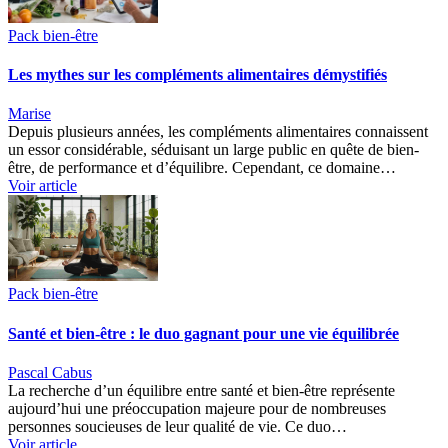
Pack bien-être
Les mythes sur les compléments alimentaires démystifiés
Marise
Depuis plusieurs années, les compléments alimentaires connaissent
un essor considérable, séduisant un large public en quête de bien-
être, de performance et d’équilibre. Cependant, ce domaine…
Voir article
Pack bien-être
Santé et bien-être : le duo gagnant pour une vie équilibrée
Pascal Cabus
La recherche d’un équilibre entre santé et bien-être représente
aujourd’hui une préoccupation majeure pour de nombreuses
personnes soucieuses de leur qualité de vie. Ce duo…
Voir article