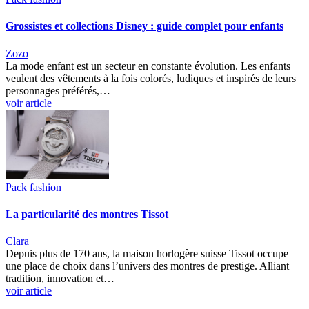
Grossistes et collections Disney : guide complet pour enfants
Zozo
La mode enfant est un secteur en constante évolution. Les enfants
veulent des vêtements à la fois colorés, ludiques et inspirés de leurs
personnages préférés,…
voir article
Pack fashion
La particularité des montres Tissot
Clara
Depuis plus de 170 ans, la maison horlogère suisse Tissot occupe
une place de choix dans l’univers des montres de prestige. Alliant
tradition, innovation et…
voir article