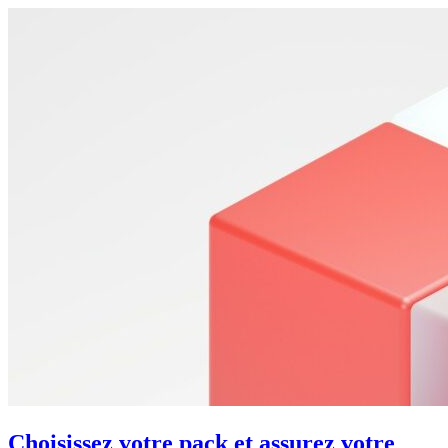
Choisissez votre pack et assurez votre