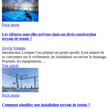
Pack sports
Les clôtures sont-elles prévues dans un devis construction
terrain de tennis ?
Azyris Volantis
Introduction Lorsque l’on prépare un projet sportif, il est naturel de
se concentrer sur le revêtement, les fondations ou encore le drainage.
Pourtant, les équipements…
Voir article
Pack sports
Comment planifier une installation terrain de tennis ?