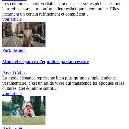
Les ceintures en cuir véritable sont des accessoires plébiscités pour
leur robustesse, leur confort et leur esthétique intemporelle. Elles
incarnent un certain raffinement et complètent…
voir article
Pack fashion
Mode et élégance : l’équilibre parfait revisité
Pascal Cabus
La mode élégance représente bien plus qu’une simple tendance
vestimentaire, c’est un art de vivre qui transcende les époques et les
cultures. Cet équilibre subtil…
voir article
Pack fashion