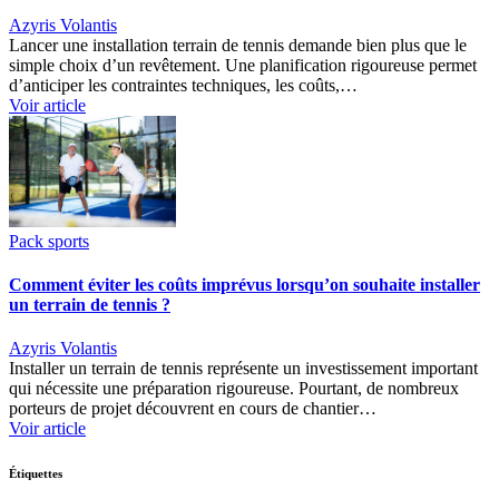
Azyris Volantis
Lancer une installation terrain de tennis demande bien plus que le
simple choix d’un revêtement. Une planification rigoureuse permet
d’anticiper les contraintes techniques, les coûts,…
Voir article
Pack sports
Comment éviter les coûts imprévus lorsqu’on souhaite installer
un terrain de tennis ?
Azyris Volantis
Installer un terrain de tennis représente un investissement important
qui nécessite une préparation rigoureuse. Pourtant, de nombreux
porteurs de projet découvrent en cours de chantier…
Voir article
Étiquettes