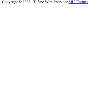
Copyright © 2026 | Thème WordPress par
MH Themes