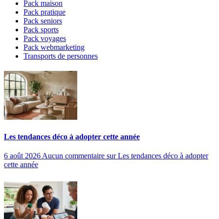
Pack maison
Pack pratique
Pack seniors
Pack sports
Pack voyages
Pack webmarketing
Transports de personnes
Les tendances déco à adopter cette année
6 août 2026
Aucun commentaire
sur Les tendances déco à adopter
cette année