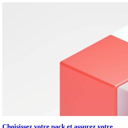
Choisissez votre pack et assurez votre