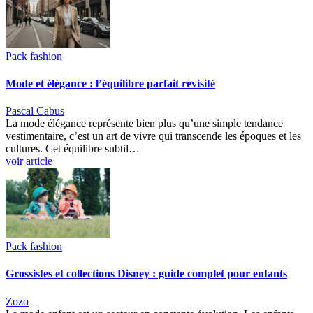
Pack fashion
Mode et élégance : l’équilibre parfait revisité
Pascal Cabus
La mode élégance représente bien plus qu’une simple tendance
vestimentaire, c’est un art de vivre qui transcende les époques et les
cultures. Cet équilibre subtil…
voir article
Pack fashion
Grossistes et collections Disney : guide complet pour enfants
Zozo