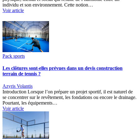
individu et son environnement. Cette notion…
Voir article
Pack sports
Les clôtures sont-elles prévues dans un devis construction
terrain de tennis ?
Azyris Volantis
Introduction Lorsque l’on prépare un projet sportif, il est naturel de
se concentrer sur le revêtement, les fondations ou encore le drainage.
Pourtant, les équipements…
Voir article