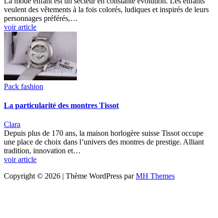
La mode enfant est un secteur en constante évolution. Les enfants
veulent des vêtements à la fois colorés, ludiques et inspirés de leurs
personnages préférés,…
voir article
Pack fashion
La particularité des montres Tissot
Clara
Depuis plus de 170 ans, la maison horlogère suisse Tissot occupe
une place de choix dans l’univers des montres de prestige. Alliant
tradition, innovation et…
voir article
Copyright © 2026 | Thème WordPress par
MH Themes