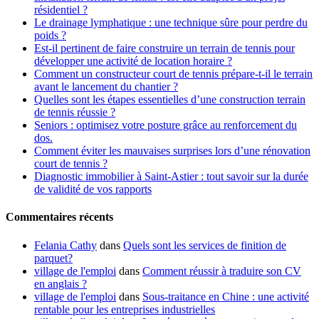
résidentiel ?
Le drainage lymphatique : une technique sûre pour perdre du
poids ?
Est-il pertinent de faire construire un terrain de tennis pour
développer une activité de location horaire ?
Comment un constructeur court de tennis prépare-t-il le terrain
avant le lancement du chantier ?
Quelles sont les étapes essentielles d’une construction terrain
de tennis réussie ?
Seniors : optimisez votre posture grâce au renforcement du
dos.
Comment éviter les mauvaises surprises lors d’une rénovation
court de tennis ?
Diagnostic immobilier à Saint-Astier : tout savoir sur la durée
de validité de vos rapports
Commentaires récents
Felania Cathy
dans
Quels sont les services de finition de
parquet?
village de l'emploi
dans
Comment réussir à traduire son CV
en anglais ?
village de l'emploi
dans
Sous-traitance en Chine : une activité
rentable pour les entreprises industrielles