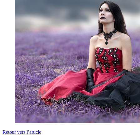
Retour vers l’article