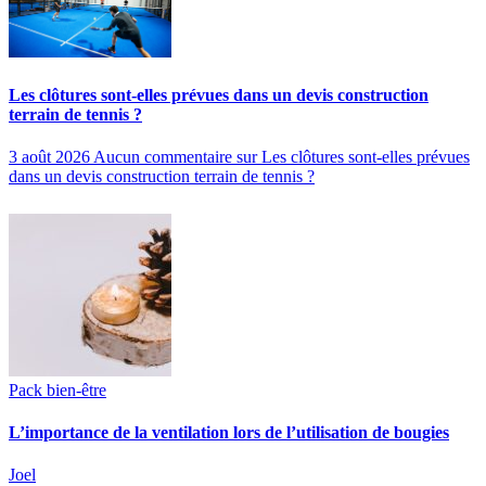
Les clôtures sont-elles prévues dans un devis construction
terrain de tennis ?
3 août 2026
Aucun commentaire
sur Les clôtures sont-elles prévues
dans un devis construction terrain de tennis ?
Pack bien-être
L’importance de la ventilation lors de l’utilisation de bougies
Joel