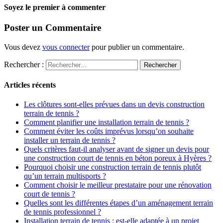
Soyez le premier à commenter
Poster un Commentaire
Vous devez
vous connecter
pour publier un commentaire.
Rechercher :
Articles récents
Les clôtures sont-elles prévues dans un devis construction
terrain de tennis ?
Comment planifier une installation terrain de tennis ?
Comment éviter les coûts imprévus lorsqu’on souhaite
installer un terrain de tennis ?
Quels critères faut-il analyser avant de signer un devis pour
une construction court de tennis en béton poreux à Hyères ?
Pourquoi choisir une construction terrain de tennis plutôt
qu’un terrain multisports ?
Comment choisir le meilleur prestataire pour une rénovation
court de tennis ?
Quelles sont les différentes étapes d’un aménagement terrain
de tennis professionnel ?
Installation terrain de tennis : est-elle adaptée à un projet