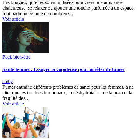
Les bougies, qu’elles soient utilisées pour créer une ambiance
chaleureuse, se relaxer ou ajouter une touche parfumée à un espace,
font partie intégrante de nombreux…
Voir article
Pack bien-être
Santé femme : Essayer la vapoteuse pour arrêter de fumer
cathy
Fumer entraîne différents problèmes de santé pour les femmes, à ne
citer que les troubles hormonaux, la déshydratation de la peau et la
fragilité des…
Voir article