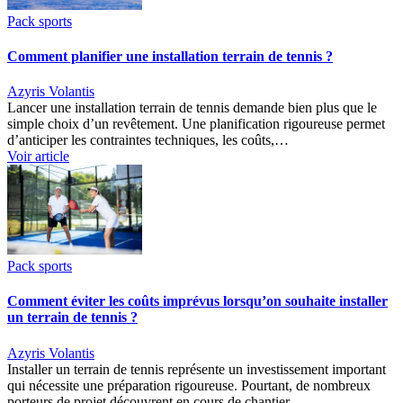
Pack sports
Comment planifier une installation terrain de tennis ?
Azyris Volantis
Lancer une installation terrain de tennis demande bien plus que le
simple choix d’un revêtement. Une planification rigoureuse permet
d’anticiper les contraintes techniques, les coûts,…
Voir article
Pack sports
Comment éviter les coûts imprévus lorsqu’on souhaite installer
un terrain de tennis ?
Azyris Volantis
Installer un terrain de tennis représente un investissement important
qui nécessite une préparation rigoureuse. Pourtant, de nombreux
porteurs de projet découvrent en cours de chantier…