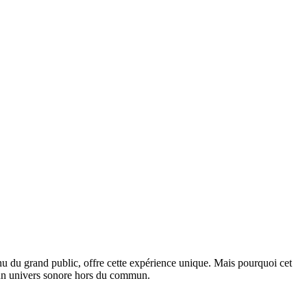
 du grand public, offre cette expérience unique. Mais pourquoi cet
s un univers sonore hors du commun.