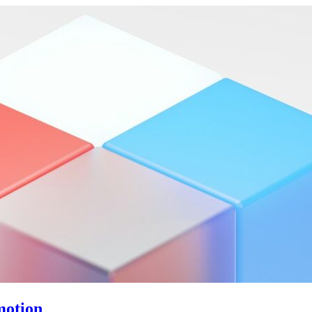
motion