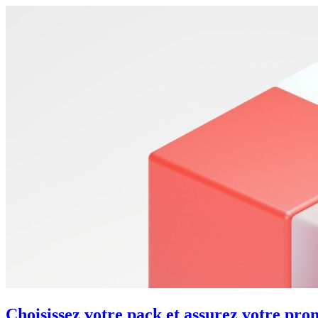
Choisissez votre pack et assurez votre pro