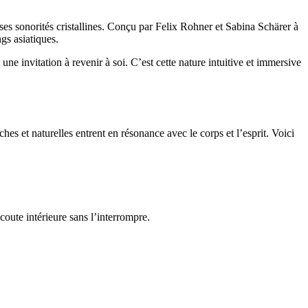
es sonorités cristallines. Conçu par Felix Rohner et Sabina Schärer à
gs asiatiques.
une invitation à revenir à soi. C’est cette nature intuitive et immersive
hes et naturelles entrent en résonance avec le corps et l’esprit. Voici
coute intérieure sans l’interrompre.