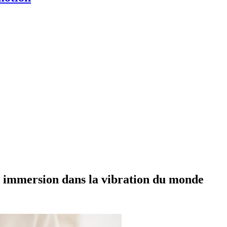
 immersion dans la vibration du monde