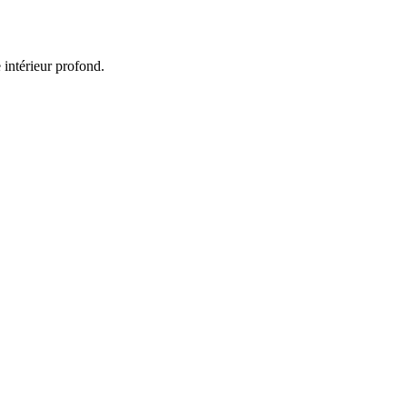
 intérieur profond.