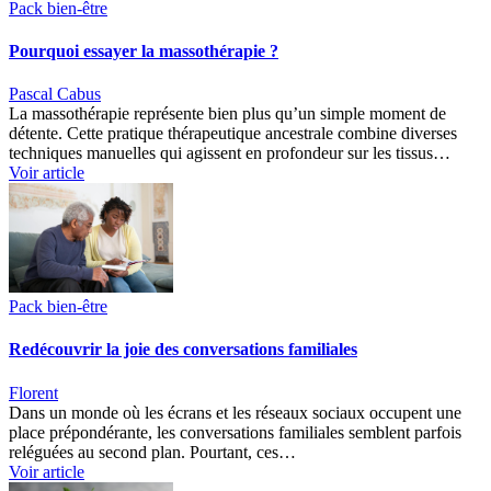
Pack bien-être
Pourquoi essayer la massothérapie ?
Pascal Cabus
La massothérapie représente bien plus qu’un simple moment de
détente. Cette pratique thérapeutique ancestrale combine diverses
techniques manuelles qui agissent en profondeur sur les tissus…
Voir article
Pack bien-être
Redécouvrir la joie des conversations familiales
Florent
Dans un monde où les écrans et les réseaux sociaux occupent une
place prépondérante, les conversations familiales semblent parfois
reléguées au second plan. Pourtant, ces…
Voir article