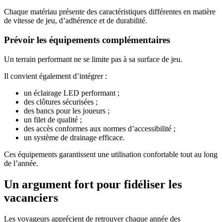
Chaque matériau présente des caractéristiques différentes en matière
de vitesse de jeu, d’adhérence et de durabilité.
Prévoir les équipements complémentaires
Un terrain performant ne se limite pas à sa surface de jeu.
Il convient également d’intégrer :
un éclairage LED performant ;
des clôtures sécurisées ;
des bancs pour les joueurs ;
un filet de qualité ;
des accès conformes aux normes d’accessibilité ;
un système de drainage efficace.
Ces équipements garantissent une utilisation confortable tout au long
de l’année.
Un argument fort pour fidéliser les
vacanciers
Les voyageurs apprécient de retrouver chaque année des