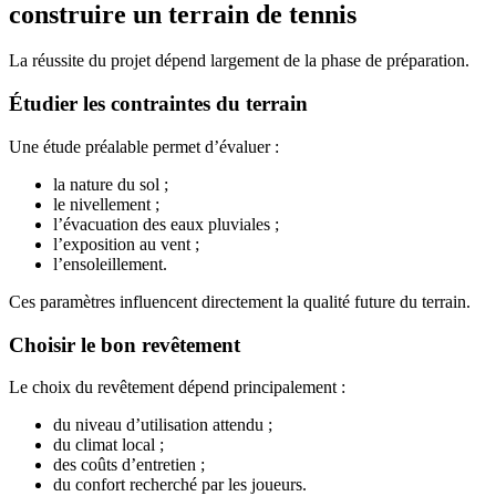
construire un terrain de tennis
La réussite du projet dépend largement de la phase de préparation.
Étudier les contraintes du terrain
Une étude préalable permet d’évaluer :
la nature du sol ;
le nivellement ;
l’évacuation des eaux pluviales ;
l’exposition au vent ;
l’ensoleillement.
Ces paramètres influencent directement la qualité future du terrain.
Choisir le bon revêtement
Le choix du revêtement dépend principalement :
du niveau d’utilisation attendu ;
du climat local ;
des coûts d’entretien ;
du confort recherché par les joueurs.