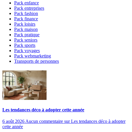
Pack enfance
Pack entreprises
Pack fashion
Pack finance
Pack loisirs
Pack maison
Pack pratique
Pack seniors
Pack sports
Pack voyages
Pack webmarketing
Transports de personnes
Les tendances déco à adopter cette année
6 août 2026
Aucun commentaire
sur Les tendances déco à adopter
cette année