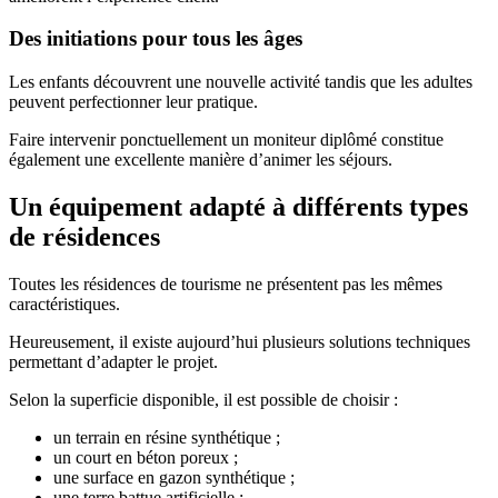
Des initiations pour tous les âges
Les enfants découvrent une nouvelle activité tandis que les adultes
peuvent perfectionner leur pratique.
Faire intervenir ponctuellement un moniteur diplômé constitue
également une excellente manière d’animer les séjours.
Un équipement adapté à différents types
de résidences
Toutes les résidences de tourisme ne présentent pas les mêmes
caractéristiques.
Heureusement, il existe aujourd’hui plusieurs solutions techniques
permettant d’adapter le projet.
Selon la superficie disponible, il est possible de choisir :
un terrain en résine synthétique ;
un court en béton poreux ;
une surface en gazon synthétique ;
une terre battue artificielle ;