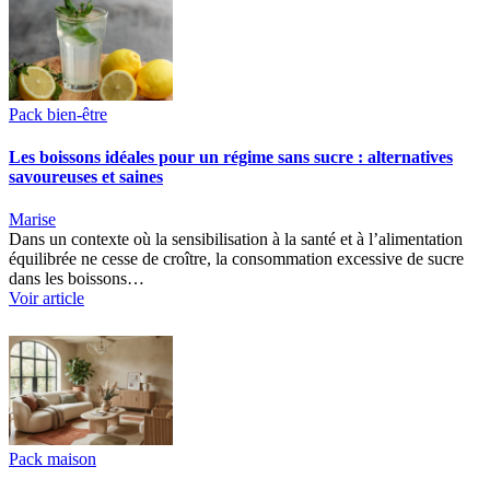
Pack bien-être
Les boissons idéales pour un régime sans sucre : alternatives
savoureuses et saines
Marise
Dans un contexte où la sensibilisation à la santé et à l’alimentation
équilibrée ne cesse de croître, la consommation excessive de sucre
dans les boissons…
Voir article
Pack maison