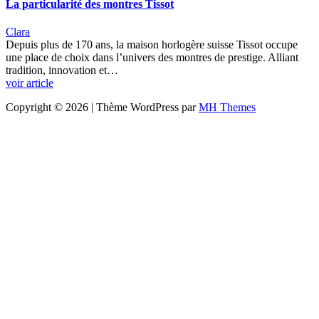
La particularité des montres Tissot
Clara
Depuis plus de 170 ans, la maison horlogère suisse Tissot occupe
une place de choix dans l’univers des montres de prestige. Alliant
tradition, innovation et…
voir article
Copyright © 2026 | Thème WordPress par
MH Themes