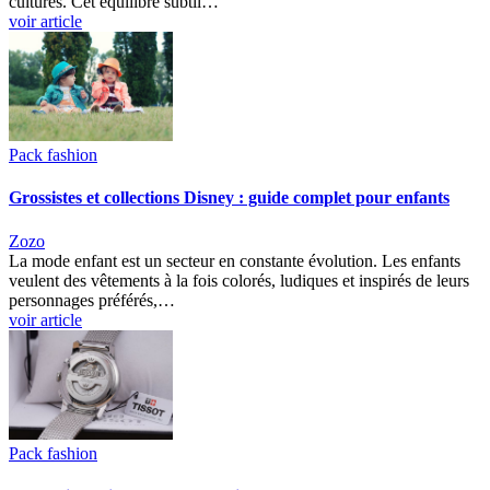
cultures. Cet équilibre subtil…
voir article
Pack fashion
Grossistes et collections Disney : guide complet pour enfants
Zozo
La mode enfant est un secteur en constante évolution. Les enfants
veulent des vêtements à la fois colorés, ludiques et inspirés de leurs
personnages préférés,…
voir article
Pack fashion