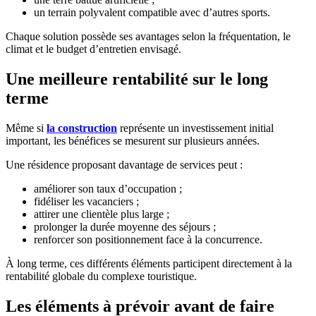
un terrain polyvalent compatible avec d’autres sports.
Chaque solution possède ses avantages selon la fréquentation, le
climat et le budget d’entretien envisagé.
Une meilleure rentabilité sur le long
terme
Même si
la construction
représente un investissement initial
important, les bénéfices se mesurent sur plusieurs années.
Une résidence proposant davantage de services peut :
améliorer son taux d’occupation ;
fidéliser les vacanciers ;
attirer une clientèle plus large ;
prolonger la durée moyenne des séjours ;
renforcer son positionnement face à la concurrence.
À long terme, ces différents éléments participent directement à la
rentabilité globale du complexe touristique.
Les éléments à prévoir avant de
faire