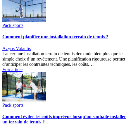
Pack sports
Comment planifier une installation terrain de tennis ?
Azyris Volantis
Lancer une installation terrain de tennis demande bien plus que le
simple choix d’un revêtement. Une planification rigoureuse permet
d’anticiper les contraintes techniques, les coûts,…
Voir article
Pack sports
Comment éviter les coûts imprévus lorsqu’on souhaite installer
un terrain de tennis ?