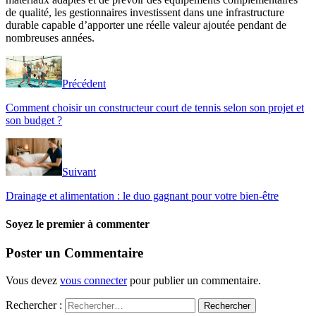
de qualité, les gestionnaires investissent dans une infrastructure
durable capable d’apporter une réelle valeur ajoutée pendant de
nombreuses années.
Précédent
Comment choisir un constructeur court de tennis selon son projet et
son budget ?
Suivant
Drainage et alimentation : le duo gagnant pour votre bien-être
Soyez le premier à commenter
Poster un Commentaire
Vous devez
vous connecter
pour publier un commentaire.
Rechercher :