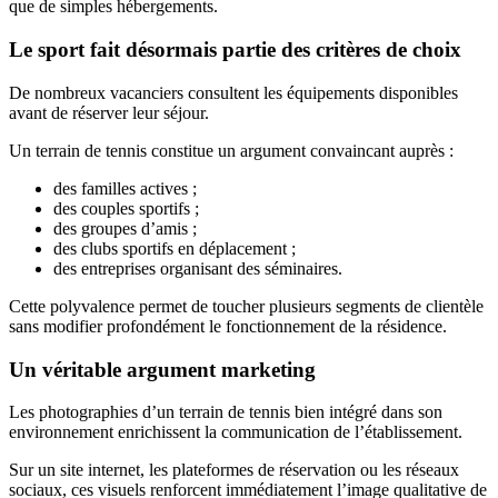
que de simples hébergements.
Le sport fait désormais partie des critères de choix
De nombreux vacanciers consultent les équipements disponibles
avant de réserver leur séjour.
Un terrain de tennis constitue un argument convaincant auprès :
des familles actives ;
des couples sportifs ;
des groupes d’amis ;
des clubs sportifs en déplacement ;
des entreprises organisant des séminaires.
Cette polyvalence permet de toucher plusieurs segments de clientèle
sans modifier profondément le fonctionnement de la résidence.
Un véritable argument marketing
Les photographies d’un terrain de tennis bien intégré dans son
environnement enrichissent la communication de l’établissement.
Sur un site internet, les plateformes de réservation ou les réseaux
sociaux, ces visuels renforcent immédiatement l’image qualitative de