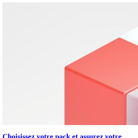
Choisissez votre pack et assurez votre