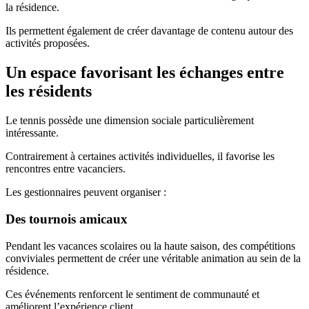
la résidence.
Ils permettent également de créer davantage de contenu autour des
activités proposées.
Un espace favorisant les échanges entre
les résidents
Le tennis possède une dimension sociale particulièrement
intéressante.
Contrairement à certaines activités individuelles, il favorise les
rencontres entre vacanciers.
Les gestionnaires peuvent organiser :
Des tournois amicaux
Pendant les vacances scolaires ou la haute saison, des compétitions
conviviales permettent de créer une véritable animation au sein de la
résidence.
Ces événements renforcent le sentiment de communauté et
améliorent l’expérience client.