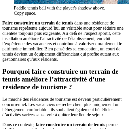
Paddle tennis ball with the player's shadow above.
Copy space.
Faire construire un terrain de tennis
dans une résidence de
tourisme représente aujourd’hui un véritable atout pour séduire une
clientèle toujours plus exigeante. Au-delà de l’aspect sportif, cette
installation améliore l’attractivité de l’établissement, enrichit
l’expérience des vacanciers et contribue à valoriser durablement le
patrimoine immobilier. Bien pensé dès sa conception, un court de
tennis devient un équipement différenciant qui profite autant aux
gestionnaires qu’aux résidents.
Pourquoi
faire construire un terrain de
tennis
améliore l’attractivité d’une
résidence de tourisme ?
Le marché des résidences de tourisme est devenu particulièrement
concurrentiel. Les vacanciers ne recherchent plus uniquement un
hébergement confortable : ils souhaitent également bénéficier
d’activités variées sans avoir à quitter leur lieu de séjour.
Dans ce contexte,
faire construire un terrain de tennis
permet