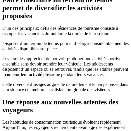
permet de diversifier les activités
proposées
L’un des principaux défis des résidences de tourisme consiste à
occuper les vacanciers durant toute la durée de leur séjour.
Disposer d’un terrain de tennis permet d’élargir considérablement les
activités disponibles sur place.
Les familles apprécient de pouvoir pratiquer une activité sportive
ensemble sans devoir prendre leur véhicule. Les adolescents
disposent d’un espace où se retrouver, tandis que les adultes peuvent
maintenir leur activité physique pendant leurs vacances.
Cette diversité d’usages augmente naturellement le temps passé dans
la résidence et améliore la satisfaction globale des visiteurs.
Une réponse aux nouvelles attentes des
voyageurs
Les habitudes de consommation touristique évoluent rapidement.
Aujourd’hui, les voyageurs recherchent davantage des expériences