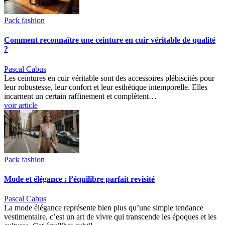
Pack fashion
Comment reconnaître une ceinture en cuir véritable de qualité
?
Pascal Cabus
Les ceintures en cuir véritable sont des accessoires plébiscités pour
leur robustesse, leur confort et leur esthétique intemporelle. Elles
incarnent un certain raffinement et complètent…
voir article
Pack fashion
Mode et élégance : l’équilibre parfait revisité
Pascal Cabus
La mode élégance représente bien plus qu’une simple tendance
vestimentaire, c’est un art de vivre qui transcende les époques et les