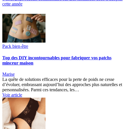
cette année
Pack bien-être
Top des DIY incontournables pour fabriquer vos patchs
minceur maison
Marise
La quête de solutions efficaces pour la perte de poids ne cesse
d’évoluer, embrassant aujourd’hui des approches plus naturelles et
personnalisées. Parmi ces tendances, les…
Voir article