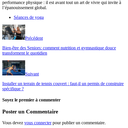
performance physique : il est avant tout un art de vivre qui invite à
l’épanouissement global.
Séances de yoga
Précédent
Bien-être des Seniors: comment nutrition et gymnastique douce
transforment le quotidien
Suivant
Installer un terrain de tennis couvert : faut-il un permis de construire
spécifique ?
Soyez le premier à commenter
Poster un Commentaire
Vous devez
vous connecter
pour publier un commentaire.