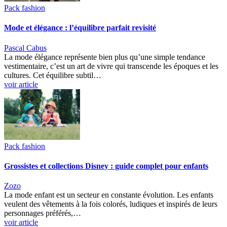
Pack fashion
Mode et élégance : l’équilibre parfait revisité
Pascal Cabus
La mode élégance représente bien plus qu’une simple tendance
vestimentaire, c’est un art de vivre qui transcende les époques et les
cultures. Cet équilibre subtil…
voir article
Pack fashion
Grossistes et collections Disney : guide complet pour enfants
Zozo
La mode enfant est un secteur en constante évolution. Les enfants
veulent des vêtements à la fois colorés, ludiques et inspirés de leurs
personnages préférés,…
voir article