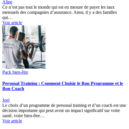
Aline
Ce n’est pas tout le monde qui est en mesure de payer les taux
mensuels des compagnies d’assurance. Ainsi, il y a des familles
qui…
Voir article
Pack bien-être
Personal Training : Comment Choisir le Bon Programme et le
Bon Coach
Joel
Le choix d’un programme de personal training et d’un coach est une
décision importante qui peut avoir un impact significatif sur votre
santé, votre bien-être…
Voir article