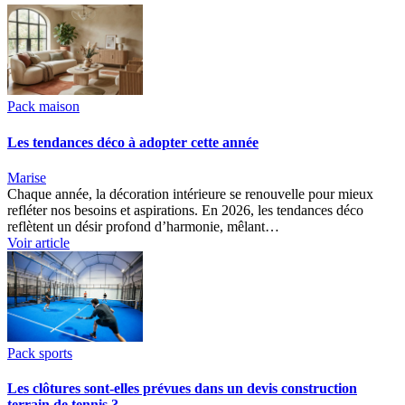
Pack maison
Les tendances déco à adopter cette année
Marise
Chaque année, la décoration intérieure se renouvelle pour mieux
refléter nos besoins et aspirations. En 2026, les tendances déco
reflètent un désir profond d’harmonie, mêlant…
Voir article
Pack sports
Les clôtures sont-elles prévues dans un devis construction
terrain de tennis ?