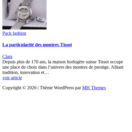
Pack fashion
La particularité des montres Tissot
Clara
Depuis plus de 170 ans, la maison horlogère suisse Tissot occupe
une place de choix dans l’univers des montres de prestige. Alliant
tradition, innovation et…
voir article
Copyright © 2026 | Thème WordPress par
MH Themes