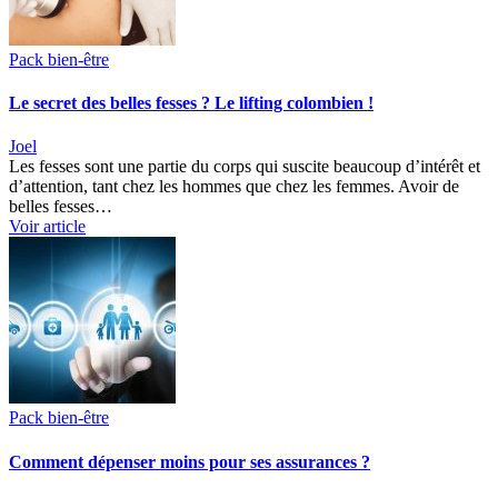
Pack bien-être
Le secret des belles fesses ? Le lifting colombien !
Joel
Les fesses sont une partie du corps qui suscite beaucoup d’intérêt et
d’attention, tant chez les hommes que chez les femmes. Avoir de
belles fesses…
Voir article
Pack bien-être
Comment dépenser moins pour ses assurances ?