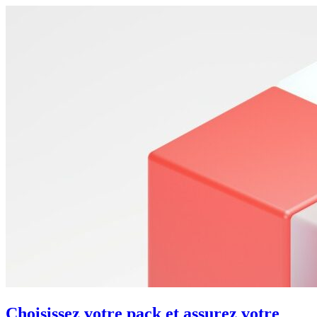
Choisissez votre pack et assurez votre