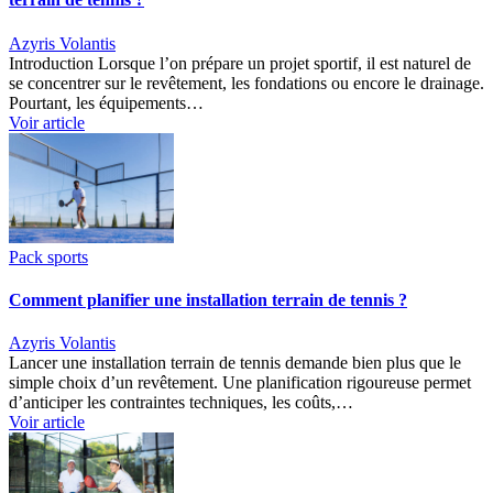
Azyris Volantis
Introduction Lorsque l’on prépare un projet sportif, il est naturel de
se concentrer sur le revêtement, les fondations ou encore le drainage.
Pourtant, les équipements…
Voir article
Pack sports
Comment planifier une installation terrain de tennis ?
Azyris Volantis
Lancer une installation terrain de tennis demande bien plus que le
simple choix d’un revêtement. Une planification rigoureuse permet
d’anticiper les contraintes techniques, les coûts,…
Voir article