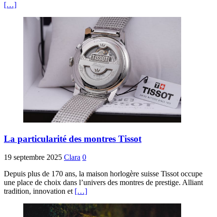
[…]
La particularité des montres Tissot
19 septembre 2025
Clara
0
Depuis plus de 170 ans, la maison horlogère suisse Tissot occupe
une place de choix dans l’univers des montres de prestige. Alliant
tradition, innovation et
[…]