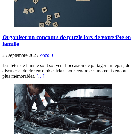
Organiser un concours de puzzle lors de votre fête en
famille
25 septembre 2025
Zozo
0
Les fêtes de famille sont souvent l’occasion de partager un repas, de
discuter et de rire ensemble. Mais pour rendre ces moments encore
plus mémorables,
[…]