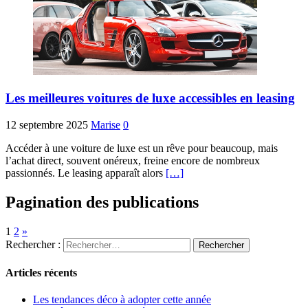
Les meilleures voitures de luxe accessibles en leasing
12 septembre 2025
Marise
0
Accéder à une voiture de luxe est un rêve pour beaucoup, mais
l’achat direct, souvent onéreux, freine encore de nombreux
passionnés. Le leasing apparaît alors
[…]
Pagination des publications
1
2
»
Rechercher :
Articles récents
Les tendances déco à adopter cette année