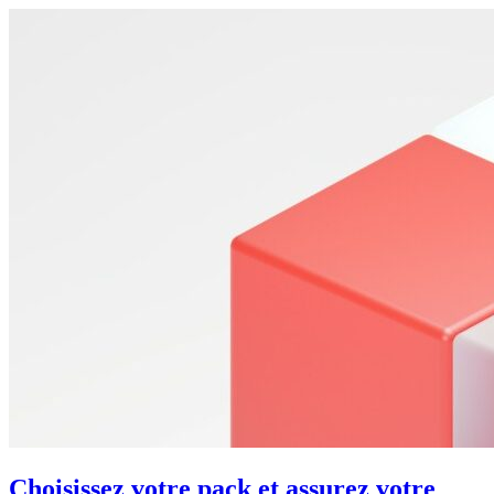
Choisissez votre pack et assurez votre