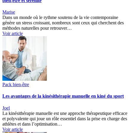
bien-être et sérénité
Marise
Dans un monde où le rythme soutenu de la vie contemporaine
génère un stress croissant, nombreux sont ceux qui cherchent des
méthodes naturelles pour retrouver…
Voir article
Pack bien-être
Les avantages de la kinésithérapie manuelle en kiné du sport
Joel
La kinésithérapie manuelle est une approche thérapeutique efficace
et polyvalente qui joue un rôle essentiel dans la prise en charge des
athlètes et dans l’optimisation…
Voir article