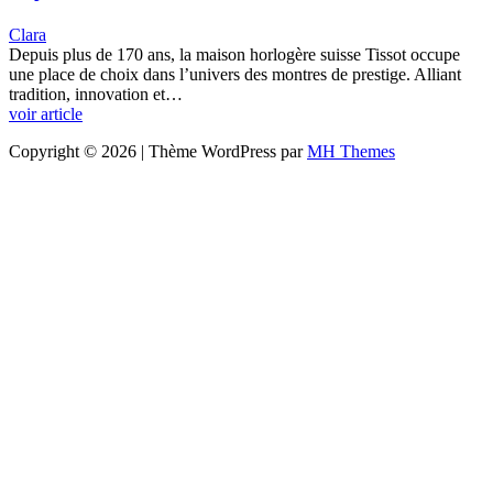
Clara
Depuis plus de 170 ans, la maison horlogère suisse Tissot occupe
une place de choix dans l’univers des montres de prestige. Alliant
tradition, innovation et…
voir article
Copyright © 2026 | Thème WordPress par
MH Themes