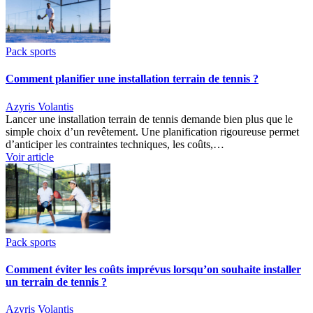
Pack sports
Comment planifier une installation terrain de tennis ?
Azyris Volantis
Lancer une installation terrain de tennis demande bien plus que le
simple choix d’un revêtement. Une planification rigoureuse permet
d’anticiper les contraintes techniques, les coûts,…
Voir article
Pack sports
Comment éviter les coûts imprévus lorsqu’on souhaite installer
un terrain de tennis ?
Azyris Volantis