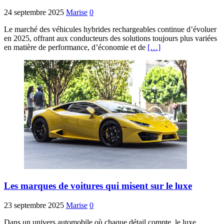
24 septembre 2025
Marise
0
Le marché des véhicules hybrides rechargeables continue d’évoluer
en 2025, offrant aux conducteurs des solutions toujours plus variées
en matière de performance, d’économie et de
[…]
Les marques de voitures qui misent sur le luxe
23 septembre 2025
Marise
0
Dans un univers automobile où chaque détail compte, le luxe