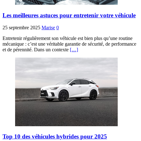
Les meilleures astuces pour entretenir votre véhicule
25 septembre 2025
Marise
0
Entretenir régulièrement son véhicule est bien plus qu’une routine
mécanique : c’est une véritable garantie de sécurité, de performance
et de pérennité. Dans un contexte
[…]
Top 10 des véhicules hybrides pour 2025