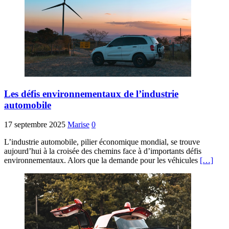
Les défis environnementaux de l’industrie
automobile
17 septembre 2025
Marise
0
L’industrie automobile, pilier économique mondial, se trouve
aujourd’hui à la croisée des chemins face à d’importants défis
environnementaux. Alors que la demande pour les véhicules
[…]