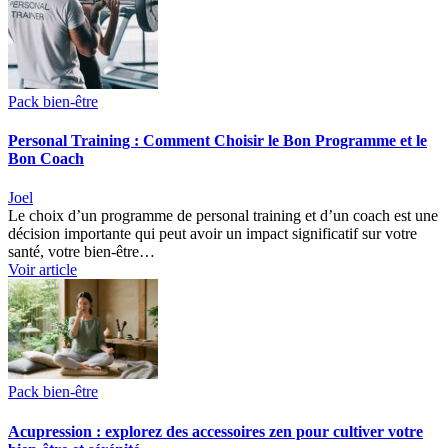
Pack bien-être
Personal Training : Comment Choisir le Bon Programme et le
Bon Coach
Joel
Le choix d’un programme de personal training et d’un coach est une
décision importante qui peut avoir un impact significatif sur votre
santé, votre bien-être…
Voir article
Pack bien-être
Acupression : explorez des accessoires zen pour cultiver votre