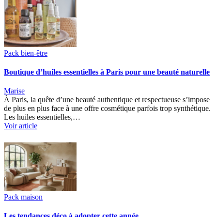
Pack bien-être
Boutique d’huiles essentielles à Paris pour une beauté naturelle
Marise
À Paris, la quête d’une beauté authentique et respectueuse s’impose
de plus en plus face à une offre cosmétique parfois trop synthétique.
Les huiles essentielles,…
Voir article
Pack maison
Les tendances déco à adopter cette année