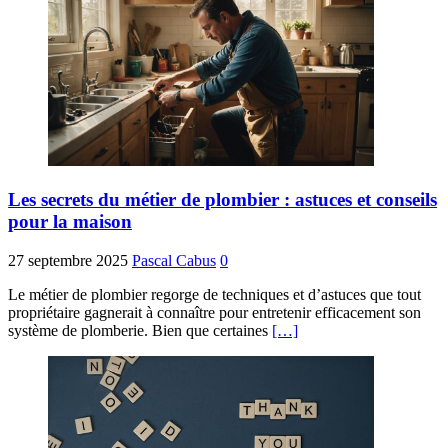
Les secrets du métier de plombier : astuces et conseils
pour la maison
27 septembre 2025
Pascal Cabus
0
Le métier de plombier regorge de techniques et d’astuces que tout
propriétaire gagnerait à connaître pour entretenir efficacement son
système de plomberie. Bien que certaines
[…]