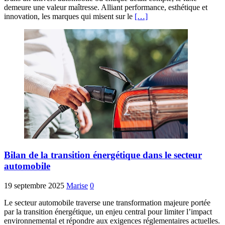
demeure une valeur maîtresse. Alliant performance, esthétique et
innovation, les marques qui misent sur le
[…]
Bilan de la transition énergétique dans le secteur
automobile
19 septembre 2025
Marise
0
Le secteur automobile traverse une transformation majeure portée
par la transition énergétique, un enjeu central pour limiter l’impact
environnemental et répondre aux exigences réglementaires actuelles.