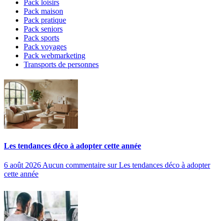
Pack loisirs
Pack maison
Pack pratique
Pack seniors
Pack sports
Pack voyages
Pack webmarketing
Transports de personnes
Les tendances déco à adopter cette année
6 août 2026
Aucun commentaire
sur Les tendances déco à adopter
cette année