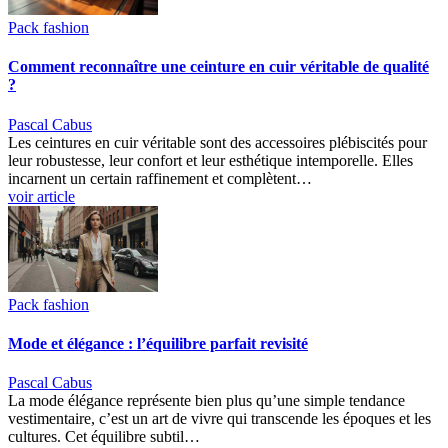
Pack fashion
Comment reconnaître une ceinture en cuir véritable de qualité
?
Pascal Cabus
Les ceintures en cuir véritable sont des accessoires plébiscités pour
leur robustesse, leur confort et leur esthétique intemporelle. Elles
incarnent un certain raffinement et complètent…
voir article
Pack fashion
Mode et élégance : l’équilibre parfait revisité
Pascal Cabus
La mode élégance représente bien plus qu’une simple tendance
vestimentaire, c’est un art de vivre qui transcende les époques et les
cultures. Cet équilibre subtil…