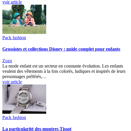
voir article
Pack fashion
Grossistes et collections Disney : guide complet pour enfants
Zozo
La mode enfant est un secteur en constante évolution. Les enfants
veulent des vêtements à la fois colorés, ludiques et inspirés de leurs
personnages préférés,…
voir article
Pack fashion
La particularité des montres Tissot