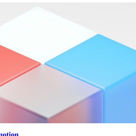
motion