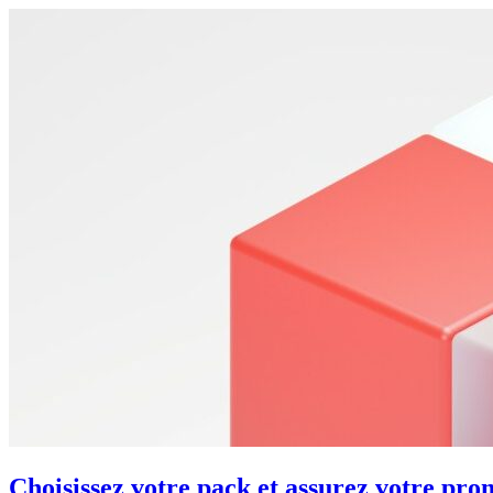
Choisissez votre pack et assurez votre pro