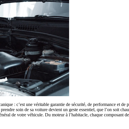
anique : c’est une véritable garantie de sécurité, de performance et de
 prendre soin de sa voiture devient un geste essentiel, que l’on soit c
 général de votre véhicule. Du moteur à l’habitacle, chaque composant de