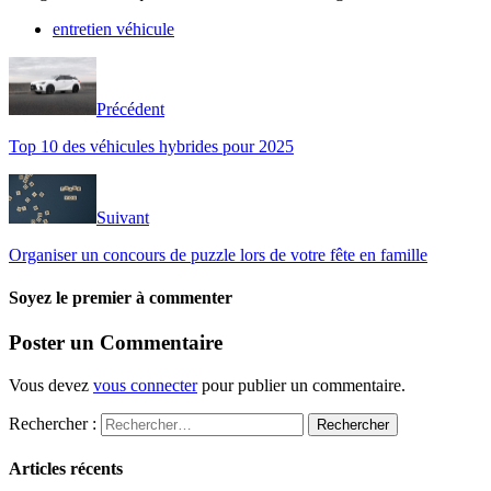
entretien véhicule
Précédent
Top 10 des véhicules hybrides pour 2025
Suivant
Organiser un concours de puzzle lors de votre fête en famille
Soyez le premier à commenter
Poster un Commentaire
Vous devez
vous connecter
pour publier un commentaire.
Rechercher :
Articles récents