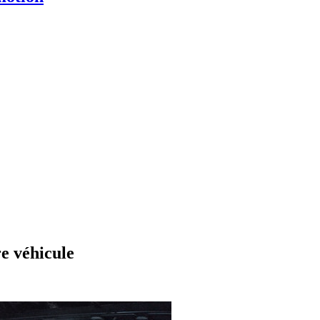
re véhicule