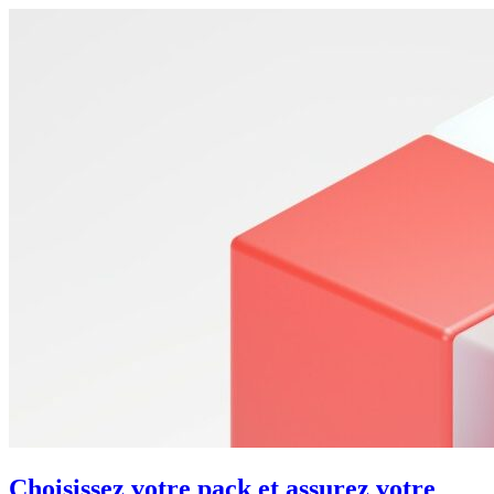
Choisissez votre pack et assurez votre