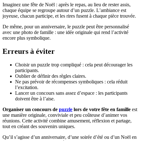
Imaginez une fête de Noël : après le repas, au lieu de rester assis,
chaque équipe se regroupe autour d’un puzzle. L’ambiance est
joyeuse, chacun participe, et les rires fusent à chaque pièce trouvée.
De même, pour un anniversaire, le puzzle peut être personnalisé
avec une photo de famille : une idée originale qui rend l’activité
encore plus symbolique.
Erreurs à éviter
Choisir un puzzle trop compliqué : cela peut décourager les
participants.
Oublier de définir des règles claires.
Ne pas prévoir de récompenses symboliques : cela réduit
l’excitation.
Lancer un concours sans assez d’espace : les participants
doivent être à l’aise.
Organiser un concours de
puzzle
lors de votre fête en famille
est
une manière originale, conviviale et peu coûteuse d’animer vos
réunions. Cette activité combine amusement, réflexion et partage,
tout en créant des souvenirs uniques.
Qu’il s’agisse d’un anniversaire, d’une soirée d’été ou d’un Noël en