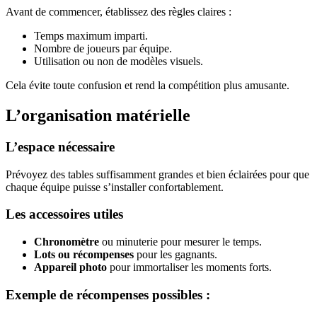
Avant de commencer, établissez des règles claires :
Temps maximum imparti.
Nombre de joueurs par équipe.
Utilisation ou non de modèles visuels.
Cela évite toute confusion et rend la compétition plus amusante.
L’organisation matérielle
L’espace nécessaire
Prévoyez des tables suffisamment grandes et bien éclairées pour que
chaque équipe puisse s’installer confortablement.
Les accessoires utiles
Chronomètre
ou minuterie pour mesurer le temps.
Lots ou récompenses
pour les gagnants.
Appareil photo
pour immortaliser les moments forts.
Exemple de récompenses possibles :