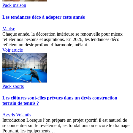
Pack maison
Les tendances déco à adopter cette année
Marise
Chaque année, la décoration intérieure se renouvelle pour mieux
refléter nos besoins et aspirations. En 2026, les tendances déco
reflètent un désir profond d’harmonie, mêlant…
Voir article
Pack sports
Les clôtures sont-elles prévues dans un devis construction
terrain de tennis ?
Azyris Volantis
Introduction Lorsque l’on prépare un projet sportif, il est naturel de
se concentrer sur le revêtement, les fondations ou encore le drainage.
Pourtant, les équipements…