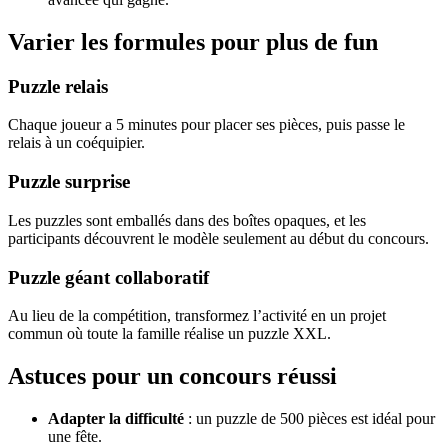
Varier les formules pour plus de fun
Puzzle relais
Chaque joueur a 5 minutes pour placer ses pièces, puis passe le
relais à un coéquipier.
Puzzle surprise
Les puzzles sont emballés dans des boîtes opaques, et les
participants découvrent le modèle seulement au début du concours.
Puzzle géant collaboratif
Au lieu de la compétition, transformez l’activité en un projet
commun où toute la famille réalise un puzzle XXL.
Astuces pour un concours réussi
Adapter la difficulté
: un puzzle de 500 pièces est idéal pour
une fête.