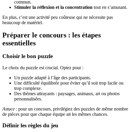
commun.
Stimuler la réflexion et la concentration
tout en s’amusant.
En plus, c’est une activité peu coûteuse qui ne nécessite pas
beaucoup de matériel.
Préparer le concours : les étapes
essentielles
Choisir le bon puzzle
Le choix du puzzle est crucial. Optez pour :
Un puzzle adapté à l’âge des participants.
Une difficulté équilibrée pour éviter qu’il soit trop facile ou
trop complexe.
Des thèmes attrayants : paysages, animaux, art ou photos
personnalisées.
Astuce
: pour un concours, privilégiez des puzzles de même nombre
de pièces pour que chaque équipe ait les mêmes chances.
Définir les règles du jeu