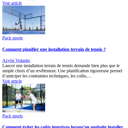
Voir article
Pack sports
Comment planifier une installation terrain de tennis ?
Azyris Volantis
Lancer une installation terrain de tennis demande bien plus que le
simple choix d’un revêtement. Une planification rigoureuse permet
d’anticiper les contraintes techniques, les coûts,…
Voir article
Pack sports
Comment éviter les coûts imprévus lorsqu’on souhaite installer