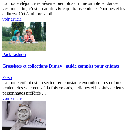
La mode élégance représente bien plus qu’une simple tendance
vestimentaire, c’est un art de vivre qui transcende les époques et les
cultures. Cet équilibre subtil…
voir article
Pack fashion
Grossistes et collections Disney : guide complet pour enfants
Zozo
La mode enfant est un secteur en constante évolution. Les enfants
veulent des vêtements à la fois colorés, ludiques et inspirés de leurs
personnages préférés,…
voir article