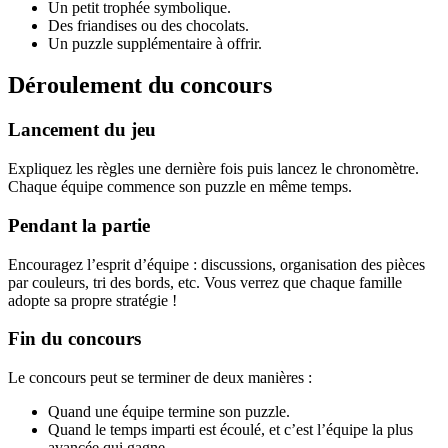
Un petit trophée symbolique.
Des friandises ou des chocolats.
Un puzzle supplémentaire à offrir.
Déroulement du concours
Lancement du jeu
Expliquez les règles une dernière fois puis lancez le chronomètre.
Chaque équipe commence son puzzle en même temps.
Pendant la partie
Encouragez l’esprit d’équipe : discussions, organisation des pièces
par couleurs, tri des bords, etc. Vous verrez que chaque famille
adopte sa propre stratégie !
Fin du concours
Le concours peut se terminer de deux manières :
Quand une équipe termine son puzzle.
Quand le temps imparti est écoulé, et c’est l’équipe la plus
avancée qui gagne.