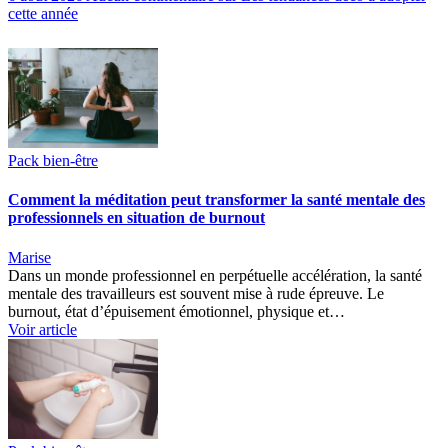
cette année
Pack bien-être
Comment la méditation peut transformer la santé mentale des
professionnels en situation de burnout
Marise
Dans un monde professionnel en perpétuelle accélération, la santé
mentale des travailleurs est souvent mise à rude épreuve. Le
burnout, état d’épuisement émotionnel, physique et…
Voir article