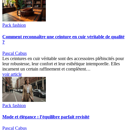
Pack fashion
Comment reconnaître une ceinture en cuir véritable de qualité
?
Pascal Cabus
Les ceintures en cuir véritable sont des accessoires plébiscités pour
leur robustesse, leur confort et leur esthétique intemporelle. Elles
incarnent un certain raffinement et complètent…
voir article
Pack fashion
Mode et élégance : l’équilibre parfait revisité
Pascal Cabus