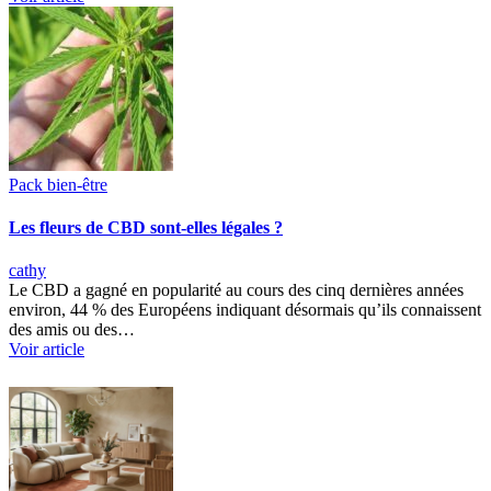
Pack bien-être
Les fleurs de CBD sont-elles légales ?
cathy
Le CBD a gagné en popularité au cours des cinq dernières années
environ, 44 % des Européens indiquant désormais qu’ils connaissent
des amis ou des…
Voir article