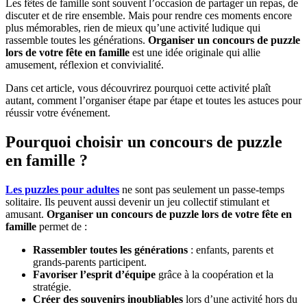
Les fêtes de famille sont souvent l’occasion de partager un repas, de
discuter et de rire ensemble. Mais pour rendre ces moments encore
plus mémorables, rien de mieux qu’une activité ludique qui
rassemble toutes les générations.
Organiser un concours de puzzle
lors de votre fête en famille
est une idée originale qui allie
amusement, réflexion et convivialité.
Dans cet article, vous découvrirez pourquoi cette activité plaît
autant, comment l’organiser étape par étape et toutes les astuces pour
réussir votre événement.
Pourquoi choisir un concours de puzzle
en famille ?
Les puzzles pour adultes
ne sont pas seulement un passe-temps
solitaire. Ils peuvent aussi devenir un jeu collectif stimulant et
amusant.
Organiser un concours de puzzle lors de votre fête en
famille
permet de :
Rassembler toutes les générations
: enfants, parents et
grands-parents participent.
Favoriser l’esprit d’équipe
grâce à la coopération et la
stratégie.
Créer des souvenirs inoubliables
lors d’une activité hors du