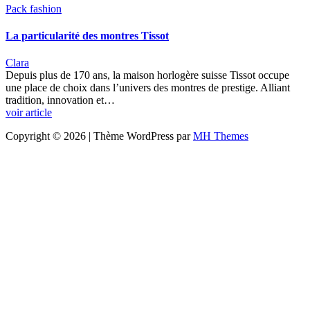
Pack fashion
La particularité des montres Tissot
Clara
Depuis plus de 170 ans, la maison horlogère suisse Tissot occupe
une place de choix dans l’univers des montres de prestige. Alliant
tradition, innovation et…
voir article
Copyright © 2026 | Thème WordPress par
MH Themes