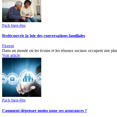
Pack bien-être
Redécouvrir la joie des conversations familiales
Florent
Dans un monde où les écrans et les réseaux sociaux occupent une plac
Voir article
Pack bien-être
Comment dépenser moins pour ses assurances ?