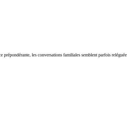
e prépondérante, les conversations familiales semblent parfois relégué