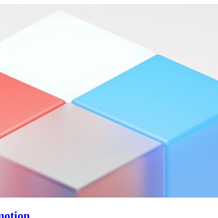
motion