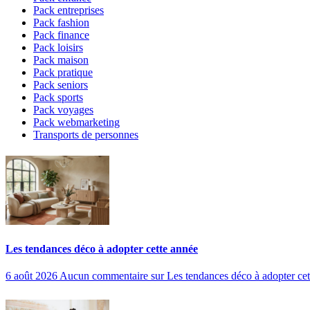
Pack entreprises
Pack fashion
Pack finance
Pack loisirs
Pack maison
Pack pratique
Pack seniors
Pack sports
Pack voyages
Pack webmarketing
Transports de personnes
Les tendances déco à adopter cette année
6 août 2026
Aucun commentaire
sur Les tendances déco à adopter cet