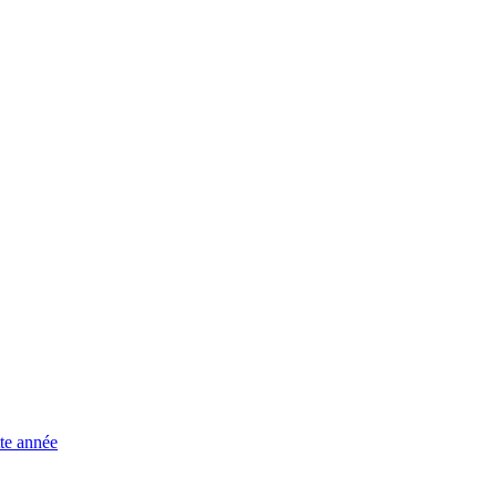
te année