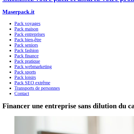
Maserpack.it
Pack voyages
Pack maison
Pack entreprises
Pack bien-être
Pack seniors
Pack fashion
Pack finance
Pack pratique
Pack webmarketing
Pack sports
Pack loisirs
Pack SEO extrême
Transports de personnes
Contact
Financer une entreprise sans dilution du ca