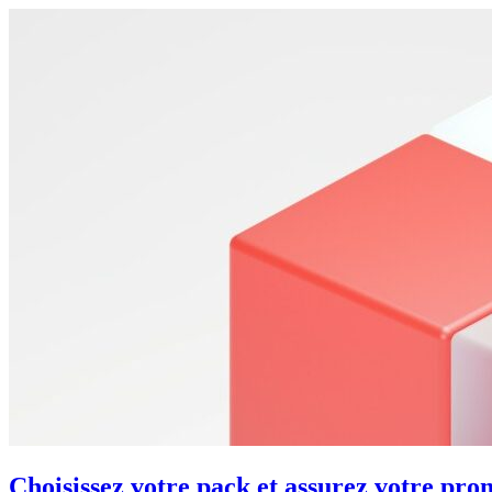
Choisissez votre pack et assurez votre pro