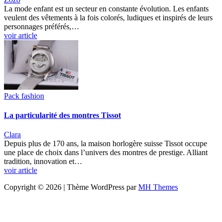
La mode enfant est un secteur en constante évolution. Les enfants
veulent des vêtements à la fois colorés, ludiques et inspirés de leurs
personnages préférés,…
voir article
Pack fashion
La particularité des montres Tissot
Clara
Depuis plus de 170 ans, la maison horlogère suisse Tissot occupe
une place de choix dans l’univers des montres de prestige. Alliant
tradition, innovation et…
voir article
Copyright © 2026 | Thème WordPress par
MH Themes