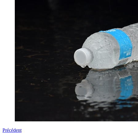
Précédent