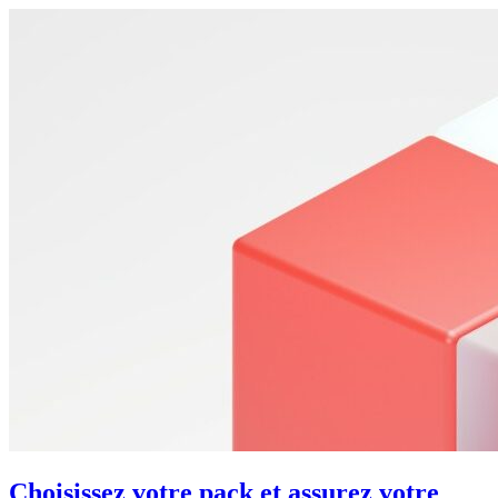
Choisissez votre pack et assurez votre