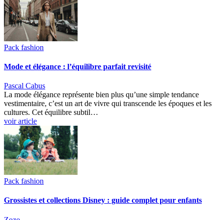
Pack fashion
Mode et élégance : l’équilibre parfait revisité
Pascal Cabus
La mode élégance représente bien plus qu’une simple tendance
vestimentaire, c’est un art de vivre qui transcende les époques et les
cultures. Cet équilibre subtil…
voir article
Pack fashion
Grossistes et collections Disney : guide complet pour enfants
Zozo