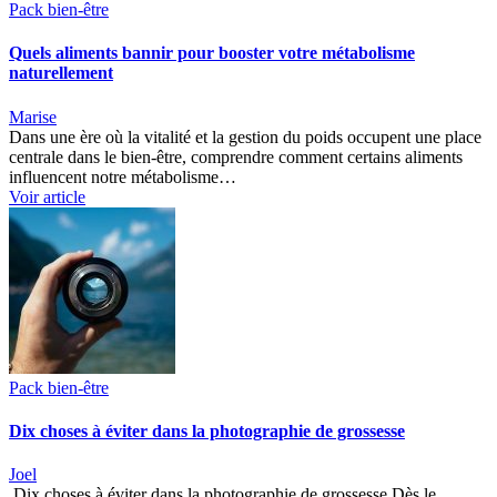
Pack bien-être
Quels aliments bannir pour booster votre métabolisme
naturellement
Marise
Dans une ère où la vitalité et la gestion du poids occupent une place
centrale dans le bien-être, comprendre comment certains aliments
influencent notre métabolisme…
Voir article
Pack bien-être
Dix choses à éviter dans la photographie de grossesse
Joel
Dix choses à éviter dans la photographie de grossesse Dès le