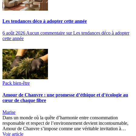
Les tendances déco à adopter cette année
6 août 2026
Aucun commentaire
sur Les tendances déco à adopter
cette année
Pack bien-être
Amour de Chanvre : une promesse d’éthique et d’écologie au
cœur de chaque fibre
Marise
Dans un monde où la quête d’harmonie entre consommation
responsable et respect de l’environnement devient incontournable,
Amour de Chanvre s’impose comme une véritable invitation à…
Voir article