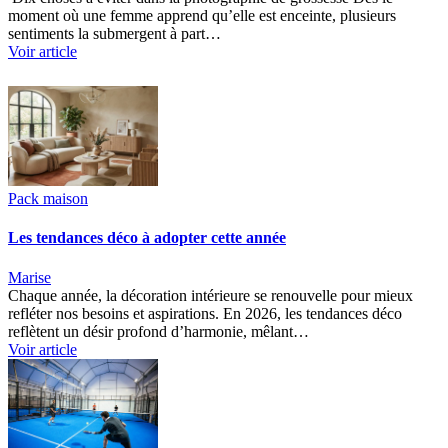
moment où une femme apprend qu’elle est enceinte, plusieurs
sentiments la submergent à part…
Voir article
Pack maison
Les tendances déco à adopter cette année
Marise
Chaque année, la décoration intérieure se renouvelle pour mieux
refléter nos besoins et aspirations. En 2026, les tendances déco
reflètent un désir profond d’harmonie, mêlant…
Voir article